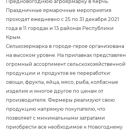
Предновогоднюю агроярмарку в Керчь.
Праздничные ярмарочные мероприятия
проходят ежедневно с 25 по 31 декабря 2021
года в 11 городах и 13 районах Республики
Крым.
Сельхозярмарка в городе-герое организована
на высоком уровне. На прилавках представлен
огромный ассортимент сельскохозяйственной
продукции и продуктов ее переработки:
овощи, фрукты, яйца, мясо, рыба, колбасные
изделия и многое другое по ценам от
производителя. Фермеры реализуют свою
продукцию напрямую покупателю, что
позволяет с минимальными затратами
приобрести все необходимое к Новогоднему