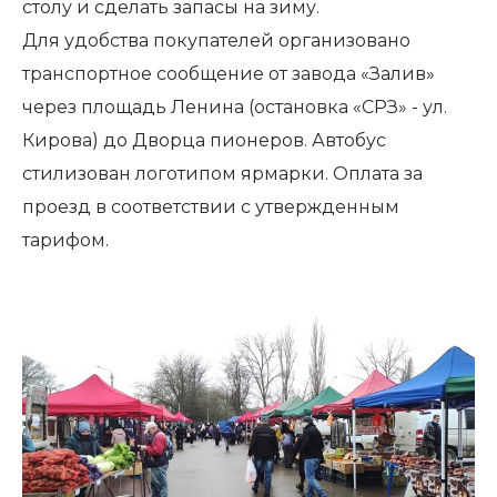
столу и сделать запасы на зиму.
Для удобства покупателей организовано
транспортное сообщение от завода «Залив»
через площадь Ленина (остановка «СРЗ» - ул.
Кирова) до Дворца пионеров. Автобус
стилизован логотипом ярмарки. Оплата за
проезд в соответствии с утвержденным
тарифом.