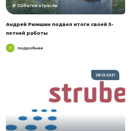
События отрасли
Андрей Рюмшин подвел итоги своей 5-
летней работы
подробнее
28.12.2021