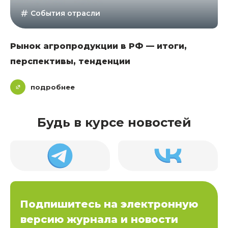
События отрасли
Рынок агропродукции в РФ — итоги,
перспективы, тенденции
подробнее
Будь в курсе новостей
Подпишитесь на электронную
версию журнала и новости