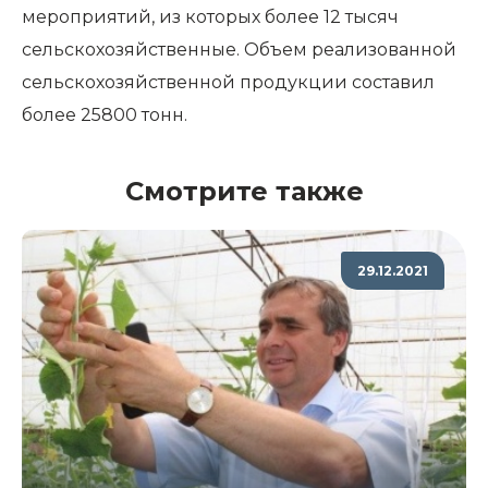
мероприятий, из которых более 12 тысяч
сельскохозяйственные. Объем реализованной
сельскохозяйственной продукции составил
более 25800 тонн.
Смотрите также
29.12.2021