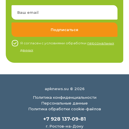
Я согласен c условиями обработки
персональных
данных
apknews.su © 2026
Политика конфиденциальности
Персональные данные
Политика обработки cookie-файлов
+7 928 137-09-81
г. Ростов-на-Дону