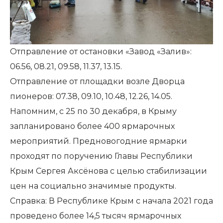
Отправление от остановки «Завод «Залив»:
06.56, 08.21, 09.58, 11.37, 13.15.
Отправление от площадки возле Дворца
пионеров: 07.38, 09.10, 10.48, 12.26, 14.05.
Напомним, с 25 по 30 декабря, в Крыму
запланировано более 400 ярмарочных
мероприятий. Предновогодние ярмарки
проходят по поручению Главы Республики
Крым Сергея Аксёнова с целью стабилизации
цен на социально значимые продукты.
Справка: В Республике Крым с начала 2021 года
проведено более 14,5 тысяч ярмарочных