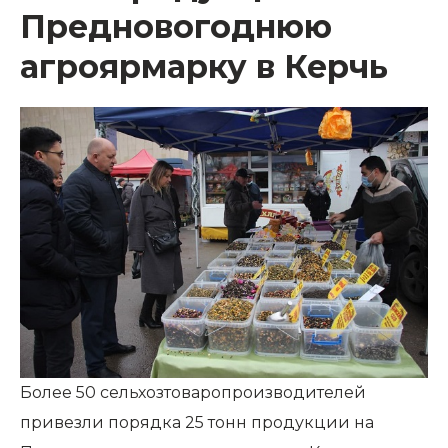
Предновогоднюю
агроярмарку в Керчь
Более 50 сельхозтоваропроизводителей
привезли порядка 25 тонн продукции на