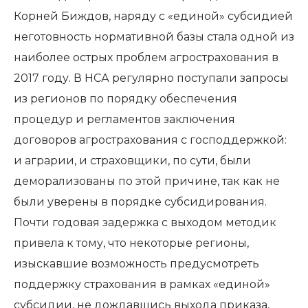
Корней Биждов, наряду с «единой» субсидией
неготовность нормативной базы стала одной из
наиболее острых проблем агрострахования в
2017 году. В НСА регулярно поступали запросы
из регионов по порядку обеспечения
процедур и регламентов заключения
договоров агрострахования с господдержкой:
и аграрии, и страховщики, по сути, были
деморализованы по этой причине, так как не
были уверены в порядке субсидирования.
Почти годовая задержка с выходом методик
привела к тому, что некоторые регионы,
изыскавшие возможность предусмотреть
поддержку страхования в рамках «единой»
субсидии, не дождавшись выхода приказа,