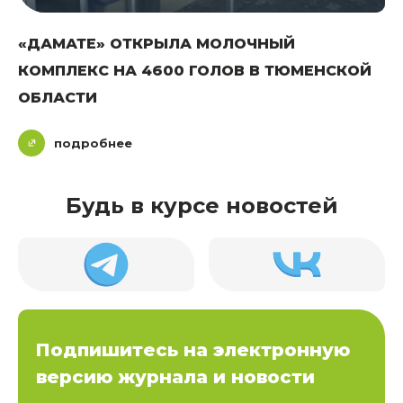
«ДАМАТЕ» ОТКРЫЛА МОЛОЧНЫЙ
КОМПЛЕКС НА 4600 ГОЛОВ В ТЮМЕНСКОЙ
ОБЛАСТИ
подробнее
Будь в курсе новостей
Подпишитесь на электронную
версию журнала и новости