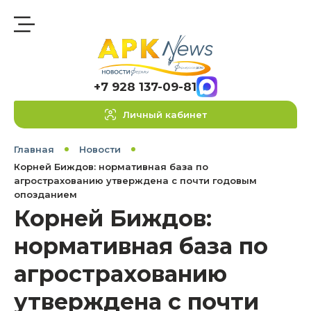
+7 928 137-09-81
Личный кабинет
Главная
Новости
Корней Биждов: нормативная база по
агрострахованию утверждена с почти годовым
опозданием
Корней Биждов:
нормативная база по
агрострахованию
утверждена с почти