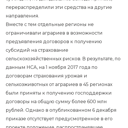
перераспределили эти средства на другие
направления.
Вместе с тем отдельные регионы не
ограничивали аграриев в возможности
предъявления договоров к получению
субсидий на страхование
сельскохозяйственных рисков. В результате, по
данным НСА, на 1 ноября 2017 года по
договорам страхования урожая и
сельхозживотных от аграриев в 45 регионах
были приняты к получению господдержки
договоры на общую сумму более 600 млн
рублей. Однако в опубликованном 6 декабря
приказе отсутствует предусмотренное в его
проекте положение, распространявшее