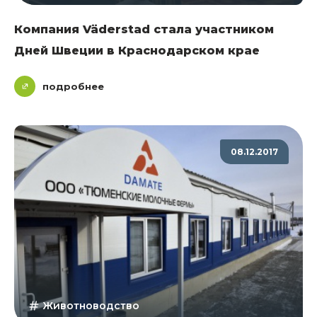
Компания Väderstad стала участником
Дней Швеции в Краснодарском крае
подробнее
08.12.2017
Животноводство