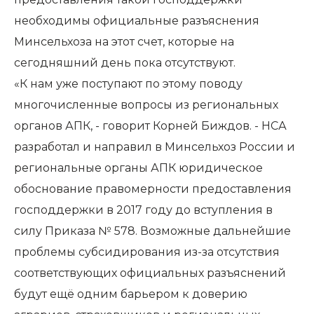
необходимы официальные разъяснения
Минсельхоза на этот счет, которые на
сегодняшний день пока отсутствуют.
«К нам уже поступают по этому поводу
многочисленные вопросы из региональных
органов АПК, - говорит Корней Биждов. - НСА
разработал и направил в Минсельхоз России и
региональные органы АПК юридическое
обоснование правомерности предоставления
господдержки в 2017 году до вступления в
силу Приказа № 578. Возможные дальнейшие
проблемы субсидирования из-за отсутствия
соответствующих официальных разъяснений
будут ещё одним барьером к доверию