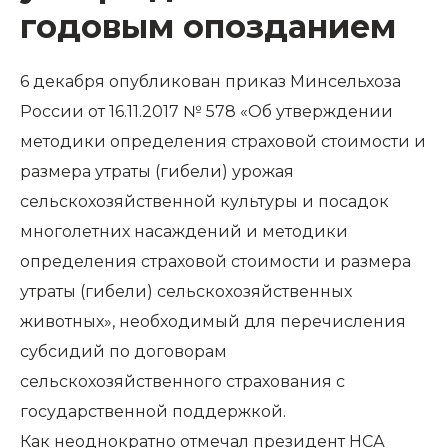
годовым опозданием
6 декабря опубликован приказ Минсельхоза
России от 16.11.2017 № 578 «Об утверждении
методики определения страховой стоимости и
размера утраты (гибели) урожая
сельскохозяйственной культуры и посадок
многолетних насаждений и методики
определения страховой стоимости и размера
утраты (гибели) сельскохозяйственных
животных», необходимый для перечисления
субсидий по договорам
сельскохозяйственного страхования с
государственной поддержкой.
Как неоднократно отмечал президент НСА