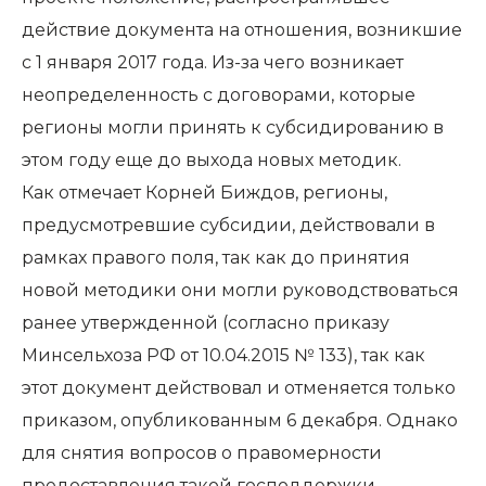
действие документа на отношения, возникшие
с 1 января 2017 года. Из-за чего возникает
неопределенность с договорами, которые
регионы могли принять к субсидированию в
этом году еще до выхода новых методик.
Как отмечает Корней Биждов, регионы,
предусмотревшие субсидии, действовали в
рамках правого поля, так как до принятия
новой методики они могли руководствоваться
ранее утвержденной (согласно приказу
Минсельхоза РФ от 10.04.2015 № 133), так как
этот документ действовал и отменяется только
приказом, опубликованным 6 декабря. Однако
для снятия вопросов о правомерности
предоставления такой господдержки