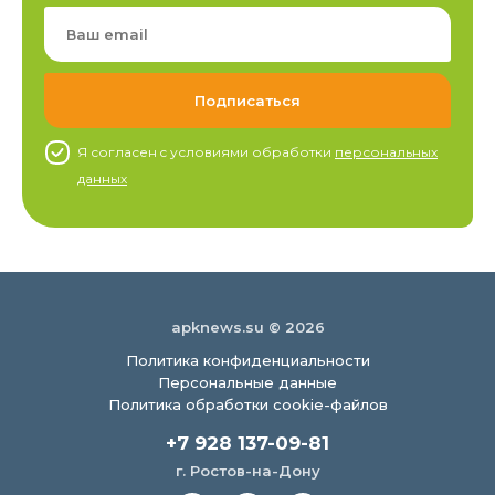
Я согласен c условиями обработки
персональных
данных
apknews.su © 2026
Политика конфиденциальности
Персональные данные
Политика обработки cookie-файлов
+7 928 137-09-81
г. Ростов-на-Дону