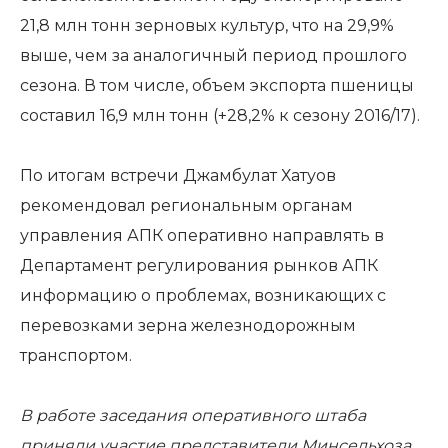
21,8 млн тонн зерновых культур, что на 29,9%
выше, чем за аналогичный период прошлого
сезона. В том числе, объем экспорта пшеницы
составил 16,9 млн тонн (+28,2% к сезону 2016/17).
По итогам встречи Джамбулат Хатуов
рекомендовал региональным органам
управления АПК оперативно направлять в
Департамент регулирования рынков АПК
информацию о проблемах, возникающих с
перевозками зерна железнодорожным
транспортом.
В работе заседания оперативного штаба
приняли участие представители Минсельхоза