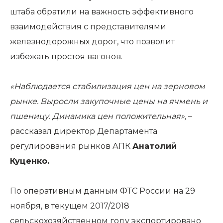
штаба обратили на важность эффективного
взаимодействия с представителями
железнодорожных дорог, что позволит
избежать простоя вагонов.
«Наблюдается стабилизация цен на зерновом
рынке. Выросли закупочные цены на ячмень и
пшеницу. Динамика цен положительная»,
–
рассказал директор Департамента
регулирования рынков АПК
Анатолий
Куценко.
По оперативным данным ФТС России на 29
ноября, в текущем 2017/2018
сельскохозяйственном году экспортировано