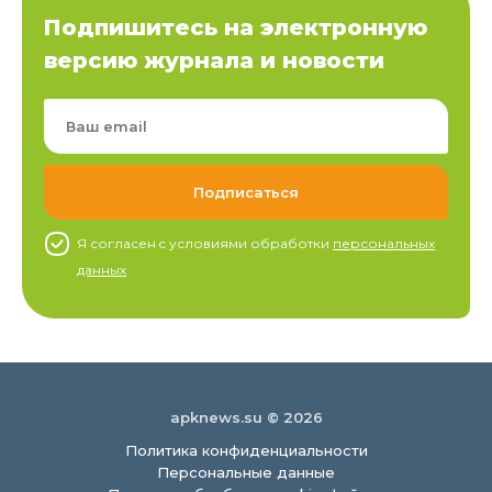
Подпишитесь на электронную
версию журнала и новости
Я согласен c условиями обработки
персональных
данных
apknews.su © 2026
Политика конфиденциальности
Персональные данные