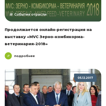
События отрасли
Продолжается онлайн-регистрация на
выставку «MVC Зерно-комбикорма-
ветеринария-2018»
подробнее
05.12.2017