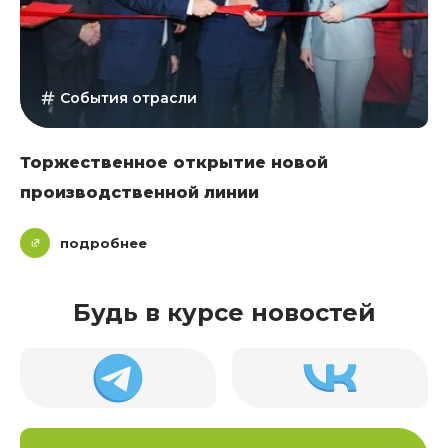
События отрасли
Торжественное открытие новой
производственной линии
подробнее
Будь в курсе новостей