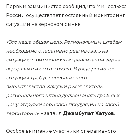
Первый замминистра сообщил, что Минсельхоз
России осуществляет постоянный мониторинг
ситуации на зерновом рынке.
«Это наша общая цель. Региональным штабам
необходимо оперативно реагировать на
ситуацию с ритмичностью реализации зерна
аграриями и его отгрузки. В ряде регионов
ситуация требует оперативного
вмешательства. Каждый руководитель
регионального штаба должен знать график и
цену отгрузки зерновой продукции на своей
территории»,
– заявил
Джамбулат Хатуов
.
Особое внимание участники оперативного