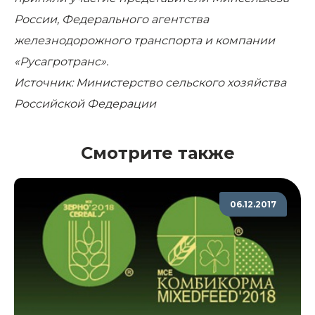
России, Федерального агентства
железнодорожного транспорта и компании
«Русагротранс».
Источник: Министерство сельского хозяйства
Российской Федерации
Смотрите также
06.12.2017