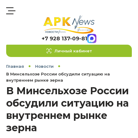
+7 928 137-09-81
Личный кабинет
Главная
Новости
В Минсельхозе России обсудили ситуацию на
внутреннем рынке зерна
В Минсельхозе России
обсудили ситуацию на
внутреннем рынке
зерна