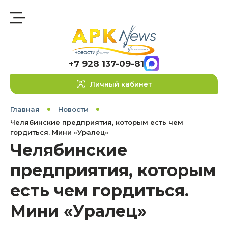
+7 928 137-09-81
Личный кабинет
Главная
Новости
Челябинские предприятия, которым есть чем
гордиться. Мини «Уралец»
Челябинские
предприятия, которым
есть чем гордиться.
Мини «Уралец»