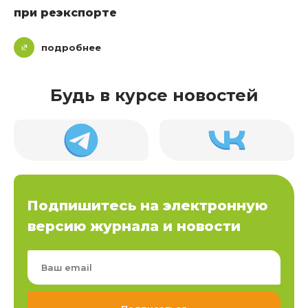
при реэкспорте
подробнее
Будь в курсе новостей
Подпишитесь на электронную
версию журнала и новости