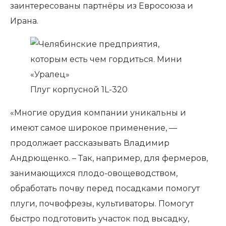
заинтересованы партнёры из Евросоюза и
Ирана.
Плуг корпусной 1L-320
«Многие орудия компании уникальны и
имеют самое широкое применение, —
продолжает рассказывать Владимир
Андрющенко. – Так, например, для фермеров,
занимающихся плодо-овощеводством,
обработать почву перед посадками помогут
плуги, почвофрезы, культиваторы. Помогут
быстро подготовить участок под высадку,