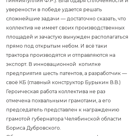
Гинниятуллин Ф.Р.). Благодаря сплоченности и
уверености в победе удается решать
сложнейшие задачи — достаточно сказать, что
коллектив не имеет своих производственных
площадей и зачастую вынужден располагаться
прямо под открытым небом. И всё таки
трактора производятся и отправляются на
экспорт. В инновационной копилке
предприятия шесть патентов, а разработчик —
своё КБ (главный конструктор Бурыкин В.В.)
Героическая работа коллектива не раз
отмечена похвальными грамотами, а его
председатель представлен к награждению
грамотой губернатора Челябинской области
Бориса Дубровского.