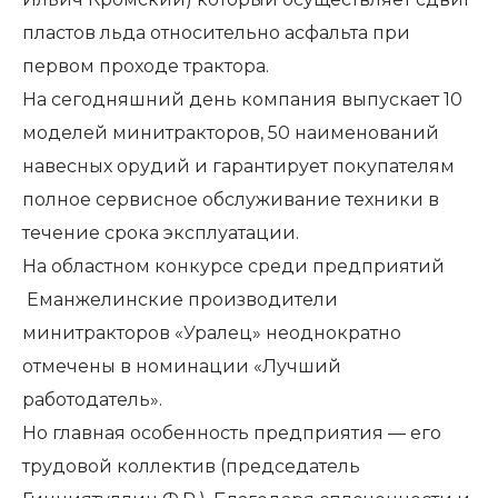
пластов льда относительно асфальта при
первом проходе трактора.
На сегодняшний день компания выпускает 10
моделей минитракторов, 50 наименований
навесных орудий и гарантирует покупателям
полное сервисное обслуживание техники в
течение срока эксплуатации.
На областном конкурсе среди предприятий
Еманжелинские производители
минитракторов «Уралец» неоднократно
отмечены в номинации «Лучший
работодатель».
Но главная особенность предприятия — его
трудовой коллектив (председатель