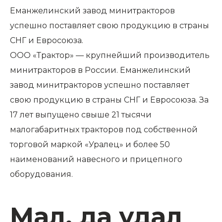
Еманжелинский завод минитракторов
успешно поставляет свою продукцию в страны
СНГ и Евросоюза.
ООО «Трактор» — крупнейший производитель
минитракторов в России. Еманжелинский
завод минитракторов успешно поставляет
свою продукцию в страны СНГ и Евросоюза. За
17 лет выпущено свыше 21 тысячи
малогабаритных тракторов под собственной
торговой маркой «Уралец» и более 50
наименований навесного и прицепного
оборудования.
Мал, да удал