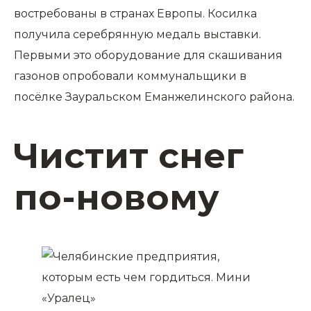
востре­бованы в странах Европы. Косилка
получила серебрянную медаль выставки.
Первыми это оборудование для скашивания
газонов опробовали коммунальщики в
посёлке Зауральском Еманжелинского района.
Чистит снег
по-новому