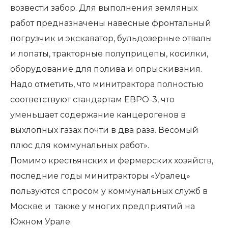
возвести забор. Для выполнения земляных
работ предназначены навесные фронтальный
погрузчик и экскаватор, бульдозерные отвалы
и лопаты, тракторные полуприцепы, косилки,
оборудование для полива и опрыскивания.
Надо отметить, что минитрактора полностью
соответствуют стандартам ЕВРО-3, что
уменьшает содержание канцерогенов в
выхлопных газах почти в два раза. Весомый
плюс для коммунальных работ».
Помимо крестьянских и фер­мерских хозяйств,
последние годы минитракторы «Уралец»
пользуются спросом у коммунальных служб в
Москве и также у многих предприятий на
Южном Урале.