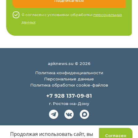
Я согласен c условиями обработки
персональных
данных
apknews.su © 2026
Политика конфиденциальности
Персональные данные
Политика обработки cookie-файлов
+7 928 137-09-81
г. Ростов-на-Дону
Создание сайта
Продолжая использовать сайт, вы
Согласен