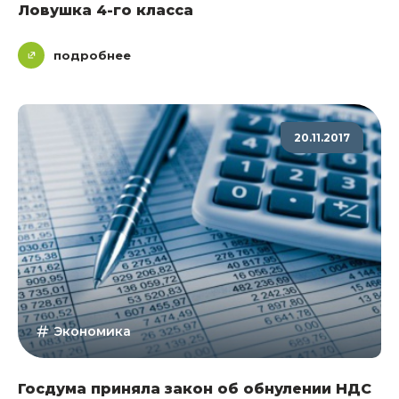
Ловушка 4-го класса
подробнее
20.11.2017
Экономика
Госдума приняла закон об обнулении НДС