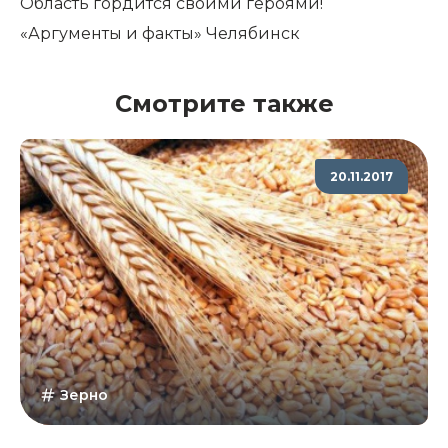
Область гордится своими героями!
«Аргументы и факты» Челябинск
Смотрите также
20.11.2017
Зерно