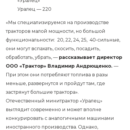
Уралец — 220
«Мы специализируемся на производстве
тракторов малой мощности, но большой
функциональности: 20, 22, 24, 25, 40-сильные,
они могут вспахать, скосить, посадить,
обработать, убрать, —
рассказывает директор
ООО «Трактор» Владимир Андрющенко.
—
При этом они потребляют топлива в разы
меньше, развернутся и пройдут там, где
застрянут большие трактора».
Отечественный минитрактор «Уралец»
выглядит современно и может вполне
конкурировать с аналогичными машинами
иностранного производства. Однако,