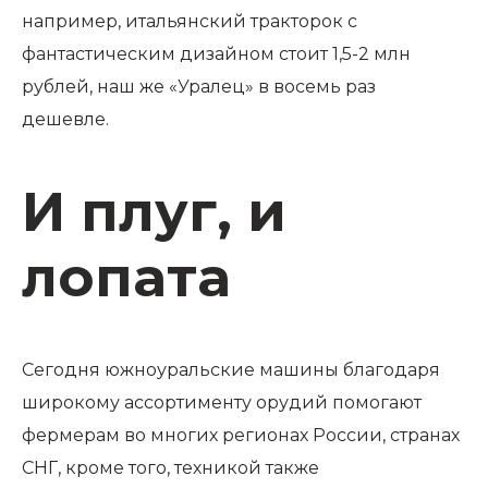
например, итальянский тракторок с
фантастическим дизайном стоит 1,5-2 млн
рублей, наш же «Уралец» в восемь раз
дешевле.
И плуг, и
лопата
Сегодня южноуральские машины благодаря
широкому ассортименту орудий помогают
фермерам во многих регионах России, странах
СНГ, кроме того, техникой также