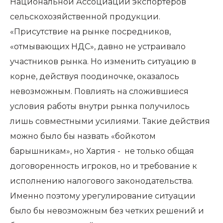
Национальной Ассоциации экспортеров
сельскохозяйственной продукции.
«Присутствие на рынке посредников,
«отмывающих НДС», давно не устраивало
участников рынка. Но изменить ситуацию в
корне, действуя поодиночке, оказалось
невозможным. Повлиять на сложившиеся
условия работы внутри рынка получилось
лишь совместными усилиями. Такие действия
можно было бы назвать «бойкотом
барышникам», но Хартия - не только общая
договоренность игроков, но и требование к
исполнению налогового законодательства.
Именно поэтому урегулирование ситуации
было бы невозможным без четких решений и