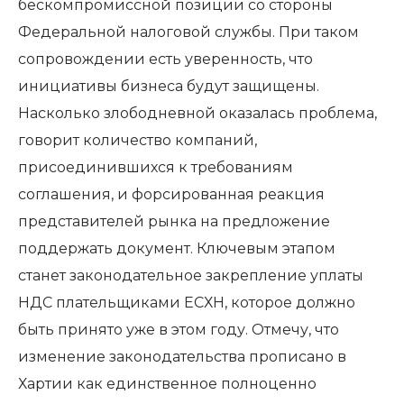
бескомпромиссной позиции со стороны
Федеральной налоговой службы. При таком
сопровождении есть уверенность, что
инициативы бизнеса будут защищены.
Насколько злободневной оказалась проблема,
говорит количество компаний,
присоединившихся к требованиям
соглашения, и форсированная реакция
представителей рынка на предложение
поддержать документ. Ключевым этапом
станет законодательное закрепление уплаты
НДС плательщиками ЕСХН, которое должно
быть принято уже в этом году. Отмечу, что
изменение законодательства прописано в
Хартии как единственное полноценно