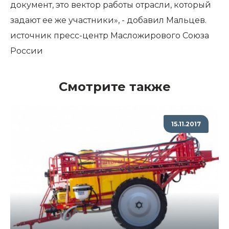
документ, это вектор работы отрасли, который
задают ее же участники», - добавил Мальцев.
источник
пресс-центр Масложирового Союза
России
Смотрите также
15.11.2017