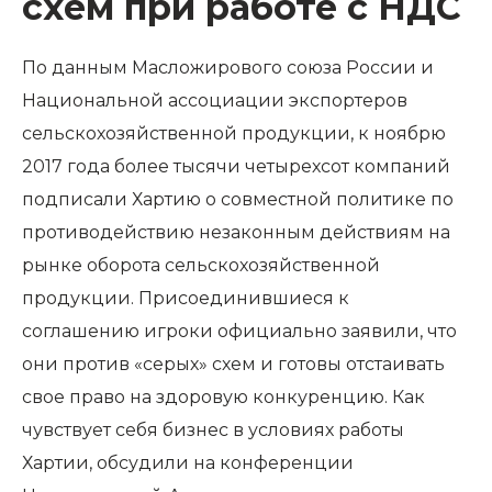
схем при работе с НДС
По данным Масложирового союза России и
Национальной ассоциации экспортеров
сельскохозяйственной продукции, к ноябрю
2017 года более тысячи четырехсот компаний
подписали Хартию о совместной политике по
противодействию незаконным действиям на
рынке оборота сельскохозяйственной
продукции. Присоединившиеся к
соглашению игроки официально заявили, что
они против «серых» схем и готовы отстаивать
свое право на здоровую конкуренцию. Как
чувствует себя бизнес в условиях работы
Хартии, обсудили на конференции