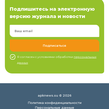
Подпишитесь на электронную
версию журнала и новости
Я согласен c условиями обработки
персональных
данных
apknews.su © 2026
Политика конфиденциальности
Персональные данные