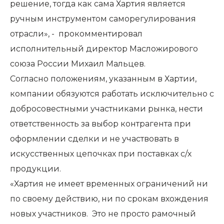
решение, тогда как сама Хартия является
ручным инструментом саморегулирования
отрасли», - прокомментировал
исполнительный директор Масложирового
союза России Михаил Мальцев.
Согласно положениям, указанным в Хартии,
компании обязуются работать исключительно с
добросовестными участниками рынка, нести
ответственность за выбор контрагента при
оформлении сделки и не участвовать в
искусственных цепочках при поставках с/х
продукции.
«Хартия не имеет временных ограничений ни
по своему действию, ни по срокам вхождения
новых участников. Это не просто рамочный