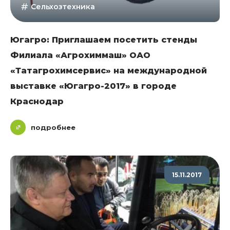
Сельхозтехника
Югагро: Приглашаем посетить стенды
Филиала «Агрохиммаш» ОАО
«Татагрохимсервис» на международной
выставке «Югагро-2017» в городе
Краснодар
подробнее
15.11.2017