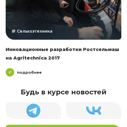
Сельхозтехника
Инновационные разработки Ростсельмаш
на Agritechnica 2017
подробнее
Будь в курсе новостей