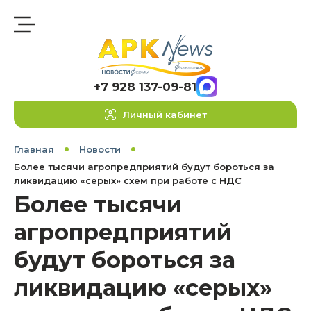
+7 928 137-09-81
Личный кабинет
Главная
Новости
Более тысячи агропредприятий будут бороться за
ликвидацию «серых» схем при работе с НДС
Более тысячи
агропредприятий
будут бороться за
ликвидацию «серых»