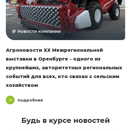
Новости компании
Агроновости ХХ Межрегиональной
выставки в Оренбурге - одного из
крупнейших, авторитетных региональных
событий для всех, кто связан с сельским
хозяйством
подробнее
Будь в курсе новостей