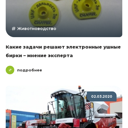
Животноводство
Какие задачи решают электронные ушные
бирки – мнение эксперта
подробнее
02.03.2020