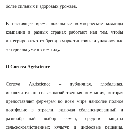
более сильных и здоровых урожаев.
В настоящее время локальные коммерческие команды
компании в разных странах работают над тем, чтобы
интегрировать этот бренд в маркетинговые и упаковочные
материалы уже в этом году.
О
Corteva
Agriscience
Corteva
Agriscience
– публичная, глобальная,
исключительно сельскохозяйственная компания, которая
предоставляет фермерам во всем мире наиболее полное
портфолио в отрасли, включая сбалансированный и
разнообразный выбор семян, средств защиты
сельскохозяйственных культур и цифровые решения,