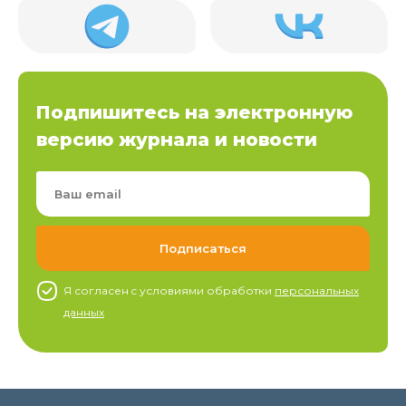
Подпишитесь на электронную
версию журнала и новости
Я согласен c условиями обработки
персональных
данных