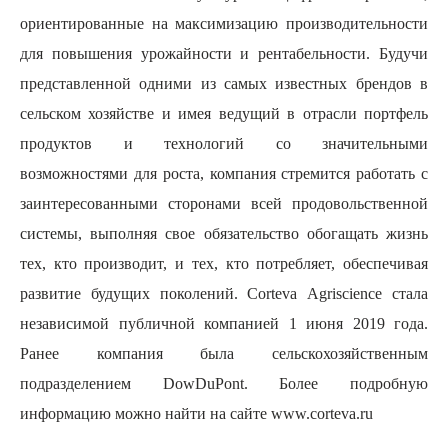
ориентированные на максимизацию производительности
для повышения урожайности и рентабельности. Будучи
представленной одними из самых известных брендов в
сельском хозяйстве и имея ведущий в отрасли портфель
продуктов и технологий со значительными
возможностями для роста, компания стремится работать с
заинтересованными сторонами всей продовольственной
системы, выполняя свое обязательство обогащать жизнь
тех, кто производит, и тех, кто потребляет, обеспечивая
развитие будущих поколений.
Corteva
Agriscience
стала
независимой публичной компанией 1 июня 2019 года.
Ранее компания была сельскохозяйственным
подразделением
DowDuPont
. Более подробную
информацию можно найти на сайте
www.corteva.ru