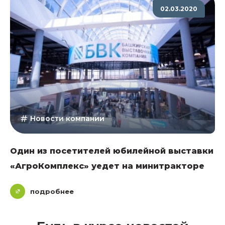
02.03.2020
Новости компании
Один из посетителей юбилейной выставки
«АгроКомплекс» уедет на минитракторе
подробнее