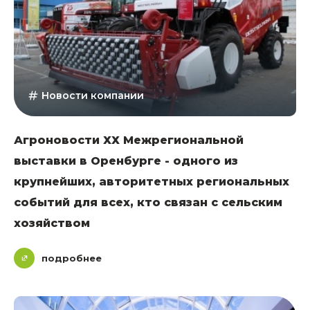
Новости компании
Агроновости ХХ Межрегиональной
выставки в Оренбурге - одного из
крупнейших, авторитетных региональных
событий для всех, кто связан с сельским
хозяйством
подробнее