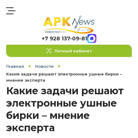
+7 928 137-09-81
Личный кабинет
Главная
Новости
Какие задачи решают электронные ушные бирки –
мнение эксперта
Какие задачи решают
электронные ушные
бирки – мнение
эксперта