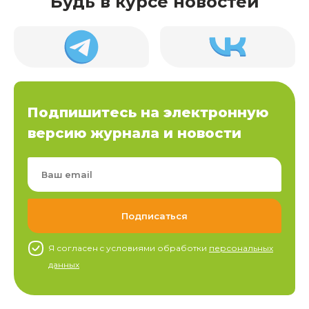
Будь в курсе новостей
Подпишитесь на электронную
версию журнала и новости
Я согласен c условиями обработки
персональных
данных