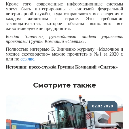
Кроме того, современные информационные системы
могут быть интегрированы с системой федеральной
ветеринарной службы, куда отправляются все сведения о
каждом животном в стране. Это требование
законодательства, которое обязаны выполнять все
животноводческие предприятия.
Богдан Зинченко, руководитель отдела управления
проектами Группы Компаний «Силтэк»
.
Полностью интервью Б. Зинченко журналу «Молочное и
мясное скотоводство» можно прочитать в №1 за 2020 г.
или по
ссылке
.
Источник: пресс-служба Группы Компаний «Силтэк»
Смотрите также
02.03.2020