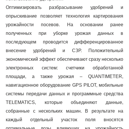
Оптимизировать разбрасывание удобрений и
опрыскивание позволяет технология картирования
урожайности посевов. На основании ранее
полученных при уборке урожая данных в
последующем проводится дифференцированное
внесение удобрений и СЗР. Положительный
экономический эффект обеспечивают сразу несколько
электронных систем: счетчики обработанной
площади, а также урожая – QUANTIMETER,
навигационное оборудование GPS PILOT, мобильные
системы передачи данных и программные средства
TELEMATICS, которые объединяют данные,
собранные с нескольких машин. В результате на
каждый отдельный участок поля вносятся
оптимальные дозы влияющих на урожайность