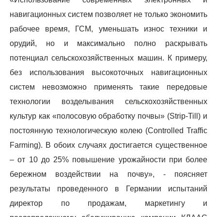
навигационных систем позволяет не только экономить
рабочее время, ГСМ, уменьшать износ техники и
орудий, но и максимально полно раскрывать
потенциал сельскохозяйственных машин. К примеру,
без использования высокоточных навигационных
систем невозможно применять такие передовые
технологии возделывания сельскохозяйственных
культур как «полосовую обработку почвы» (Strip-Till) и
постоянную технологическую колею (Controlled Traffic
Farming). В обоих случаях достигается существенное
– от 10 до 25% повышение урожайности при более
бережном воздействии на почву», - поясняет
результаты проведенного в Германии испытаний
директор по продажам, маркетингу и