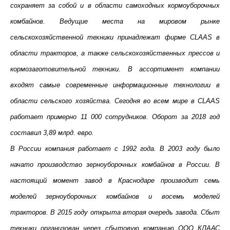
сохраняет за собой и в области самоходных кормоуборочных
комбайнов. Ведущие места на мировом рынке
сельскохозяйственной техники принадлежат фирме CLAAS в
области тракторов, а также сельскохозяйственных прессов и
кормозаготовительной техники. В ассортимент компании
входят самые современные информационные технологии в
области сельского хозяйства. Сегодня во всем мире в CLAAS
работает примерно 11 000 сотрудников.
Оборот за 2018 год
составил 3,89 млрд. евро.
В России компания работает с 1992 года. В 2003 году было
начато производство зерноуборочных комбайнов в России. В
настоящий момент завод в Краснодаре производит семь
моделей зерноуборочных комбайнов и восемь моделей
тракторов. В 2015 году открыта вторая очередь завода. Сбыт
техники организован через сбытовую компанию ООО КЛААС