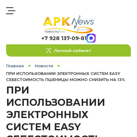
+7 928 137-09-81
Личный кабинет
Главная
Новости
ПРИ ИСПОЛЬЗОВАНИИ ЭЛЕКТРОННЫХ СИСТЕМ EASY
СЕБЕСТОИМОСТЬ ПШЕНИЦЫ МОЖНО СНИЗИТЬ НА 13%
ПРИ
ИСПОЛЬЗОВАНИИ
ЭЛЕКТРОННЫХ
СИСТЕМ EASY