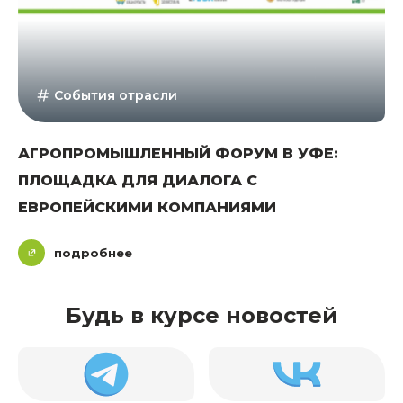
События отрасли
АГРОПРОМЫШЛЕННЫЙ ФОРУМ В УФЕ:
ПЛОЩАДКА ДЛЯ ДИАЛОГА С
ЕВРОПЕЙСКИМИ КОМПАНИЯМИ
подробнее
Будь в курсе новостей