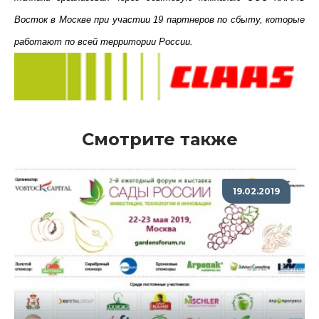
Восток в Москве при участии 19 партнеров по сбыту, которые
работают по всей территории России.
Смотрите также
19.02.2019