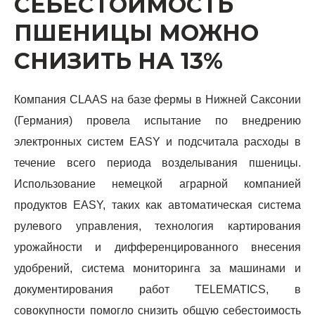
СЕБЕСТОИМОСТЬ
ПШЕНИЦЫ МОЖНО
СНИЗИТЬ НА 13%
Компания CLAAS на базе фермы в Нижней Саксонии
(Германия) провела испытание по внедрению
электронных систем EASY и подсчитала расходы в
течение всего периода возделывания пшеницы.
Использование немецкой аграрной компанией
продуктов EASY, таких как автоматическая система
рулевого управления, технология картирования
урожайности и дифференцированного внесения
удобрений, система мониторинга за машинами и
документирования работ TELEMATICS, в
совокупности помогло снизить общую себестоимость