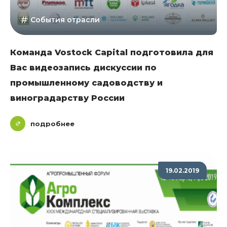
События отрасли
Команда Vostock Capital подготовила для
Вас видеозапись дискуссии по
промышленному садоводству и
виноградарству России
подробнее
19.02.2019