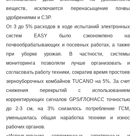
веществ, исключается перенасыщение почвы
удобрениями и СЗР.
От 3 до 5% расходов в ходе испытаний электронных
систем EASY было сэкономлено на
почвообрабатывающих и посевных работах, а также
при уборке урожая. В частности, системы
мониторинга позволяли лучше организовать и
согласовать работу техники, сократив время простоев
зерноуборочных комбайнов TUCANO на 5%. За счет
снижения перекрытий с использованием
корректирующих сигналов GPS/ГЛОНАСС точностью
до 2-3 см, на 3% снизилось потребление ГСМ,
уменьшилась общая наработка техники и износ
рабочих органов.
«Использование современных электронных и