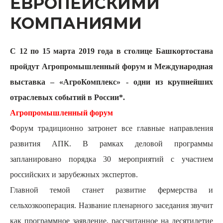
ЕВРОПЕЙСКИМИ
КОМПАНИЯМИ
С 12 по 15 марта 2019 года в столице Башкортостана
пройдут Агропромышленный форум и Международная
выставка –
«АгроКомплекс» -
одни из крупнейших
отраслевых событий в России*.
Агропромышленный форум
Форум традиционно затронет все главные направления
развития АПК. В рамках деловой программы
запланировано порядка 30 мероприятий с участием
российских и зарубежных экспертов.
Главной темой станет развитие фермерства и
сельхозкооперация. Название пленарного заседания звучит
как программное заявление, рассчитанное на десятилетие