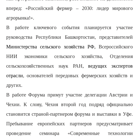
вперед: «Российский фермер – 2030: лидер мирового
агрорынка!».
В работе ключевого события планируется участие
руководства Республики Башкортостан, представителей
Министерства сельского хозяйства РФ,
Всероссийского
НИИ экономики сельского хозяйства, Отделения
сельскохозяйственных наук РАН
, ведущих экспертов
отрасли
, основателей передовых фермерских хозяйств и
других.
В работе Форума примут участие делегации Австрии и
Чехии. К слову, Чехия второй год подряд официально
становится страной-партнером форума и выставки в Уфе.
Пребывание европейских партнеров предусматривает
проведение семинара «Современные технологии