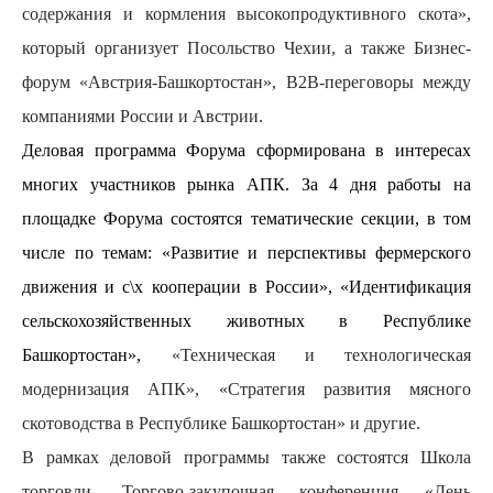
содержания и кормления высокопродуктивного скота»,
который организует Посольство Чехии, а также Бизнес-
форум «Австрия-Башкортостан», В2В-переговоры между
компаниями России и Австрии.
Деловая программа Форума сформирована в интересах
многих участников рынка АПК. За 4 дня работы на
площадке Форума состоятся тематические секции, в том
числе по темам: «Развитие и перспективы фермерского
движения и с\х кооперации в России», «Идентификация
сельскохозяйственных животных в Республике
Башкортостан»,
«Техническая и технологическая
модернизация АПК», «Стратегия развития мясного
скотоводства в Республике Башкортостан» и другие.
В рамках деловой программы также состоятся Школа
торговли, Торгово-закупочная конференция «День