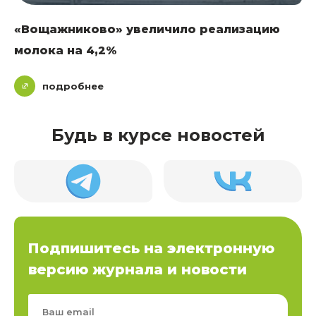
«Вощажниково» увеличило реализацию
молока на 4,2%
подробнее
Будь в курсе новостей
Подпишитесь на электронную
версию журнала и новости