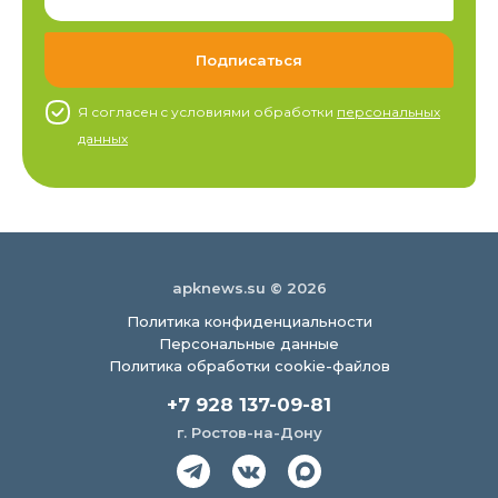
Я согласен c условиями обработки
персональных
данных
apknews.su © 2026
Политика конфиденциальности
Персональные данные
Политика обработки cookie-файлов
+7 928 137-09-81
г. Ростов-на-Дону