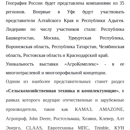
География России будет представлена компаниями из 35
регионов. Впервые в Уфе будут участвовать
представители Алтайского Края и Республики Адыгея.
Лидерами по числу участников стали: Республика
Башкортостан, Москва, Удмуртская Республика,
Воронежская область, Республика Татарстан, Челябинская
область, Ростовская область и Краснодарский край.
Уникальность выставки «АгроКомплекс» - в ее
многоотраслевой и многопрофильной концепции.
Одним из наиболее представительных станет раздел
«Сельскохозяйственная техника и комплектующие»
, в
рамках которого ведущие отечественные и зарубежные
производители, такие как КАМАЗ, AMAZONE,
Агропроф, John Deere, Ростсельмаш, Хозяин, Клевер, Алт
Энерго, CLAAS, Евротехника МПС, Trimble, КУН