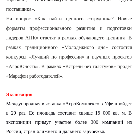
поставщика».
На вопрос «Как найти ценного сотрудника? Новые
форматы профессионального развития и подготовки
лидеров АПК» ответят в рамках обучающего тренинга.
В
рамках традиционного «
Молодежного дня» состоятся
конкурсы «Лучший по профессии» и научных проектов
«АгроЮность». В рамках «Встречи без галстуков» продет
«Марафон работодателей».
Экспозиция
Международная выставка «АгроКомплекс» в Уфе пройдет
в 29 раз. Ее площадь составит
свыше 15 000 кв. м. В
экспозиции примут участие
более
300
компаний из
России,
стран ближнего и дальнего зарубежья.