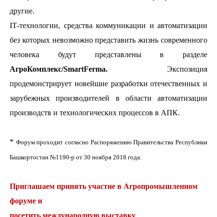
другие.
IT
-технологии, средства коммуникации и автоматизации
без которых невозможно представить жизнь современного
человека будут представлены в разделе
АгроКомплекс/
SmartFerma
.
Экспозиция
продемонстрирует новейшие разработки отечественных и
зарубежных производителей в области автоматизации
производств и технологических процессов в АПК.
*
Форум проходит согласно Распоряжению Правительства Республики
Башкортостан №1190-р от 30 ноября 2018 года.
Приглашаем принять участие в Агропромышленном
форуме и
посетить международную выставку