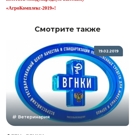
«АгроКомплекс-2019»!
Смотрите также
19.02.2019
Ветеринария