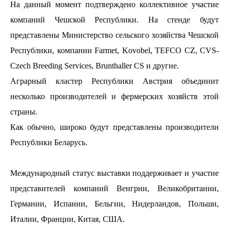
На данный момент подтверждено коллективное участие
компаний Чешской Республики. На стенде будут
представлены Министерство сельского хозяйства Чешской
Республики, компании
Farmet
,
Kovobel
,
TEFCO
CZ
,
CVS
-
Czech
Breeding
Services
, Brunthaller CS и другие.
Аграрный кластер Республики Австрия объединит
несколько производителей и фермерских хозяйств этой
страны.
Как обычно, широко будут представлены производители
Республики Беларусь.
Международный статус выставки поддерживает и участие
представителей компаний Венгрии, Великобритании,
Германии, Испании, Бельгии, Нидерландов, Польши,
Италии, Франции, Китая, США.