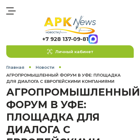
+7 928 137-09-81
Личный кабинет
Главная
Новости
АГРОПРОМЫШЛЕННЫЙ ФОРУМ В УФЕ: ПЛОЩАДКА
ДЛЯ ДИАЛОГА С ЕВРОПЕЙСКИМИ КОМПАНИЯМИ
АГРОПРОМЫШЛЕННЫЙ
ФОРУМ В УФЕ:
ПЛОЩАДКА ДЛЯ
ДИАЛОГА С