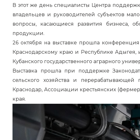
В этот же день специалисты Центра поддерж
владельцев и руководителей субъектов мало
вопросы, касающиеся развития бизнеса, об
продукции.
26 октября на выставке прошла конференция
Краснодарскому краю и Республике Адыгея, 
Кубанского государственного аграрного универ
Выставка прошла при поддержке Законодате
сельского хозяйства и перерабатывающей 
Краснодар, Ассоциации крестьянских (фермер
края.