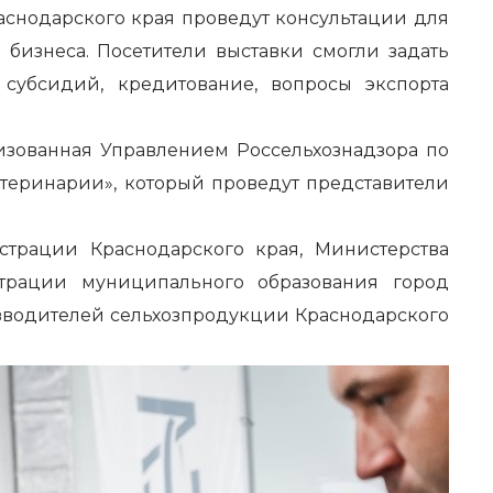
снодарского края проведут консультации для
бизнеса. Посетители выставки смогли задать
 субсидий, кредитование, вопросы экспорта
изованная Управлением Россельхознадзора по
теринарии», который проведут представители
страции Краснодарского края, Министерства
страции муниципального образования город
изводителей сельхозпродукции Краснодарского