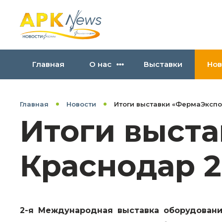
Главная
О нас
Выставки
Нов
Главная
Новости
Итоги выставки «ФермаЭкспо
Итоги выст
Краснодар 2
2-я Международная выставка оборудовани