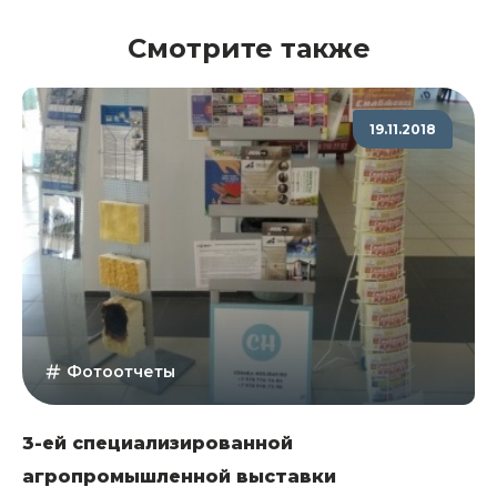
Смотрите также
19.11.2018
Фотоотчеты
3-ей специализированной
агропромышленной выставки