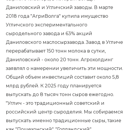
Даниловский и Угличский заводы. В марте
2018 года "АгриВолга" купила имущество
Угличского экспериментального
сыродельного завода и 63% акций
Даниловского маслосырзавода. Завод в Угличе
перерабатывает 150 тонн молока в сутки,
Даниловский - около 20 тонн. Агрохолдинг
заявлял о намерении увеличить эти мощности.
Общий объем инвестиций составит около 5,8
млрд рублей. К 2025 году планируется
выпускать до 8 тысяч тонн сыров ежегодно.
"Углич - это традиционный советский и
российский центр сыроделия. Мы собираемся
выпускать именно традиционные сыры, такие
как "Пошехонский", "Голландский",