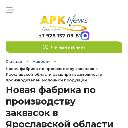
+7 928 137-09-81
Личный кабинет
Главная
Новости
Новая фабрика по производству заквасок в
Ярославской области расширит возможности
производителей молочной продукции
Новая фабрика по
производству
заквасок в
Ярославской области