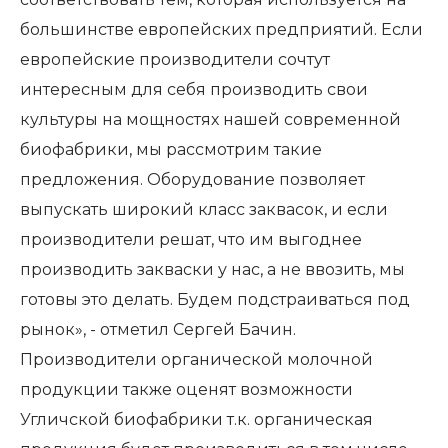
большинстве европейских предприятий. Если
европейские производители сочтут
интересным для себя производить свои
культуры на мощностях нашей современной
биофабрики, мы рассмотрим такие
предложения. Оборудование позволяет
выпускать широкий класс заквасок, и если
производители решат, что им выгоднее
производить закваски у нас, а не ввозить, мы
готовы это делать. Будем подстраиваться под
рынок», - отметил Сергей Бачин.
Производители органической молочной
продукции также оценят возможности
Угличской биофабрики т.к. органическая