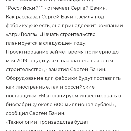
"Российский"", - отмечает Сергей Бачин.
Как рассказал Сергей Бачин, земля под
фабрику уже есть, она принадлежит компании
«АгриВолга». «Начать строительство
планируется в следующем году.
Проектирование займет время примерно до
мая 2019 года, и уже с начала лета начнется
строительство», - заметил Сергей Бачин.
Оборудование для фабрики будут поставлять
как иностранные, так и российские
поставщики. «Мы планируем инвестировать в
биофабрику около 800 миллионов рублей», -
сообщил Сергей Бачин.
«Технологии производства будет
соответствовать тем, которая используется на