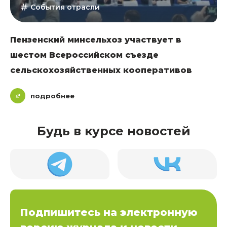
События отрасли
Пензенский минсельхоз участвует в
шестом Всероссийском съезде
сельскохозяйственных кооперативов
подробнее
Будь в курсе новостей
Подпишитесь на электронную