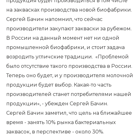
продукция будет производиться в том числе
на заквасках производства новой биофабрики.
Сергей Бачин напомнил, что сейчас
производители закупают закваски за рубежом.
В России на данный момент нет ни одной
промышленной биофабрики, и стоит задача
возродить угличские традиции. «Проблемой
было отсутствие такого производства в России.
Теперь оно будет, и у производителя молочной
продукции будет выбор. Какая-то часть
производителей станет потребителями нашей
продукции», - убежден Сергей Бачин.
Сергей Бачин заметил, что цель на ближайшее
время - занять 10% рынка бактериальных
заквасок, в перспективе - около 30%.