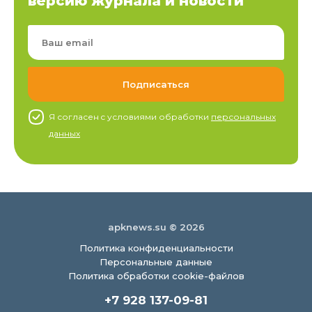
версию журнала и новости
Я согласен c условиями обработки
персональных
данных
apknews.su © 2026
Политика конфиденциальности
Персональные данные
Политика обработки cookie-файлов
+7 928 137-09-81