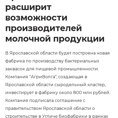
расширит
возможности
производителей
молочной продукции
В Ярославской области будет построена новая
фабрика по производству бактериальных
заквасок для пищевой промышленности.
Компания "АгриВолга", создающая в
Ярославской области сыродельный кластер,
инвестирует в фабрику около 800 млн рублей.
Компания подписала соглашение с
правительством Ярославской области о
строительстве в Угличе биофабрики в рамках