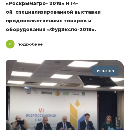
«Роскрымагро- 2018» и 14-
ой специализированной выставки
продовольственных товаров и
оборудования «ФудЭкспо-2018».
подробнее
19.11.2018