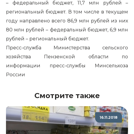
– федеральный бюджет, 11,7 млн рублей –
региональный бюджет. В том числе в текущем
году направлено всего 86,9 млн рублей из них
80 млн рублей – федеральный бюджет, 6,9 млн
рублей – региональный бюджет.
Пресс-служба Министерства сельского
хозяйства Пензенской области по
информации
пресс-службы Минсельхоза
России
Смотрите также
16.11.2018