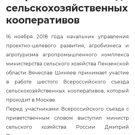
сельскохозяйственных
кооперативов
16 ноября 2018 года начальник управления
проектно-целевого развития, агробизнеса и
агротуризма агропромышленного комплекса
министерства сельского хозяйства Пензенской
области Вячеслав Шиняев принимает участие
в работе шестого Всероссийского съезда
сельскохозяйственных кооперативов, который
проходит в Москве.
Перед участниками Всероссийского съезда с
приветственным словом выступил министр
сельского хозяйства России Дмитрий