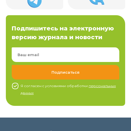
Подпишитесь на электронную
версию журнала и новости
Я согласен c условиями обработки
персональных
данных