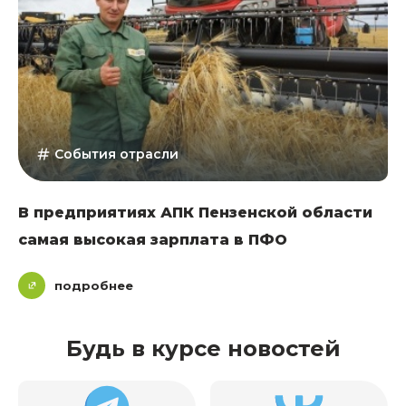
События отрасли
В предприятиях АПК Пензенской области
самая высокая зарплата в ПФО
подробнее
Будь в курсе новостей