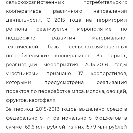
сельскохозяйственных потребительских
кооперативов различного направления
деятельности. С 2015 года на территории
региона реализуется мероприятие по
поддержке развития материально-
технической базы сельскохозяйственных
потребительских кооперативов. За период
реализации мероприятия 2015-2018 годы
участниками признано 17 кооперативов,
которыми предусмотрена реализация
проектов по переработке мяса, молока, овощей,
фруктов, картофеля.
За период 2015-2018 годов выделено средств
федерального и регионального бюджетов в
сумме 169,6 млн рублей, из них 157,9 млн рублей