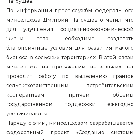
Патрушев.
По информации пресс-службы федерального
минсельхоза Дмитрий Патрушев отметил, что
для улучшения социально-экономической
жизни села необходимо создавать
благоприятные условия для развития малого
бизнеса в сельских территориях. В этой связи
минсельхоз на протяжении нескольких лет
проводит работу по выделению грантов
сельскохозяйственным потребительским
кооперативам, причем объемы
государственной поддержки ежегодно
увеличиваются.
Наряду с этим, минсельхозом разрабатывается
федеральный проект «Создание системы