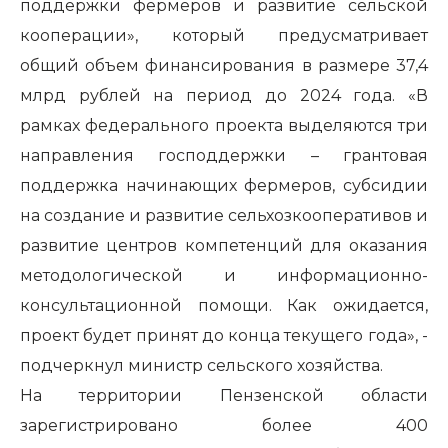
поддержки фермеров и развитие сельской
кооперации», который предусматривает
общий объем финансирования в размере 37,4
млрд рублей на период до 2024 года. «В
рамках федерального проекта выделяются три
направления господдержки – грантовая
поддержка начинающих фермеров, субсидии
на создание и развитие сельхозкооперативов и
развитие центров компетенций для оказания
методологической и информационно-
консультационной помощи. Как ожидается,
проект будет принят до конца текущего года», -
подчеркнул министр сельского хозяйства.
На территории Пензенской области
зарегистрировано более 400