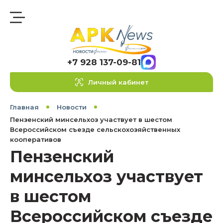
+7 928 137-09-81
Личный кабинет
Главная
Новости
Пензенский минсельхоз участвует в шестом
Всероссийском съезде сельскохозяйственных
кооперативов
Пензенский
минсельхоз участвует
в шестом
Всероссийском съезде