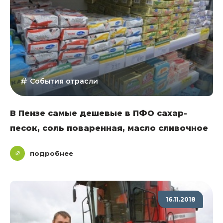
События отрасли
В Пензе самые дешевые в ПФО сахар-
песок, соль поваренная, масло сливочное
подробнее
16.11.2018