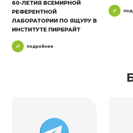
60-ЛЕТИЯ ВСЕМИРНОЙ
под
РЕФЕРЕНТНОЙ
ЛАБОРАТОРИИ ПО ЯЩУРУ В
ИНСТИТУТЕ ПИРБРАЙТ
подробнее