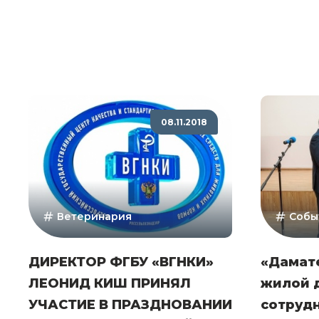
08.11.2018
Ветеринария
Собы
ДИРЕКТОР ФГБУ «ВГНКИ»
«Дамат
ЛЕОНИД КИШ ПРИНЯЛ
жилой 
УЧАСТИЕ В ПРАЗДНОВАНИИ
сотруд