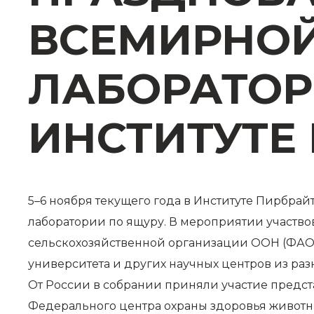
ВСЕМИРНОЙ
ЛАБОРАТОР
ИНСТИТУТЕ
5–6 ноября текущего года в Институте Пирбра
лаборатории по ящуру. В мероприятии участв
сельскохозяйственной организации ООН (ФАО)
университета и других научных центров из разн
От России в собрании приняли участие предст
Федерального центра охраны здоровья животн