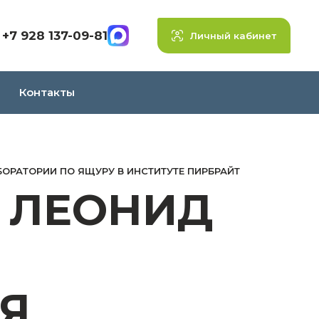
+7 928 137-09-81
Личный кабинет
Контакты
БОРАТОРИИ ПО ЯЩУРУ В ИНСТИТУТЕ ПИРБРАЙТ
» ЛЕОНИД
ИЯ