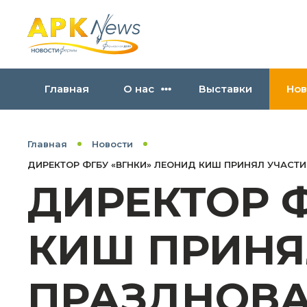
Главная
О нас
Выставки
Нов
Главная
Новости
ДИРЕКТОР ФГБУ «ВГНКИ» ЛЕОНИД КИШ ПРИНЯЛ УЧАСТИ
ДИРЕКТОР 
КИШ ПРИНЯ
ПРАЗДНОВА