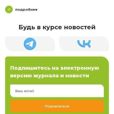
подробнее
Будь в курсе новостей
Подпишитесь на электронную
версию журнала и новости