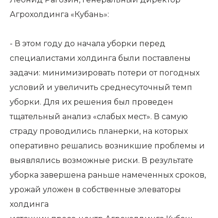
Агрохолдинга «Кубань»:
- В этом году до начала уборки перед
специалистами холдинга были поставлены
задачи: минимизировать потери от погодных
условий и увеличить среднесуточный темп
уборки. Для их решения был проведен
тщательный анализ «слабых мест». В самую
страду проводились планерки, на которых
оперативно решались возникшие проблемы и
выявлялись возможные риски. В результате
уборка завершена раньше намеченных сроков,
урожай уложен в собственные элеваторы
холдинга