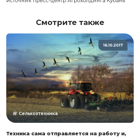
источник
пресс-центр Агрохолдинга Кубань
Смотрите также
16.10.2017
Сельхозтехника
Техника сама отправляется на работу и,