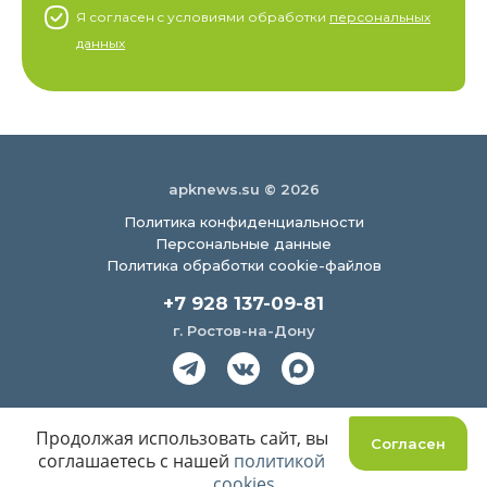
Я согласен c условиями обработки
персональных
данных
apknews.su © 2026
Политика конфиденциальности
Персональные данные
Политика обработки cookie-файлов
+7 928 137-09-81
г. Ростов-на-Дону
Создание сайта
Продолжая использовать сайт, вы
Согласен
соглашаетесь с нашей
политикой
cookies