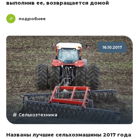
выполнив ее, возвращается домой
подробнее
16.10.2017
Сельхозтехника
Названы лучшие сельхозмашины 2017 года