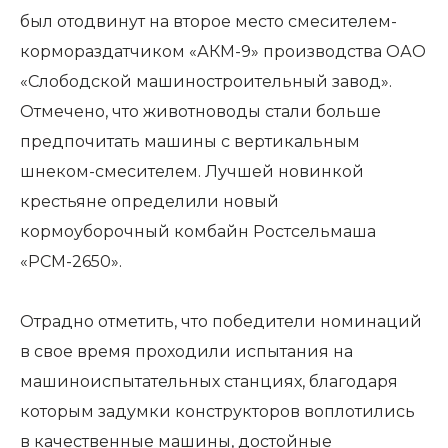
был отодвинут на второе место смесителем-
кормораздатчиком «АКМ-9» производства ОАО
«Слободской машиностроительный завод».
Отмечено, что животноводы стали больше
предпочитать машины с вертикальным
шнеком-смесителем. Лучшей новинкой
крестьяне определили новый
кормоуборочный комбайн Ростсельмаша
«РСМ-2650».
Отрадно отметить, что победители номинаций
в свое время проходили испытания на
машиноиспытательных станциях, благодаря
которым задумки конструкторов воплотились
в качественные машины, достойные