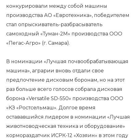
конкурировали между собой машины
производства АО «Евротехника», победителем
стал опрыскиватель-разбрасыватель
самоходный «Туман-2М» производства ООО
«Пегас-Агро» (г. Самара).
В номинации «Лучшая почвообрабатывающая
машина», аграрии вновь отдали свое
предпочтение дисковым боронам, но на этот
раз больше всего голосов собрала дисковая
борона «Versatile SD-550» производства ООО
«КЗ «Ростсельмаш». Долгое время
остававшийся лидером в номинации «Лучшая
животноводческая техника и оборудование»
кормораздатчик ИСРК-12 «Хозяин» в этом году