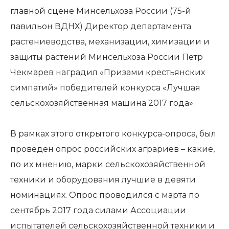
главной сцене Минсельхоза России (75-й
павильон ВДНХ) Директор департамента
растениеводства, механизации, химизации и
защиты растений Минсельхоза России Петр
Чекмарев наградил «Призами крестьянских
симпатий» победителей конкурса «Лучшая
сельскохозяйственная машина 2017 года».
В рамках этого открытого конкурса-опроса, был
проведен опрос российских аграриев – какие,
по их мнению, марки сельскохозяйственной
техники и оборудования лучшие в девяти
номинациях. Опрос проводился с марта по
сентябрь 2017 года силами Ассоциации
испытателей сельскохозяйственной техники и