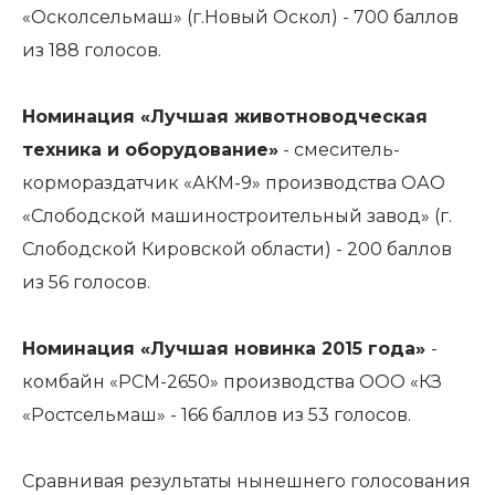
«Осколсельмаш» (г.Новый Оскол) - 700 баллов
из 188 голосов.
Номинация «Лучшая животноводческая
техника и оборудование»
- смеситель-
кормораздатчик «АКМ-9» производства ОАО
«Слободской машиностроительный завод» (г.
Слободской Кировской области) - 200 баллов
из 56 голосов.
Номинация «Лучшая новинка 2015 года»
-
комбайн «РСМ-2650» производства ООО «КЗ
«Ростсельмаш» - 166 баллов из 53 голосов.
Сравнивая результаты нынешнего голосования