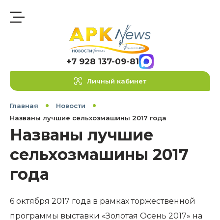
+7 928 137-09-81
Личный кабинет
Главная
Новости
Названы лучшие сельхозмашины 2017 года
Названы лучшие
сельхозмашины 2017
года
6 октября 2017 года в рамках торжественной
программы выставки «Золотая Осень 2017» на