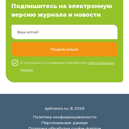
Подпишитесь на электронную
версию журнала и новости
Я согласен c условиями обработки
персональных
данных
apknews.su © 2026
Политика конфиденциальности
Персональные данные
Политика обработки cookie-файлов