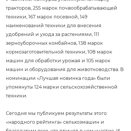
тракторов, 255 марок почвообрабатывающей
техники, 167 марок посевной, 149
наименований техники для внесения
удобрений и ухода за растениями, 111
зерноуборочных комбайнов, 138 марок
кормозаготовительной техники, 108 марок
машин для обработки урожая и 105 марок
машин и оборудования для животноводства. В
номинации «Лучшая новинка года» были
упомянуты 124 марки сельскохозяйственной
техники.
Сегодня мы публикуем результаты этого
«народного рейтинга» сельхозмашин и
благодарим всех, кто принял в нем участие. И,