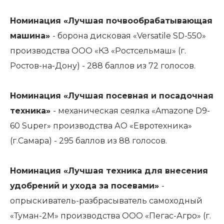
Номинация «Лучшая почвообрабатывающая
машина»
- борона дисковая «Versatile SD-550»
производства ООО «КЗ «Ростсельмаш» (г.
Ростов-на-Дону) - 288 баллов из 72 голосов.
Номинация «Лучшая посевная и посадочная
техника»
- механическая сеялка «Amazone D9-
60 Super» производства АО «Евротехника»
(г.Самара) - 295 баллов из 88 голосов.
Номинация «Лучшая техника для внесения
удобрений и ухода за посевами»
-
опрыскиватель-разбрасыватель самоходный
«Туман-2М» производства ООО «Пегас-Агро» (г.