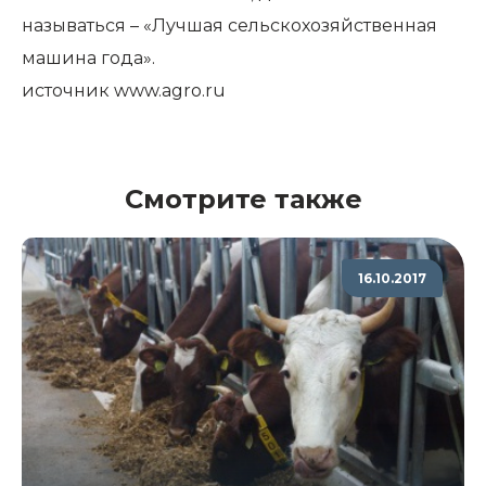
называться – «Лучшая сельскохозяйственная
машина года».
источник
www.agro.ru
Смотрите также
16.10.2017