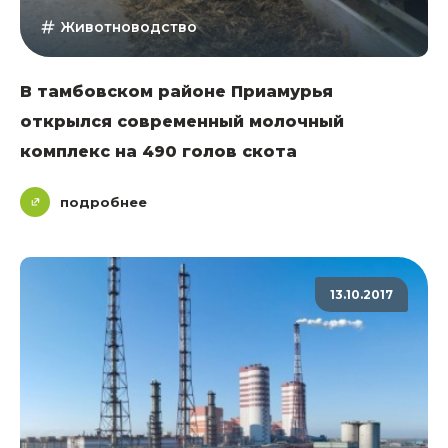
Животноводство
В тамбовском районе Приамурья
открылся современный молочный
комплекс на 490 голов скота
подробнее
13.10.2017