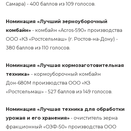
Самара) - 400 баллов из 109 голосов.
Номинация «Лучший зерноуборочный
комбайн»
- комбайн «Acros-590» производства
ООО «КЗ «Ростсельмаш» (г. Ростов-на-Дону) -
380 баллов из 110 голосов.
Номинация «Лучшая кормозаготовительная
техника»
- кормоуборочный комбайн
Дон-680М производства ООО «КЗ
«Ростсельмаш» - 527 баллов из 149 голосов.
Номинация «Лучшая техника для обработки
урожая и его хранения»
- очиститель зерна
фракционный «ОЗФ-50» производства ООО