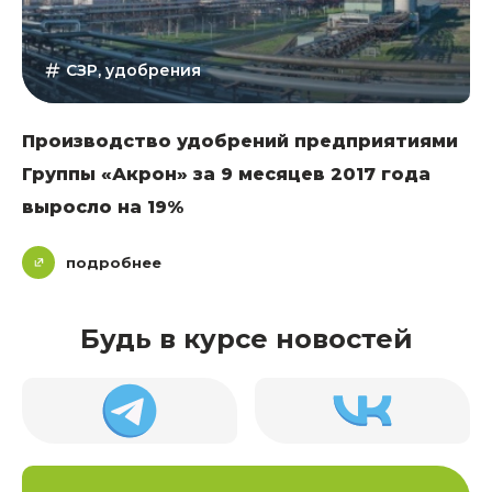
СЗР, удобрения
Производство удобрений предприятиями
Группы «Акрон» за 9 месяцев 2017 года
выросло на 19%
подробнее
Будь в курсе новостей