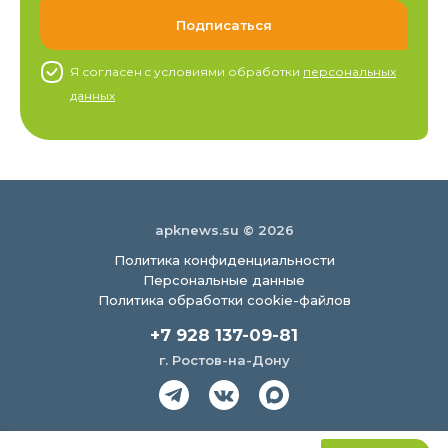
Я согласен c условиями обработки
персональных
данных
apknews.su © 2026
Политика конфиденциальности
Персональные данные
Политика обработки cookie-файлов
+7 928 137-09-81
г. Ростов-на-Дону
Создание сайта