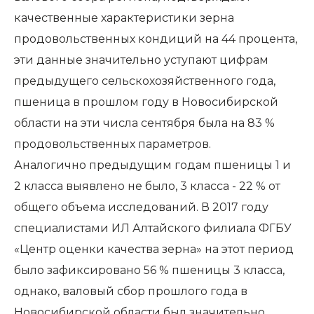
качественные характеристики зерна
продовольственных кондиций на 44 процента,
эти данные значительно уступают цифрам
предыдущего сельскохозяйственного года,
пшеница в прошлом году в Новосибирской
области на эти числа сентября была на 83 %
продовольственных параметров.
Аналогично предыдущим годам пшеницы 1 и
2 класса выявлено не было, 3 класса - 22 % от
общего объема исследований. В 2017 году
специалистами ИЛ Алтайского филиала ФГБУ
«Центр оценки качества зерна» на этот период
было зафиксировано 56 % пшеницы 3 класса,
однако, валовый сбор прошлого года в
Новосибирской области был значительно