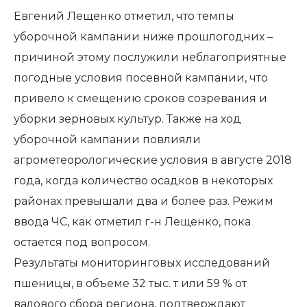
Евгений Лещенко отметил, что темпы
уборочной кампании ниже прошлогодних –
причиной этому послужили неблагоприятные
погодные условия посевной кампании, что
привело к смещению сроков созревания и
уборки зерновых культур. Также на ход
уборочной кампании повлияли
агрометеорологические условия в августе 2018
года, когда количество осадков в некоторых
районах превышали два и более раз. Режим
ввода ЧС, как отметил г-н Лещенко, пока
остается под вопросом.
Результаты мониторинговых исследований
пшеницы, в объеме 32 тыс. т или 59 % от
валового сбора региона, подтверждают