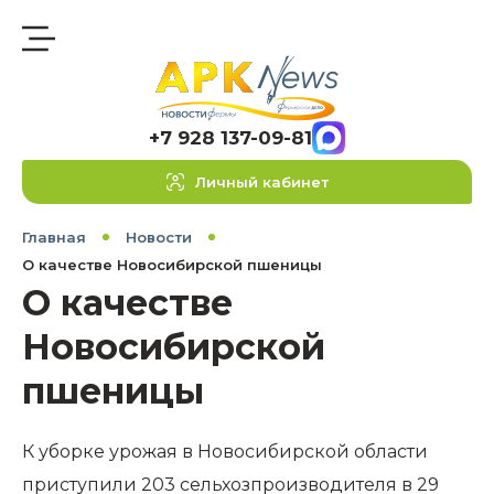
+7 928 137-09-81
Личный кабинет
Главная
Новости
О качестве Новосибирской пшеницы
О качестве
Новосибирской
пшеницы
К уборке урожая в Новосибирской области
приступили 203 сельхозпроизводителя в 29