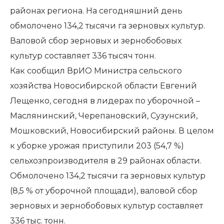
районах региона. На сегодняшний день
обмолочено 134,2 тысячи га зерновых культур.
Валовой сбор зерновых и зернобобовых
культур составляет 336 тысяч тонн.
Как сообщил ВрИО Министра сельского
хозяйства Новосибирской области Евгений
Лещенко, сегодня в лидерах по уборочной –
Маслянинский, Черепановский, Сузунский,
Мошковский, Новосибирский районы. В целом
к уборке урожая приступили 203 (54,7 %)
сельхозпроизводителя в 29 районах области.
Обмолочено 134,2 тысячи га зерновых культур
(8,5 % от уборочной площади), валовой сбор
зерновых и зернобобовых культур составляет
336 тыс. тонн.