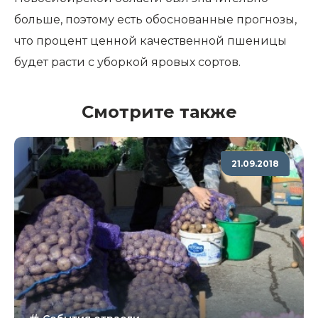
больше, поэтому есть обоснованные прогнозы,
что процент ценной качественной пшеницы
будет расти с уборкой яровых сортов.
Смотрите также
21.09.2018