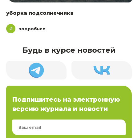
уборка подсолнечника
подробнее
Будь в курсе новостей
Подпишитесь на электронную
версию журнала и новости