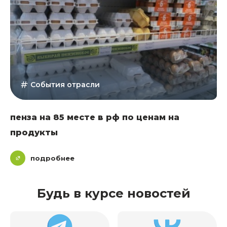
События отрасли
пенза на 85 месте в рф по ценам на
продукты
подробнее
Будь в курсе новостей