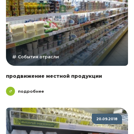
События отрасли
продвижение местной продукции
подробнее
20.09.2018