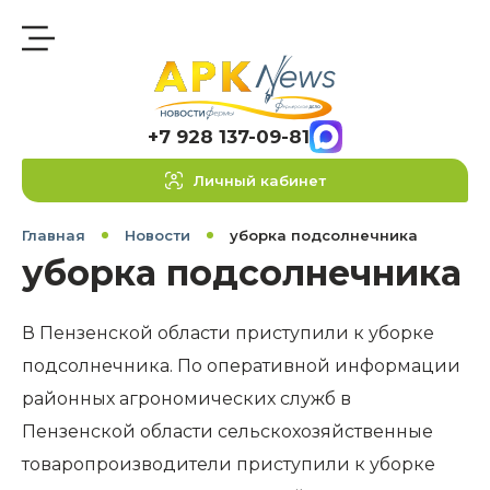
+7 928 137-09-81
Личный кабинет
Главная
Новости
уборка подсолнечника
уборка подсолнечника
В Пензенской области приступили к уборке
подсолнечника. По оперативной информации
районных агрономических служб в
Пензенской области сельскохозяйственные
товаропроизводители приступили к уборке