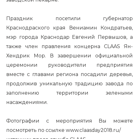
Праздник посетили губернатор
Краснодраского края Вениамин Кондратьев,
мэр города Краснодар Евгений Первышов, а
также член правления концерна CLAAS Ян-
Хендрик Мор. В завершении официальной
церемонии руководители предприятия
вместе с главами региона посадили деревья,
продолжив уникальную традицию завода по
заполнению территории зелеными
насаждениями.
Фотографии с мероприятия Вы можете
посмотреть по ссылке
www.claasday2018.ru/