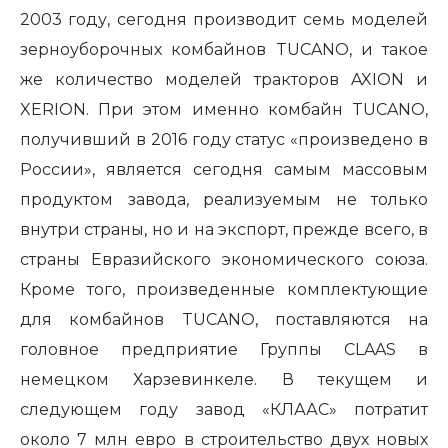
2003 году, сегодня производит семь моделей
зерноуборочных комбайнов TUCANO, и такое
же количество моделей тракторов AXION и
XERION. При этом именно комбайн TUCANO,
получивший в 2016 году статус «произведено в
России», является сегодня самым массовым
продуктом завода, реализуемым не только
внутри страны, но и на экспорт, прежде всего, в
страны Евразийского экономического союза.
Кроме того, произведенные комплектующие
для комбайнов TUCANO, поставляются на
головное предприятие Группы CLAAS в
немецком Харзевинкеле. В текущем и
следующем году завод «КЛААС» потратит
около 7 млн евро в строительство двух новых