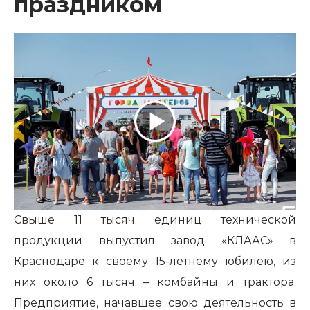
праздником
Свыше 11 тысяч единиц технической
продукции выпустил завод «КЛААС» в
Краснодаре к своему 15-летнему юбилею, из
них около 6 тысяч – комбайны и трактора.
Предприятие, начавшее свою деятельность в