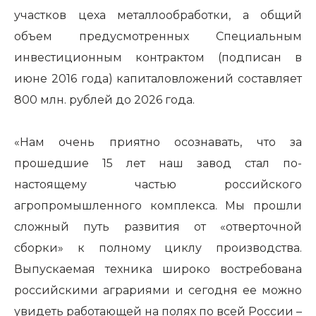
участков цеха металлообработки, а общий
объем предусмотренных Специальным
инвестиционным контрактом (подписан в
июне 2016 года) капиталовложений составляет
800 млн. рублей до 2026 года.
«Нам очень приятно осознавать, что за
прошедшие 15 лет наш завод стал по-
настоящему частью российского
агропромышленного комплекса. Мы прошли
сложный путь развития от «отверточной
сборки» к полному циклу производства.
Выпускаемая техника широко востребована
российскими аграриями и сегодня ее можно
увидеть работающей на полях по всей России –