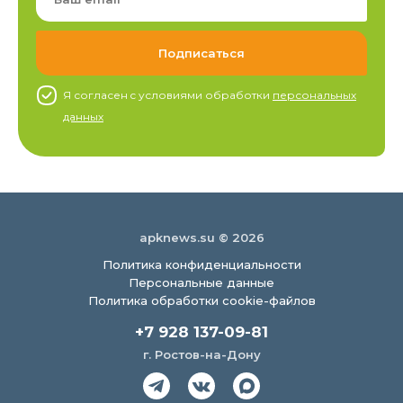
Я согласен c условиями обработки
персональных
данных
apknews.su © 2026
Политика конфиденциальности
Персональные данные
Политика обработки cookie-файлов
+7 928 137-09-81
г. Ростов-на-Дону