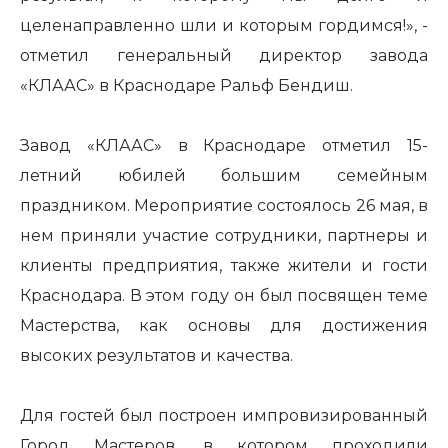
целенаправленно шли и которым гордимся!», -
отметил генеральный директор завода
«КЛААС» в Краснодаре Ральф Бендиш.
Завод «КЛААС» в Краснодаре отметил 15-
летний юбилей большим семейным
праздником. Мероприятие состоялось 26 мая, в
нем приняли участие сотрудники, партнеры и
клиенты предприятия, также жители и гости
Краснодара. В этом году он был посвящен теме
Мастерства, как основы для достижения
высоких результатов и качества.
Для гостей был построен импровизированный
Город Мастеров, в котором проходили