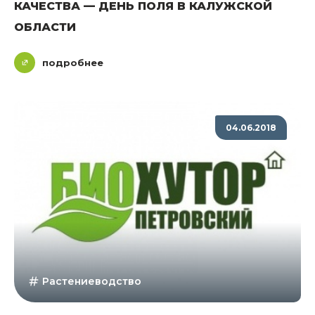
КАЧЕСТВА — ДЕНЬ ПОЛЯ В КАЛУЖСКОЙ
ОБЛАСТИ
подробнее
04.06.2018
Растениеводство