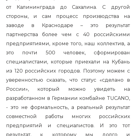
от Калининграда до Сахалина. С другой
стороны, и сам процесс производства на
заводе в Краснодаре – это результат
партнерства более чем с 40 российскими
предприятиями, кроме того, наш коллектив, а
это почти 500 человек, сформирован
специалистами, которые приехали на Кубань
из 120 российских городов. Поэтому можем с
уверенностью сказать, что статус «сделано в
России», который можно увидеть на
разработанном в Германии комбайне TUCANO,
- это не формальность, а реальный результат
совместной работы многих российских
предприятий и специалистов. И это тот
результат, к которому мы долго и