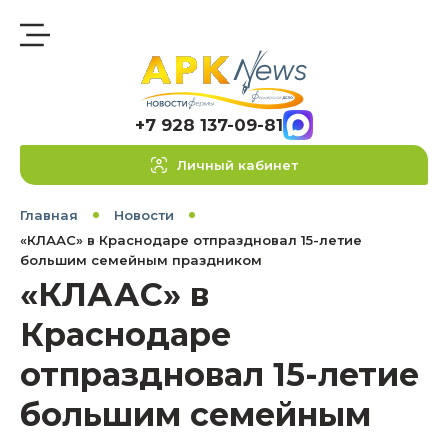
+7 928 137-09-81
Личный кабинет
Главная
Новости
«КЛААС» в Краснодаре отпраздновал 15-летие
большим семейным праздником
«КЛААС» в
Краснодаре
отпраздновал 15-летие
большим семейным