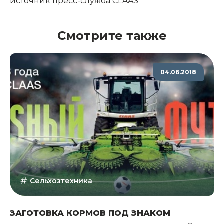
источник пресс-служба
CLAAS
Смотрите также
04.06.2018
Сельхозтехника
ЗАГОТОВКА КОРМОВ ПОД ЗНАКОМ