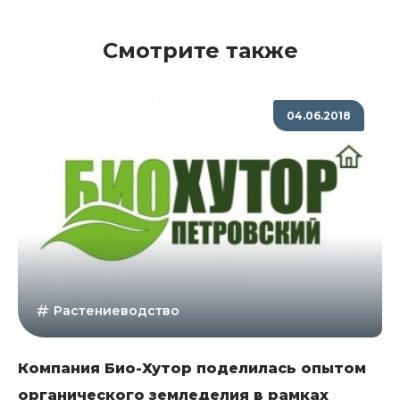
Смотрите также
04.06.2018
Растениеводство
Компания Био-Хутор поделилась опытом
органического земледелия в рамках