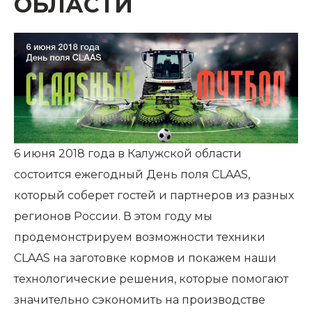
ОБЛАСТИ
6 июня 2018 года в Калужской области
состоится ежегодный День поля CLAAS,
который соберет гостей и партнеров из разных
регионов России. В этом году мы
продемонстрируем возможности техники
CLAAS на заготовке кормов и покажем наши
технологические решения, которые помогают
значительно сэкономить на производстве