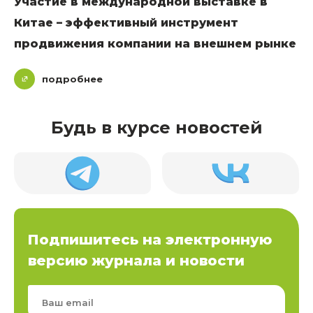
Участие в международной выставке в
Китае – эффективный инструмент
продвижения компании на внешнем рынке
подробнее
Будь в курсе новостей
Подпишитесь на электронную
версию журнала и новости