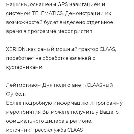
машины, оснащены
GPS навигацией
и
системой
TELEMATICS
. Демонстрации их
возможностей будет выделено отдельное
время в программе мероприятия.
XERION
, как самый мощный трактор CLAAS,
поработает на обработке залежей с
кустарниками.
Лейтмотивом Дня поля станет «CLAASный
Футбол».
Более подробную информацию и программу
мероприятия Вы можете получить у Вашего
официального дилера в регионе.
источник пресс-служба
CLAAS