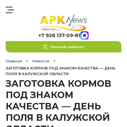
+7 928 137-09-81
Личный кабинет
Главная
Новости
ЗАГОТОВКА КОРМОВ ПОД ЗНАКОМ КАЧЕСТВА — ДЕНЬ
ПОЛЯ В КАЛУЖСКОЙ ОБЛАСТИ
ЗАГОТОВКА КОРМОВ
ПОД ЗНАКОМ
КАЧЕСТВА — ДЕНЬ
ПОЛЯ В КАЛУЖСКОЙ