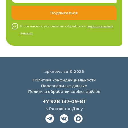
Я согласен c условиями обработки
персональных
данных
apknews.su © 2026
Политика конфиденциальности
Персональные данные
Политика обработки cookie-файлов
+7 928 137-09-81
г. Ростов-на-Дону