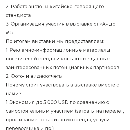
2. Работа англо- и китайско-говорящего
стендиста
3. Организация участия в выставке от «А» до
«Я»
По итогам выставки мы предоставляем:
1. Рекламно-информационные материалы
посетителей стенда и контактные данные
заинтересованных потенциальных партнеров
2. Фото- и видеоотчеты
Почему стоит участвовать в выставке вместе с
нами?
1. Экономия до 5 000 USD по сравнению с
самостоятельным участием (затраты на перелет,
проживание, организацию стенда, услуги
переводчика и пр.)