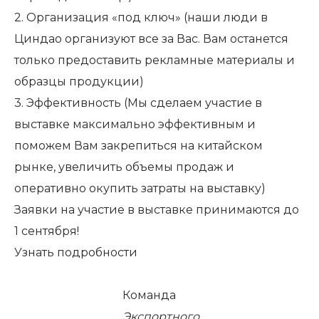
2. Организация «под ключ» (наши люди в
Циндао организуют все за Вас. Вам останется
только предоставить рекламные материалы и
образцы продукции)
3. Эффективность (Мы сделаем участие в
выставке максимально эффективным и
поможем Вам закрепиться на китайском
рынке, увеличить объемы продаж и
оперативно окупить затраты на выставку)
Заявки на участие в выставке принимаются до
1 сентября!
Узнать подробности
Команда
Экспортного