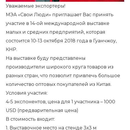
Уважаемые экспортеры!
МЭА «Свои Люди» приглашает Вас принять
участие в 14-ой международной выставке
малых и средних предприятий, которая
состоится 10-13 октября 2018 года в Гуанчжоу,
КНР.
На выставке буду представлены
производители широкого круга товаров из
разных стран, что позволит привлечь большое
количество оптовых покупателей из Китая.
Условия участия:
4-5 экспонентов, цена для 1 участника – 1000
USD (предварительная цена)
В стоимость входит:
1. Выставочное место на стенде 3х3 м