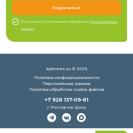
Я согласен c условиями обработки
персональных
данных
apknews.su © 2026
Политика конфиденциальности
Персональные данные
Политика обработки cookie-файлов
+7 928 137-09-81
г. Ростов-на-Дону
Создание сайта