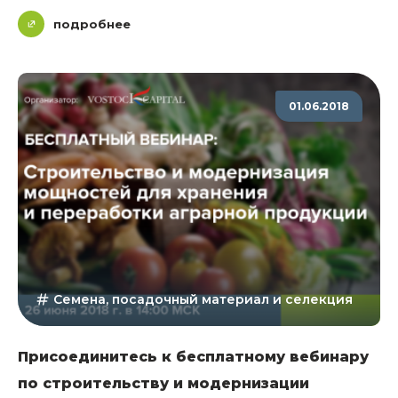
подробнее
01.06.2018
Семена, посадочный материал и селекция
Присоединитесь к бесплатному вебинару
по строительству и модернизации