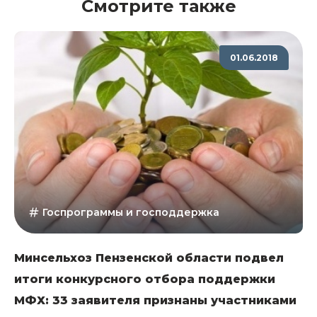
Смотрите также
01.06.2018
Госпрограммы и господдержка
Минсельхоз Пензенской области подвел
итоги конкурсного отбора поддержки
МФХ: 33 заявителя признаны участниками