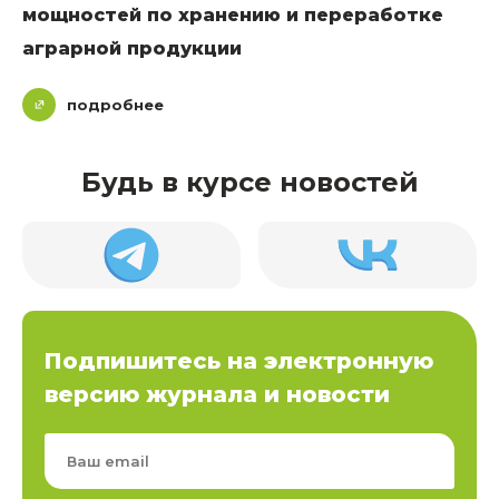
мощностей по хранению и переработке
аграрной продукции
подробнее
Будь в курсе новостей
Подпишитесь на электронную
версию журнала и новости