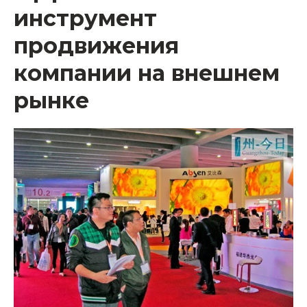
инструмент
продвижения
компании на внешнем
рынке