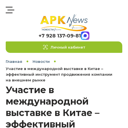
+7 928 137-09-81
Личный кабинет
Главная
Новости
Участие в международной выставке в Китае –
эффективный инструмент продвижения компании
на внешнем рынке
Участие в
международной
выставке в Китае –
эффективный