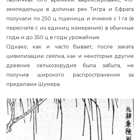
земледельцы в долинах рек Тигра и Ефрата
получали по 250 ц пшеницы и ячменя с 1 га (в
пересчете с их единиц измерения) в обычные
годы и до 350 ц в годы урожайные.
Однако, как и часто бывает, после заката
цивилизации сеялка, как и некоторые другие
древние сельхозорудия была забыта, не
получив широкого распространения за
пределами Шумера.