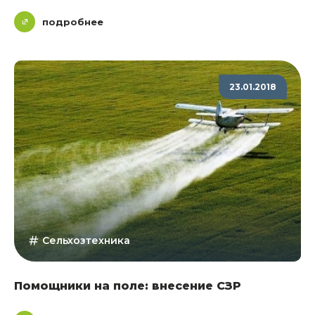
подробнее
23.01.2018
Сельхозтехника
Помощники на поле: внесение СЗР