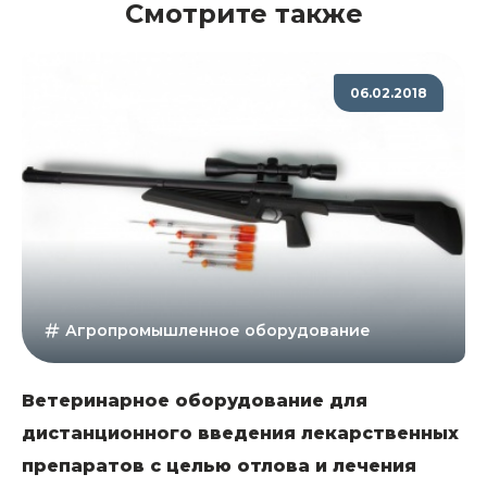
Смотрите также
06.02.2018
Агропромышленное оборудование
Ветеринарное оборудование для
дистанционного введения лекарственных
препаратов с целью отлова и лечения