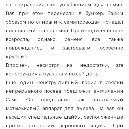
со спиралевидным углублением для семян.
Вал при этом перенесли в бункер. Таким
образом по спирали к семяпроводам попадал
постоянный поток семян. Производительность
возросла, однако семеня все также
повреждались и застревали, особенно
крупные.
Впрочем, несмотря на недостатки, эта
конструкция актуальна и по сей день.
Еще один конструктивный вариант сеялки
непрерывного посева предложил англичанин
Самс. Он представил так называемый
мотыльковый аппарат для высева. На вал он
насадил специальные шайбы, расположенные
против отверстий зернового ящика. При