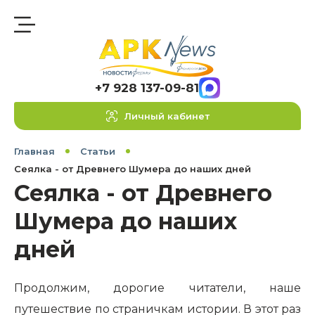
+7 928 137-09-81
Личный кабинет
Главная
Статьи
Сеялка - от Древнего Шумера до наших дней
Сеялка - от Древнего
Шумера до наших
дней
Продолжим, дорогие читатели, наше
путешествие по страничкам истории. В этот раз