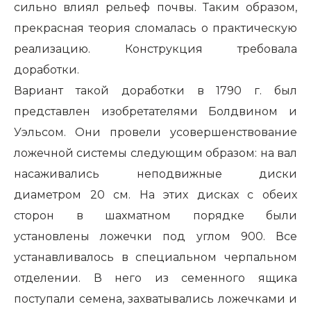
сильно влиял рельеф почвы. Таким образом,
прекрасная теория сломалась о практическую
реализацию. Конструкция требовала
доработки.
Вариант такой доработки в 1790 г. был
представлен изобретателями Болдвином и
Уэльсом. Они провели усовершенствование
ложечной системы следующим образом: на вал
насаживались неподвижные диски
диаметром 20 см. На этих дисках с обеих
сторон в шахматном порядке были
установлены ложечки под углом 90
0
. Все
устанавливалось в специальном черпальном
отделении. В него из семенного ящика
поступали семена, захватывались ложечками и