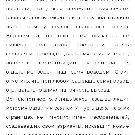
показали, что у всех пневматических сеялок
равномерность высева оказалась значительно
выше, чем у сеялок сплошного посева.
Впрочем, и эта технология оказалась не
лишена недостатков: сложности здесь
составили перепады давления в магистрали,
вопросы герметизации устройства и
отделение зерен над семяпроводом. Стоит
отметить, что при любом раскладе семяпровод
отрицательно влиял на точность высева.
Вот так примерно, оглядываясь назад выглядит
история развития сеялки. И пусть даже на этих
страницах нет многих имен изобретателей,
создававших свои варианты, искавших новые