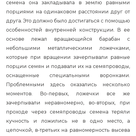
семена она закладывала в землю равными
порциями на одинаковом расстоянии друг от
друга. Это должно было достигаться с помощью
особенностей внутренней конструкции. В ее
основе лежал вращающийся барабан с
небольшими металлическими ложечками,
которые при вращении зачерпывали равные
порции семян и подавали их на семяпроводы,
оснащенные специальными воронками.
Проблемными здесь оказались несколько
моментов. Во-первых, ложечки все же
зачерпывали неравномерно, во-вторых, при
проходе через семяпроводы семена теряли
кучность и ложились не в одно место, а
цепочкой, в-третьих на равномерность высева