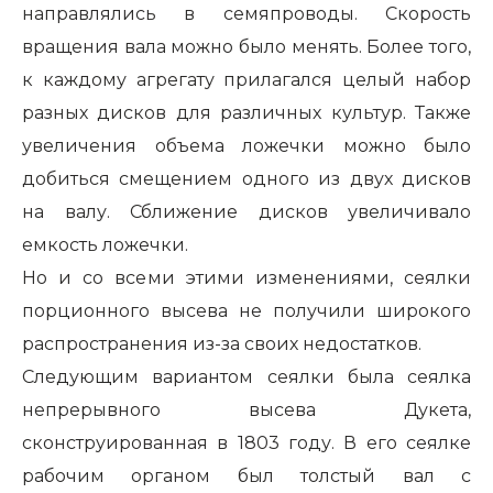
направлялись в семяпроводы. Скорость
вращения вала можно было менять. Более того,
к каждому агрегату прилагался целый набор
разных дисков для различных культур. Также
увеличения объема ложечки можно было
добиться смещением одного из двух дисков
на валу. Сближение дисков увеличивало
емкость ложечки.
Но и со всеми этими изменениями, сеялки
порционного высева не получили широкого
распространения из-за своих недостатков.
Следующим вариантом сеялки была сеялка
непрерывного высева Дукета,
сконструированная в 1803 году. В его сеялке
рабочим органом был толстый вал с