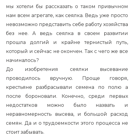
мы хотели бы рассказать о таком привычном
нам всем агрегате, как сеялка. Ведь уже просто
невозможно представить себе работу хозяйства
без нее. А ведь сеялка в своем развитии
прошла долгий и крайне тернистый путь,
который и сейчас не окончен. Так с чего же все
начиналось?
До изобретения сеялки высевание
проводилось вручную. Проще говоря,
крестьяне разбрасывали семена по полю а
после бороновали. Конечно, среди первых
недостатков можно было назвать и
неравномерность высева, и большой расход
семян. Да и о трудоемкости этого процесса не
стоит забывать.