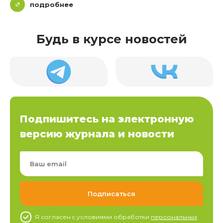
подробнее
Будь в курсе новостей
Подпишитесь на электронную
версию журнала и новости
Я согласен c условиями обработки
персональных