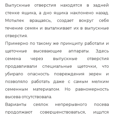
Выпускные отверстия находятся в задней
стенке ящика, а дно ящика наклонено назад.
Мотылек вращаясь, создает вокруг себя
течение семян и выталкивает их в выпускные
отверстия.
Примерно по такому же принципу работали и
щеточные высевающие аппараты. Здесь
семена через выпускные отверстия
продавливали специальные щеточки, что
убирало опасность повреждения зерен и
позволяло работать даже с самым мелким
семенным материалом. Но равномерность
высева отсутствовала.
Варианты сеялок непрерывного посева
продолжают совершенствоваться, ищутся