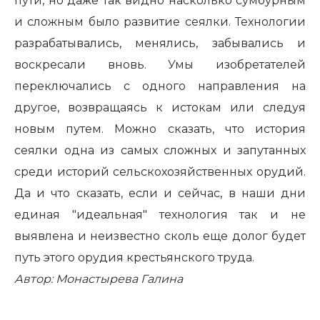
пути, но даже так видно насколько сумбурным
и сложным было развитие сеялки. Технологии
разрабатывались, менялись, забывались и
воскресали вновь. Умы изобретателей
переключались с одного направления на
другое, возвращаясь к истокам или следуя
новым путем. Можно сказать, что история
сеялки одна из самых сложных и запутанных
среди историй сельскохозяйственных орудий.
Да и что сказать, если и сейчас, в наши дни
единая "идеальная" технология так и не
выявлена и неизвестно сколь еще долог будет
путь этого орудия крестьянского труда.
Автор: Монастырева Галина