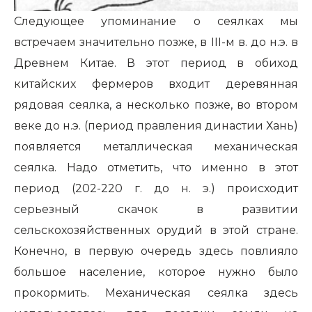
Следующее упоминание о сеялках мы
встречаем значительно позже, в III-м в. до н.э. в
Древнем Китае. В этот период в обиход
китайских фермеров входит деревянная
рядовая сеялка, а несколько позже, во втором
веке до н.э. (период правления династии Хань)
появляется металлическая механическая
сеялка. Надо отметить, что именно в этот
период (202-220 г. до н. э.) происходит
серьезный скачок в развитии
сельскохозяйственных орудий в этой стране.
Конечно, в первую очередь здесь повлияло
большое население, которое нужно было
прокормить. Механическая сеялка здесь