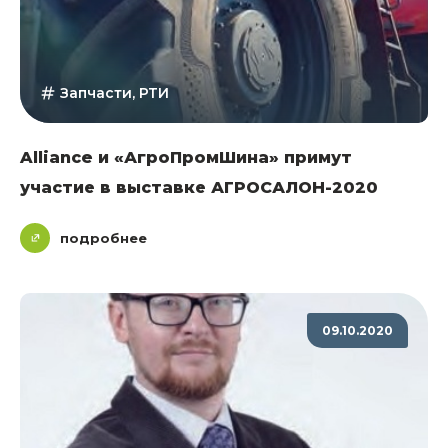
Запчасти, РТИ
Alliance и «АгроПромШина» примут
участие в выставке АГРОСАЛОН-2020
подробнее
09.10.2020