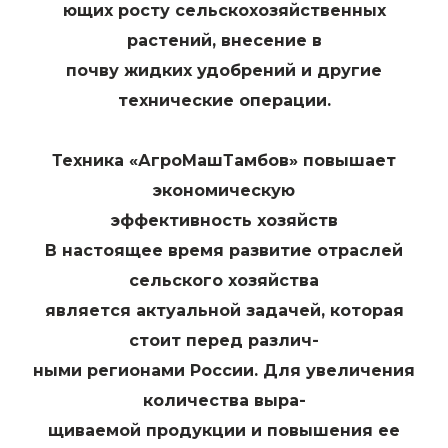
ющих росту сельскохозяйственных
растений, внесение в
почву жидких удобрений и другие
технические операции.
Техника «АгроМашТамбов» повышает
экономическую
эффективность хозяйств
В настоящее время развитие отраслей
сельского хозяйства
является актуальной задачей, которая
стоит перед различ-
ными регионами России. Для увеличения
количества выра-
щиваемой продукции и повышения ее