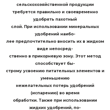
сельскохозяйственной продукции
требуется правильно и своевременно
удобрять пахотный
слой. При использовании минеральных
удобрений наибо-
лее предпочтительно вносить их в жидком
виде непосред-
ственно в прикорневую зону. Этот метод
способствует бы-
строму усвоению питательных элементов и
уменьшению
нежелательных потерь удобрений
(испарению) во время
обработки. Также при использовании
жидких удобрений, по-