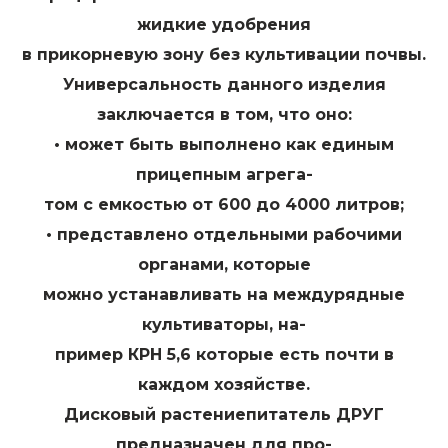
жидкие удобрения
в прикорневую зону без культивации почвы.
Универсальность данного изделия
заключается в том, что оно:
• может быть выполнено как единым
прицепным агрега-
том с емкостью от 600 до 4000 литров;
• представлено отдельными рабочими
органами, которые
можно устанавливать на междурядные
культиваторы, на-
пример КРН 5,6 которые есть почти в
каждом хозяйстве.
Дисковый растениепитатель ДРУГ
предназначен для про-