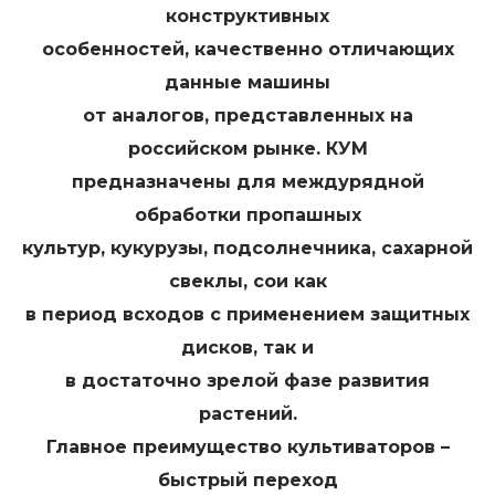
конструктивных
особенностей, качественно отличающих
данные машины
от аналогов, представленных на
российском рынке. КУМ
предназначены для междурядной
обработки пропашных
культур, кукурузы, подсолнечника, сахарной
свеклы, сои как
в период всходов с применением защитных
дисков, так и
в достаточно зрелой фазе развития
растений.
Главное преимущество культиваторов –
быстрый переход