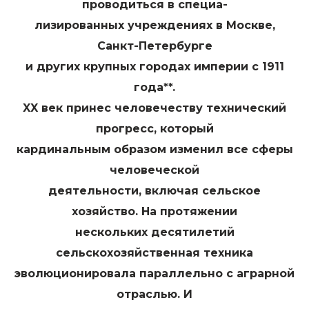
проводиться в специа-
лизированных учреждениях в Москве,
Санкт-Петербурге
и других крупных городах империи с 1911
года**.
XX век принес человечеству технический
прогресс, который
кардинальным образом изменил все сферы
человеческой
деятельности, включая сельское
хозяйство. На протяжении
нескольких десятилетий
сельскохозяйственная техника
эволюционировала параллельно с аграрной
отраслью. И