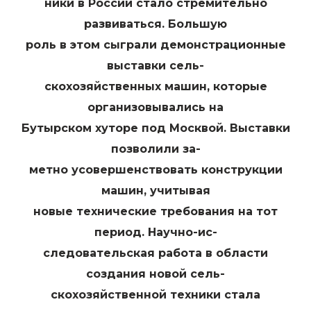
ники в России стало стремительно
развиваться. Большую
роль в этом сыграли демонстрационные
выставки сель-
скохозяйственных машин, которые
организовывались на
Бутырском хуторе под Москвой. Выставки
позволили за-
метно усовершенствовать конструкции
машин, учитывая
новые технические требования на тот
период. Научно-ис-
следовательская работа в области
создания новой сель-
скохозяйственной техники стала