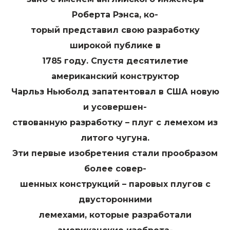
Роберта Рэнса, ко-
торый представил свою разработку
широкой публике в
1785 году. Спустя десятилетие
американский конструктор
Чарльз Ньюболд запатентовал в США новую
и усовершен-
ствованную разработку – плуг с лемехом из
литого чугуна.
Эти первые изобретения стали прообразом
более совер-
шенных конструкций – паровых плугов с
двусторонними
лемехами, которые разработали