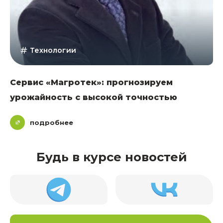
Технологии
Сервис «Магротек»: прогнозируем
урожайность с высокой точностью
подробнее
Будь в курсе новостей