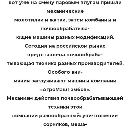
вот уже на смену паровым плугам пришли
механические
молотилки и жатки, затем комбайны и
почвообрабатыва-
ющие машины разных модификаций.
Сегодня на российском рынке
представлена почвообраба-
тывающая техника разных производителей.
Особого вни-
мания заслуживают машины компании
«АгроМашТамбов».
Механизм действия почвообрабатывающей
техники этой
компании разнообразный: уничтожение
сорняков, меша-