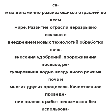
са-
мых динамично развивающихся отраслей во
всем
мире. Развитие отрасли неразрывно
связано с
внедрением новых технологий обработки
почв,
внесения удобрений, прореживания
посевов, ре-
гулирования водно-воздушного режима
почв и
многих других процессов. Качественное
проведе-
ние полевых работ невозможно без
использова-