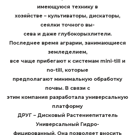
имеющуюся технику в
хозяйстве – культиваторы, дискаторы,
сеялки точного вы-
сева и даже глубокорыхлители.
Последнее время аграрии, занимающиеся
земледелием,
все чаще прибегают к системам mini-till и
no-till, которые
предполагают минимальную обработку
почвы. В связи с
этим компания разработала универсальную
платформу
ДРУГ – Дисковый Растениепитатель
Универсальный Гидро-
фицированный. Она позволяет вносить