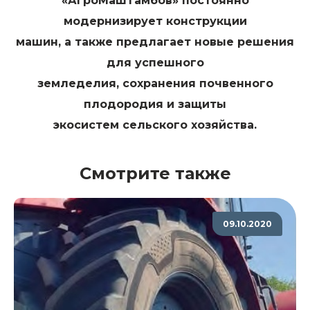
«АгроМашТамбов» постоянно
модернизирует конструкции
машин, а также предлагает новые решения
для успешного
земледелия, сохранения почвенного
плодородия и защиты
экосистем сельского хозяйства.
Смотрите также
09.10.2020