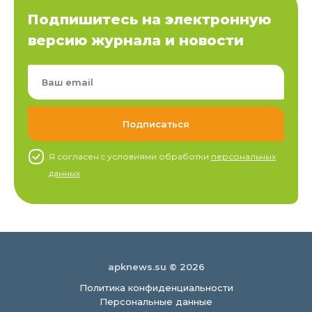
Подпишитесь на электронную
версию журнала и новости
Я согласен c условиями обработки
персональных
данных
apknews.su © 2026
Политика конфиденциальности
Персональные данные