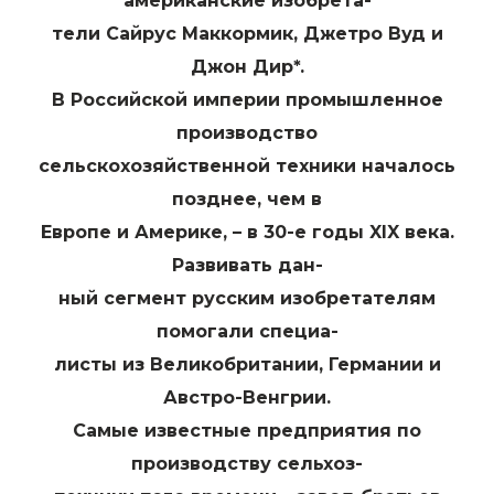
американские изобрета-
тели Сайрус Маккормик, Джетро Вуд и
Джон Дир*.
В Российской империи промышленное
производство
сельскохозяйственной техники началось
позднее, чем в
Европе и Америке, – в 30-е годы XIX века.
Развивать дан-
ный сегмент русским изобретателям
помогали специа-
листы из Великобритании, Германии и
Австро-Венгрии.
Самые известные предприятия по
производству сельхоз-