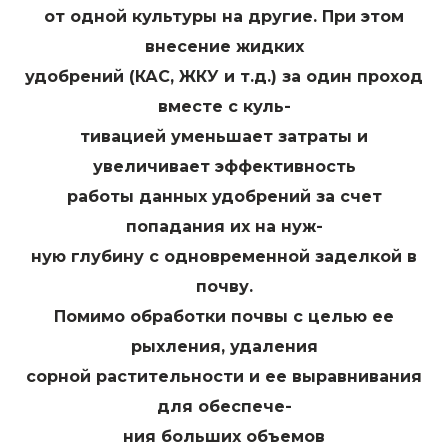
от одной культуры на другие. При этом
внесение жидких
удобрений (КАС, ЖКУ и т.д.) за один проход
вместе с куль-
тивацией уменьшает затраты и
увеличивает эффективность
работы данных удобрений за счет
попадания их на нуж-
ную глубину с одновременной заделкой в
почву.
Помимо обработки почвы с целью ее
рыхления, удаления
сорной растительности и ее выравнивания
для обеспече-
ния больших объемов