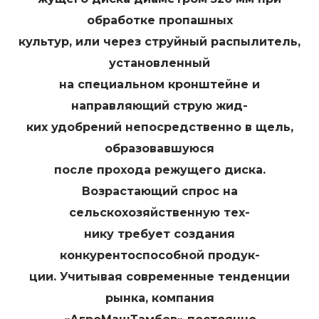
обработке пропашных
культур, или через струйный распылитель,
установленный
на специальном кронштейне и
направляющий струю жид-
ких удобрений непосредственно в щель,
образовавшуюся
после прохода режущего диска.
Возрастающий спрос на
сельскохозяйственную тех-
нику требует создания
конкурентоспособной продук-
ции. Учитывая современные тенденции
рынка, компания