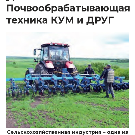
Почвообрабатывающая
техника КУМ и ДРУГ
Сельскохозяйственная индустрия – одна из