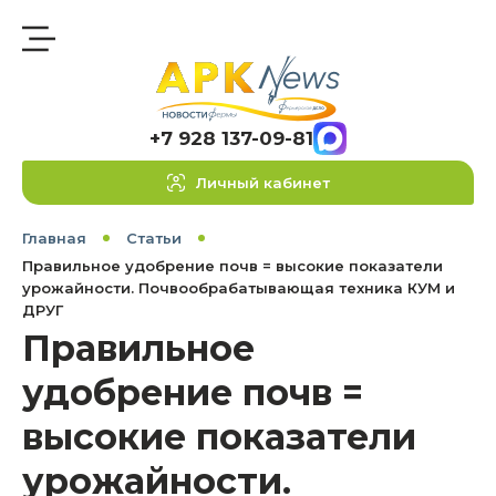
+7 928 137-09-81
Личный кабинет
Главная
Статьи
Правильное удобрение почв = высокие показатели
урожайности. Почвообрабатывающая техника КУМ и
ДРУГ
Правильное
удобрение почв =
высокие показатели
урожайности.