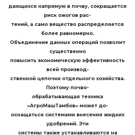
дающихся напрямую в почву, сокращается
риск ожогов рас-
тений, а само вещество распределяется
более равномерно.
Объединение данных операций позволит
существенно
повысить экономическую эффективность
всей производ-
ственной цепочки отдельного хозяйства.
Поэтому почво-
обрабатывающая техника
«АгроМашТамбов» может до-
оснащаться системами внесения жидких
удобрений. Эти
системы также устанавливаются на