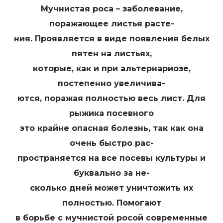
Мучнистая роса – заболевание,
поражающее листья расте-
ния. Проявляется в виде появления белых
пятен на листьях,
которые, как и при альтернариозе,
постепенно увеличива-
ются, поражая полностью весь лист. Для
рыжика посевного
это крайне опасная болезнь, так как она
очень быстро рас-
пространяется на все посевы культуры и
буквально за не-
сколько дней может уничтожить их
полностью. Помогают
в борьбе с мучнистой росой современные