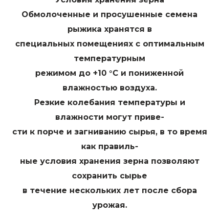
Обмолоченные и просушенные семена
рыжика хранятся в
специальных помещениях с оптимальным
температурным
режимом до +10 °С и пониженной
влажностью воздуха.
Резкие колебания температуры и
влажности могут приве-
сти к порче и загниванию сырья, в то время
как правиль-
ные условия хранения зерна позволяют
сохранить сырье
в течение нескольких лет после сбора
урожая.