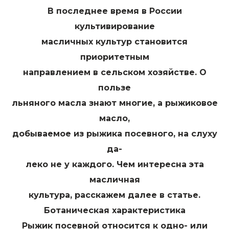
В последнее время в России
культивирование
масличных культур становится
приоритетным
направлением в сельском хозяйстве. О
пользе
льняного масла знают многие, а рыжиковое
масло,
добываемое из рыжика посевного, на слуху
да-
леко не у каждого. Чем интересна эта
масличная
культура, расскажем далее в статье.
Ботаническая характеристика
Рыжик посевной относится к одно- или