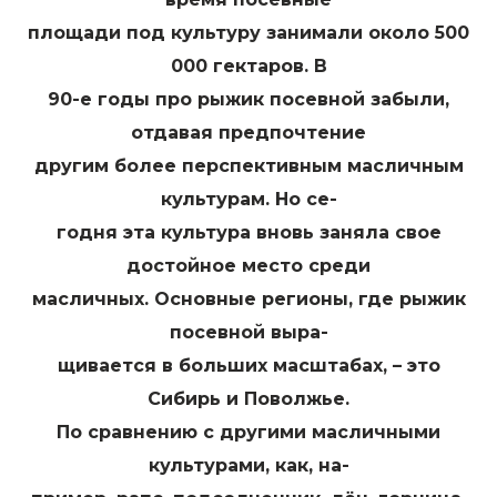
площади под культуру занимали около 500
000 гектаров. В
90-е годы про рыжик посевной забыли,
отдавая предпочтение
другим более перспективным масличным
культурам. Но се-
годня эта культура вновь заняла свое
достойное место среди
масличных. Основные регионы, где рыжик
посевной выра-
щивается в больших масштабах, – это
Сибирь и Поволжье.
По сравнению с другими масличными
культурами, как, на-