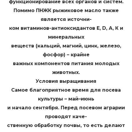
функционирование всех органов и систем.
Помимо ПНЖК рыжиковое масло также
является источни-
ком витаминов-антиоксидантов Е, D, А, К и
минеральных
веществ (кальций, магний, цинк, железо,
фосфор) – крайне
важных компонентов питания молодых
животных.
Условия выращивания
Самое благоприятное время для посева
культуры – май–июнь
и начало сентября. Перед посевом аграрии
проводят каче-
ственную обработку почвы, то есть делают