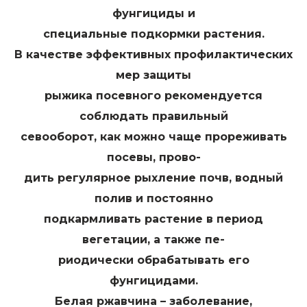
фунгициды и
специальные подкормки растения.
В качестве эффективных профилактических
мер защиты
рыжика посевного рекомендуется
соблюдать правильный
севооборот, как можно чаще прореживать
посевы, прово-
дить регулярное рыхление почв, водный
полив и постоянно
подкармливать растение в период
вегетации, а также пе-
риодически обрабатывать его
фунгицидами.
Белая ржавчина – заболевание,