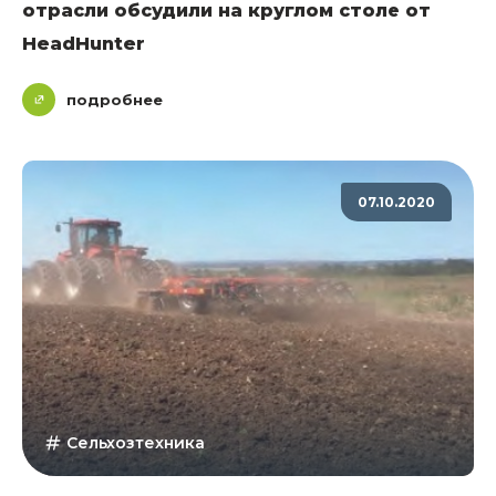
отрасли обсудили на круглом столе от
HeadHunter
подробнее
07.10.2020
Сельхозтехника