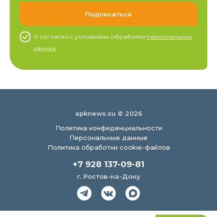
Я согласен c условиями обработки
персональных
данных
apknews.su © 2026
Политика конфиденциальности
Персональные данные
Политика обработки cookie-файлов
+7 928 137-09-81
г. Ростов-на-Дону
Создание сайта