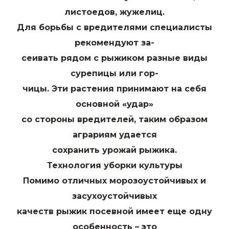
листоедов, жужелиц.
Для борьбы с вредителями специалисты
рекомендуют за-
сеивать рядом с рыжиком разные виды
сурепицы или гор-
чицы. Эти растения принимают на себя
основной «удар»
со стороны вредителей, таким образом
аграриям удается
сохранить урожай рыжика.
Технология уборки культуры
Помимо отличных морозоустойчивых и
засухоустойчивых
качеств рыжик посевной имеет еще одну
особенность – это