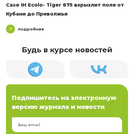
Сase IH Ecolo- Tiger 875 взрыхлит поля от
Кубани до Приволжья
подробнее
Будь в курсе новостей
Подпишитесь на электронную
версию журнала и новости