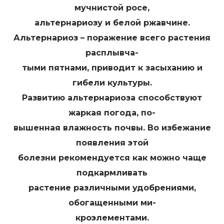
мучнистой росе,
альтернариозу и белой ржавчине.
Альтернариоз – поражение всего растения
расплывча-
тыми пятнами, приводит к засыханию и
гибели культуры.
Развитию альтернариоза способствуют
жаркая погода, по-
вышенная влажность почвы. Во избежание
появления этой
болезни рекомендуется как можно чаще
подкармливать
растение различными удобрениями,
обогащенными ми-
кроэлементами.