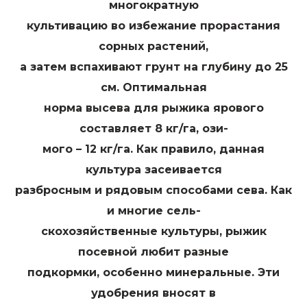
многократную
культивацию во избежание прорастания
сорных растений,
а затем вспахивают грунт на глубину до 25
см. Оптимальная
норма высева для рыжика ярового
составляет 8 кг/га, ози-
мого – 12 кг/га. Как правило, данная
культура засеивается
разбросным и рядовым способами сева. Как
и многие сель-
скохозяйственные культуры, рыжик
посевной любит разные
подкормки, особенно минеральные. Эти
удобрения вносят в