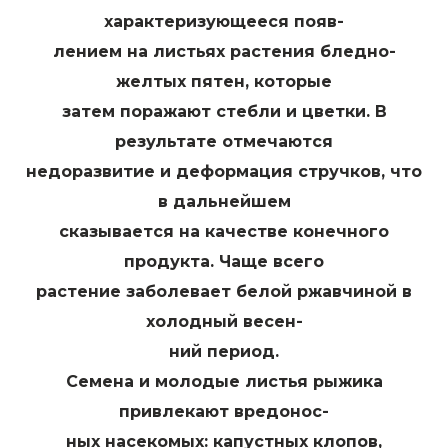
характеризующееся появ-
лением на листьях растения бледно-
желтых пятен, которые
затем поражают стебли и цветки. В
результате отмечаются
недоразвитие и деформация стручков, что
в дальнейшем
сказывается на качестве конечного
продукта. Чаще всего
растение заболевает белой ржавчиной в
холодный весен-
ний период.
Семена и молодые листья рыжика
привлекают вредонос-
ных насекомых: капустных клопов,