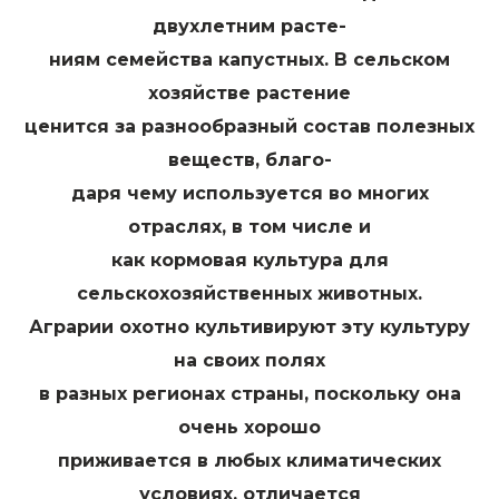
двухлетним расте-
ниям семейства капустных. В сельском
хозяйстве растение
ценится за разнообразный состав полезных
веществ, благо-
даря чему используется во многих
отраслях, в том числе и
как кормовая культура для
сельскохозяйственных животных.
Аграрии охотно культивируют эту культуру
на своих полях
в разных регионах страны, поскольку она
очень хорошо
приживается в любых климатических
условиях, отличается