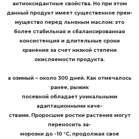
антиоксидантные свойства. Но при этом
данный продукт имеет существенное преи-
мущество перед льняным маслом: это
более стабильная и сбалансированная
консистенция и длительные сроки
хранения за счет низкой степени
окисляемости продукта.
а озимый – около 300 дней. Как отмечалось
ранее, рыжик
посевной обладает уникальными
адаптационными каче-
ствами. Проросшие ростки растения могут
переносить за-
морозки до -10 °С, продолжая свое