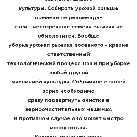
культуры. Собирать урожай раньше
времени не рекоменду-
ется – несозревшие семена рыжика не
обмолотятся. Вообще
уборка урожая рыжика посевного – крайне
ответственный
технологический процесс, как и при уборке
любой другой
масличной культуры. Собранное с полей
зерно необходимо
сразу подвергнуть очистке в
зерноочистительных машинах.
В противном случае оно может быстро
испортиться.
Условия хранения зерна