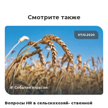
Смотрите также
07.10.2020
События отрасли
Вопросы HR в сельскохозяй- ственной