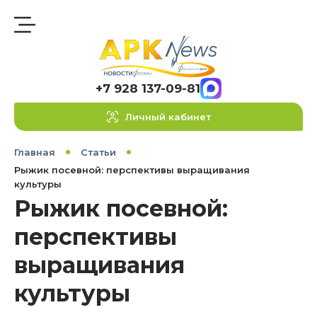
+7 928 137-09-81
Личный кабинет
Главная
Статьи
Рыжик посевной: перспективы выращивания
культуры
Рыжик посевной:
перспективы
выращивания
культуры