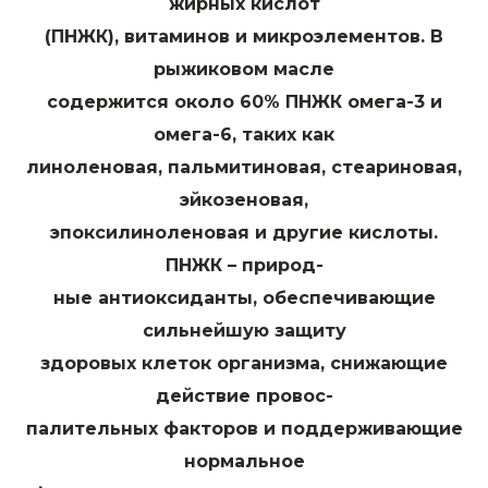
жирных кислот
(ПНЖК), витаминов и микроэлементов. В
рыжиковом масле
содержится около 60% ПНЖК омега-3 и
омега-6, таких как
линоленовая, пальмитиновая, стеариновая,
эйкозеновая,
эпоксилиноленовая и другие кислоты.
ПНЖК – природ-
ные антиоксиданты, обеспечивающие
сильнейшую защиту
здоровых клеток организма, снижающие
действие провос-
палительных факторов и поддерживающие
нормальное