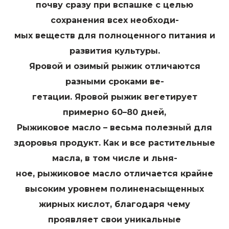
почву сразу при вспашке с целью
сохранения всех необходи-
мых веществ для полноценного питания и
развития культуры.
Яровой и озимый рыжик отличаются
разными сроками ве-
гетации. Яровой рыжик вегетирует
примерно 60–80 дней,
Рыжиковое масло – весьма полезный для
здоровья продукт. Как и все растительные
масла, в том числе и льня-
ное, рыжиковое масло отличается крайне
высоким уровнем полиненасыщенных
жирных кислот, благодаря чему
проявляет свои уникальные