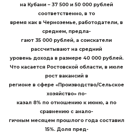
на Кубани – 37 500 и 50 000 рублей
соответственно, в то
время как в Черноземье, работодатели, в
среднем, предла-
гают 35 000 рублей, а соискатели
рассчитывают на средний
уровень дохода в размере 40 000 рублей.
Что касается Ростовской области, в июле
рост вакансий в
регионе в сфере «Производство/Сельское
хозяйство» по-
казал 8% по отношению к июню, а по
сравнению с анало-
гичным месяцем прошлого года составил
15%. Доля пред-