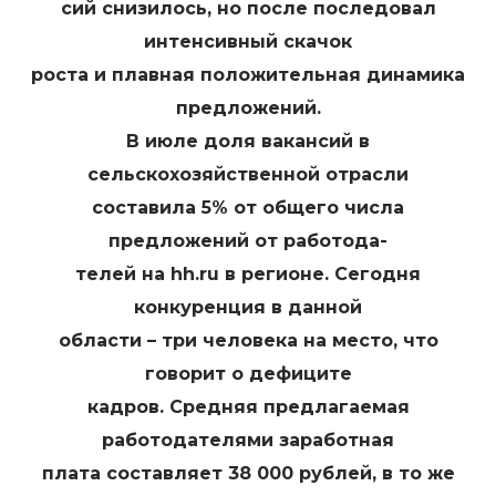
сий снизилось, но после последовал
интенсивный скачок
роста и плавная положительная динамика
предложений.
В июле доля вакансий в
сельскохозяйственной отрасли
составила 5% от общего числа
предложений от работода-
телей на hh.ru в регионе. Сегодня
конкуренция в данной
области – три человека на место, что
говорит о дефиците
кадров. Средняя предлагаемая
работодателями заработная
плата составляет 38 000 рублей, в то же