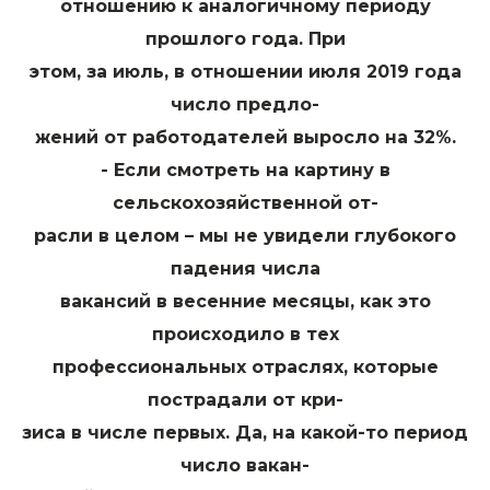
отношению к аналогичному периоду
прошлого года. При
этом, за июль, в отношении июля 2019 года
число предло-
жений от работодателей выросло на 32%.
- Если смотреть на картину в
сельскохозяйственной от-
расли в целом – мы не увидели глубокого
падения числа
вакансий в весенние месяцы, как это
происходило в тех
профессиональных отраслях, которые
пострадали от кри-
зиса в числе первых. Да, на какой-то период
число вакан-