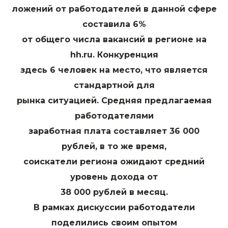
ложений от работодателей в данной сфере
составила 6%
от общего числа вакансий в регионе на
hh.ru. Конкуренция
здесь 6 человек на место, что является
стандартной для
рынка ситуацией. Средняя предлагаемая
работодателями
заработная плата составляет 36 000
рублей, в то же время,
соискатели региона ожидают средний
уровень дохода от
38 000 рублей в месяц.
В рамках дискуссии работодатели
поделились своим опытом