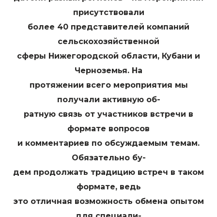
присутствовали
более 40 представителей компаний
сельскохозяйственной
сферы Нижегородской области, Кубани и
Черноземья. На
протяжении всего мероприятия мы
получали активную об-
ратную связь от участников встречи в
формате вопросов
и комментариев по обсуждаемым темам.
Обязательно бу-
дем продолжать традицию встреч в таком
формате, ведь
это отличная возможность обмена опытом
для специали-