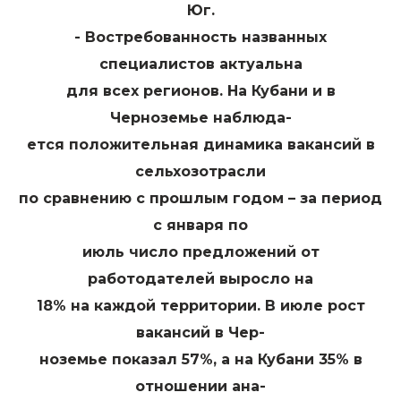
Юг.
- Востребованность названных
специалистов актуальна
для всех регионов. На Кубани и в
Черноземье наблюда-
ется положительная динамика вакансий в
сельхозотрасли
по сравнению с прошлым годом – за период
с января по
июль число предложений от
работодателей выросло на
18% на каждой территории. В июле рост
вакансий в Чер-
ноземье показал 57%, а на Кубани 35% в
отношении ана-