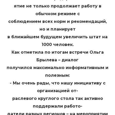
ятие не только продолжает работу в
обычном режиме с
соблюдением всех норм и рекомендаций,
но и планирует
в ближайшем будущем увеличить штат на
1000 человек.
Как отметила по итогам встречи Ольга
Брылева – диалог
получился максимально информативным и
полезным:
- Мы очень рады, что нашу инициативу с
организацией от-
раслевого круглого стола так активно
поддержали работо-
датели разных регионов – на мероприятии