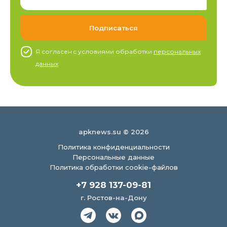
Я согласен c условиями обработки
персональных
данных
apknews.su © 2026
Политика конфиденциальности
Персональные данные
Политика обработки cookie-файлов
+7 928 137-09-81
г. Ростов-на-Дону