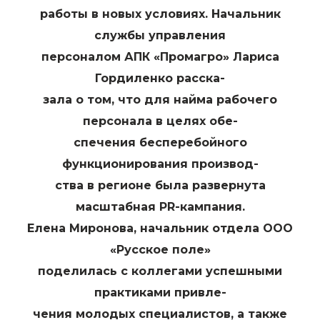
работы в новых условиях. Начальник
службы управления
персоналом АПК «Промагро» Лариса
Гордиленко расска-
зала о том, что для найма рабочего
персонала в целях обе-
спечения бесперебойного
функционирования производ-
ства в регионе была развернута
масштабная PR-кампания.
Елена Миронова, начальник отдела ООО
«Русское поле»
поделилась с коллегами успешными
практиками привле-
чения молодых специалистов, а также