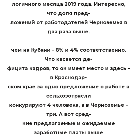
логичного месяца 2019 года. Интересно,
что доля пред-
ложений от работодателей Черноземья в
два раза выше,
чем на Кубани - 8% и 4% соответственно.
Что касается де-
фицита кадров, то он имеет место и здесь –
в Краснодар-
ском крае за одно предложение о работе в
сельхозотрасли
конкурируют 4 человека, а в Черноземье –
три. А вот сред-
ние предлагаемые и ожидаемые
заработные платы выше