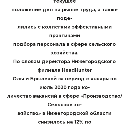
текущее
положение дел на рынке труда, а также
поде-
лились с коллегами эффективными
практиками
подбора персонала в сфере сельского
хозяйства.
По словам директора Нижегородского
филиала HeadHunter
Ольги Брылевой за период с января по
июль 2020 года ко-
личество вакансий в сфере «Производство/
Сельское хо-
зяйство» в Нижегородской области
снизилось на 12% по