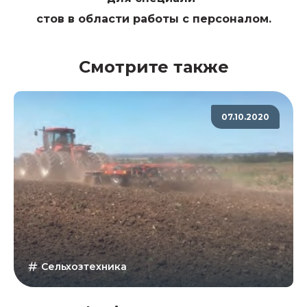
стов в области работы с персоналом.
Смотрите также
07.10.2020
Сельхозтехника