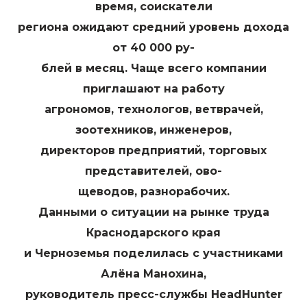
время, соискатели
региона ожидают средний уровень дохода
от 40 000 ру-
блей в месяц. Чаще всего компании
приглашают на работу
агрономов, технологов, ветврачей,
зоотехников, инженеров,
директоров предприятий, торговых
представителей, ово-
щеводов, разнорабочих.
Данными о ситуации на рынке труда
Краснодарского края
и Черноземья поделилась с участниками
Алёна Манохина,
руководитель пресс-службы HeadHunter