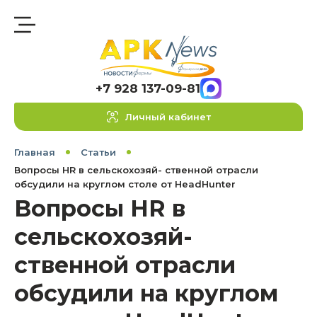
+7 928 137-09-81
Личный кабинет
Главная
Статьи
Вопросы HR в сельскохозяй- ственной отрасли
обсудили на круглом столе от HeadHunter
Вопросы HR в
сельскохозяй-
ственной отрасли
обсудили на круглом