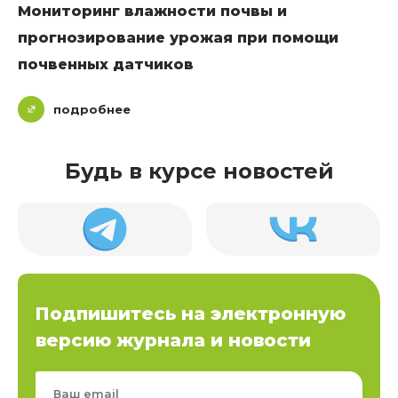
Мониторинг влажности почвы и
прогнозирование урожая при помощи
почвенных датчиков
подробнее
Будь в курсе новостей
Подпишитесь на электронную
версию журнала и новости