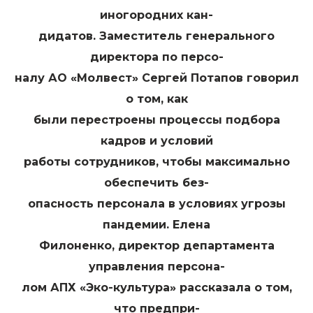
иногородних кан-
дидатов. Заместитель генерального
директора по персо-
налу АО «Молвест» Сергей Потапов говорил
о том, как
были перестроены процессы подбора
кадров и условий
работы сотрудников, чтобы максимально
обеспечить без-
опасность персонала в условиях угрозы
пандемии. Елена
Филоненко, директор департамента
управления персона-
лом АПХ «Эко-культура» рассказала о том,
что предпри-