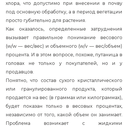
хлора, что допустимо при внесении в почву
под основную обработку, а в период вегетации
просто губительно для растения.
Как оказалось, определенные затруднения
вызывает правильное понимание весового
(w/w — вес/вес) и объемного (w/v — вес/объем)
процента. И в этом вопросе, похоже, путаница в
головах не только у покупателей, но и у
продавцов.
Понятно, что состав сухого кристаллического
или гранулированного продукта, который
продается на вес (в граммах или килограммах),
будет показан только в весовых процентах,
независимо от того, какой объем он занимает.
Проблема возникает с жидкими