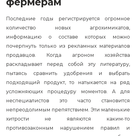
фермерам
Последние годы регистрируется огромное
количество новых агрохимикатов,
информацию о составе которых можно
почерпнуть только из рекламных материалов
продавцов. Когда агроном хозяйства
раскладывает перед собой эту литературу,
пытаясь сравнить удобрения и выбрать
подходящий продукт, то натыкается на ряд
усложняющих процедуру моментов. А для
неспециалистов это часто становится
непреодолимым препятствием. Эти маленькие
хитрости не являются каким-то
противозаконным нарушением правил и