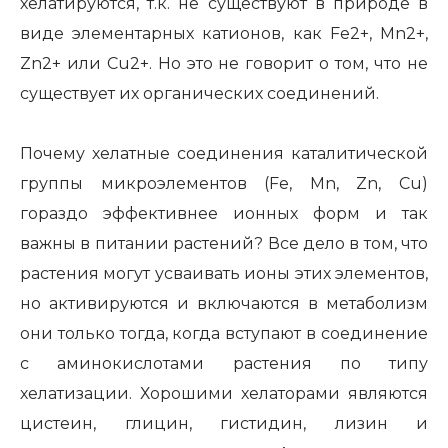
хелатируются, т.к. не существуют в природе в
виде элементарных катионов, как Fe2+, Mn2+,
Zn2+ или Cu2+. Но это не говорит о том, что не
существует их органических соединений.
Почему хелатные соединения каталитической
группы микроэлементов (Fe, Mn, Zn, Cu)
гораздо эффективнее ионных форм и так
важны в питании растений? Все дело в том, что
растения могут усваивать ионы этих элементов,
но активируются и включаются в метаболизм
они только тогда, когда вступают в соединение
с аминокислотами растения по типу
хелатизации. Хорошими хелаторами являются
цистеин, глицин, гистидин, лизин и