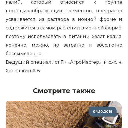
калий, который относится к группе
потенциалобразующих элементов, прекрасно
усваивается из раствора в ионной форме и
содержится в самом растении в ионной форме,
поэтому использовать в питании хелат калия,
конечно, можно, но затратно и абсолютно
бессмысленно.
Ведущий специалист ГК «АгроМастер», к. с.-х. н.
Хорошкин А.Б.
Смотрите также
04.10.2019