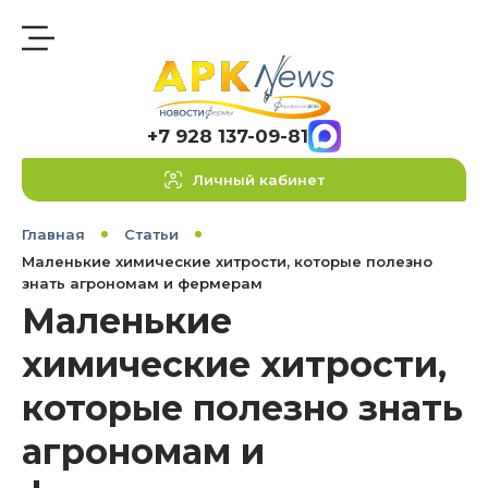
+7 928 137-09-81
Личный кабинет
Главная
Статьи
Маленькие химические хитрости, которые полезно
знать агрономам и фермерам
Маленькие
химические хитрости,
которые полезно знать
агрономам и