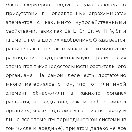
Часто фермеров сводит с ума реклама о
присутствии в новоявленных агрохимикатах
элементов с какими-то чудодейственными
свойствами, таких как Ba, Li, Cr, Br, W, Ti, V, Sr и
т.п., чего нет в других удобрениях. Оказывается,
раньше как-то не так изучали агрохимию и не
разглядели фундаментальную роль этих
элементов в жизнедеятельности растительного
организма. На самом деле есть достаточно
много материалов о том, что тот или иной
элемент обнаружили в каких-то органах
растения, но ведь оно, как и любой живой
организм, может содержать в своих тканях чуть
ли не все элементы периодической системы (в
том числе и вредные), при этом далеко не все