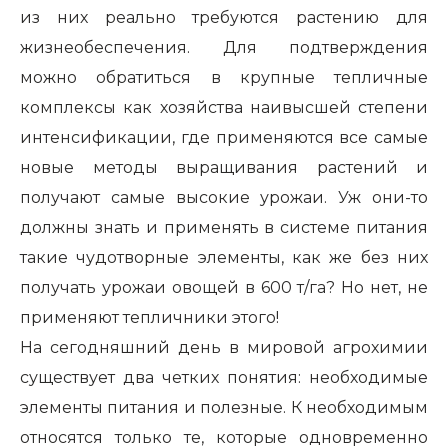
из них реально требуются растению для
жизнеобеспечения. Для подтверждения
можно обратиться в крупные тепличные
комплексы как хозяйства наивысшей степени
интенсификации, где применяются все самые
новые методы выращивания растений и
получают самые высокие урожаи. Уж они-то
должны знать и применять в системе питания
такие чудотворные элементы, как же без них
получать урожаи овощей в 600 т/га? Но нет, не
применяют тепличники этого!
На сегодняшний день в мировой агрохимии
существует два четких понятия: необходимые
элементы питания и полезные. К необходимым
относятся только те, которые одновременно