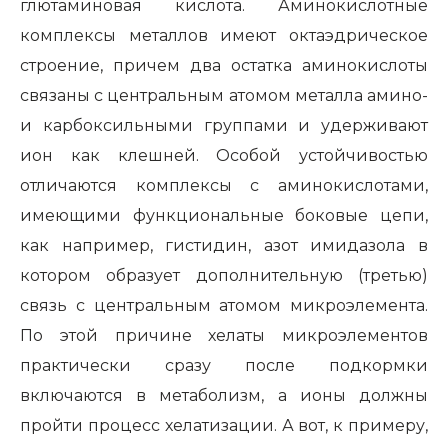
глютаминовая кислота. Аминокислотные
комплексы металлов имеют октаэдрическое
строение, причем два остатка аминокислоты
связаны с центральным атомом металла амино-
и карбоксильными группами и удерживают
ион как клешней. Особой устойчивостью
отличаются комплексы с аминокислотами,
имеющими функциональные боковые цепи,
как например, гистидин, азот имидазола в
котором образует дополнительную (третью)
связь с центральным атомом микроэлемента.
По этой причине хелаты микроэлементов
практически сразу после подкормки
включаются в метаболизм, а ионы должны
пройти процесс хелатизации. А вот, к примеру,