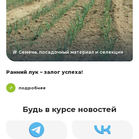
Семена, посадочный материал и селекция
Ранний лук – залог успеха!
подробнее
Будь в курсе новостей