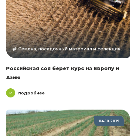
Семена, посадочный материал и селекция
Российская соя берет курс на Европу и
Азию
подробнее
04.10.2019