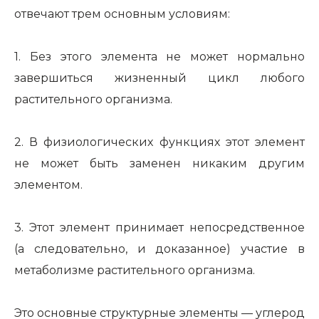
отвечают трем основным условиям:
1. Без этого элемента не может нормально
завершиться жизненный цикл любого
растительного организма.
2. В физиологических функциях этот элемент
не может быть заменен никаким другим
элементом.
3. Этот элемент принимает непосредственное
(а следовательно, и доказанное) участие в
метаболизме растительного организма.
Это основные структурные элементы — углерод