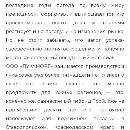
последние годы погода по всему миру
преподносит сюрпризы, и выигрывает тот, кто
профессионал своего дела и вовремя
реагирует и на погоду, и на изменения рынка.
Но не стоит забывать, что залог успеха-
своевременно принятое решение и конечно
же это качественный посадочный материал.
ООО «ЛУКАМОРЕ» занимается производством
лука-севка уже более пятнадцати лет и знает о
луке все… Самое лучшее, что можно
предложить для южных регионов, — это,
конечно же, раннеспелый гибрид Трой. Уже на
протяжении десяти лет его постоянно
используют для подзимней посадки в
Ставропольском, Краснодарском краях и