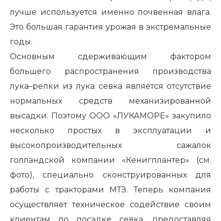
лучше используется именно почвенная влага.
Это большая гарантия урожая в экстремальные
годы.
Основным сдерживающим фактором
большего распространения производства
лука–репки из лука севка является отсутствие
нормальных средств механизированной
высадки. Поэтому ООО «ЛУКАМОРЕ» закупило
несколько простых в эксплуатации и
высокопроизводительных сажалок
голландской компании «Кенигплантер» (см.
фото), специально сконструированных для
работы с тракторами МТЗ. Теперь компания
осуществляет техническое содействие своим
клиентам по посадке севка, предоставляя