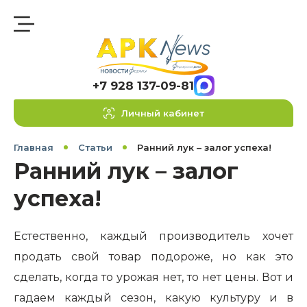
+7 928 137-09-81
Личный кабинет
Главная
Статьи
Ранний лук – залог успеха!
Ранний лук – залог
успеха!
Естественно, каждый производитель хочет
продать свой товар подороже, но как это
сделать, когда то урожая нет, то нет цены. Вот и
гадаем каждый сезон, какую культуру и в