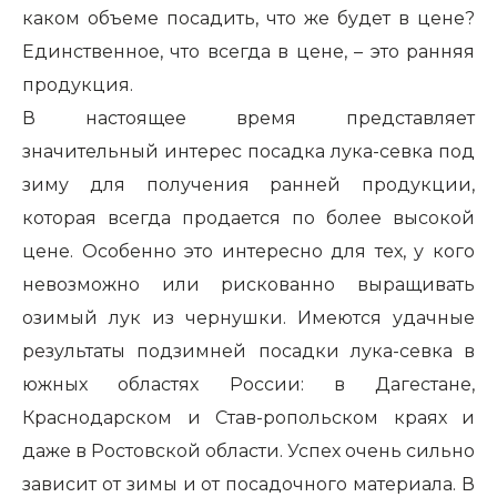
каком объеме посадить, что же будет в цене?
Единственное, что всегда в цене, – это ранняя
продукция.
В настоящее время представляет
значительный интерес посадка лука-севка под
зиму для получения ранней продукции,
которая всегда продается по более высокой
цене. Особенно это интересно для тех, у кого
невозможно или рискованно выращивать
озимый лук из чернушки. Имеются удачные
результаты подзимней посадки лука-севка в
южных областях России: в Дагестане,
Краснодарском и Став-ропольском краях и
даже в Ростовской области. Успех очень сильно
зависит от зимы и от посадочного материала. В