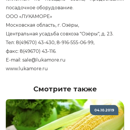
посадочное оборудование.
ООО «ЛУКАМОРЕ»
Московская область, г. Озёры,
Центральная усадьба совхоза "Озёры", д. 23.
Тел: 8(49670) 43-430, 8-916-555-06-99,
факс: 8(49670) 43-116.
E-mail: sale@lukamore.ru
www.lukamore.ru
Смотрите также
04.10.2019