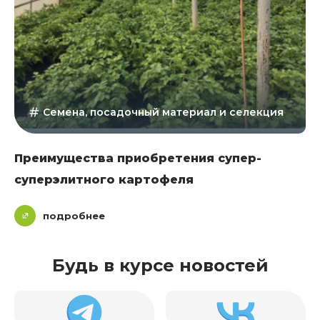
Семена, посадочный материал и селекция
Преимущества приобретения супер-
суперэлитного картофеля
подробнее
Будь в курсе новостей