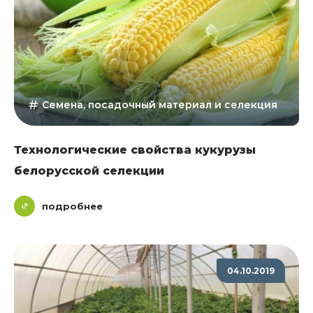
Семена, посадочный материал и селекция
Технологические свойства кукурузы
белорусской селекции
подробнее
04.10.2019