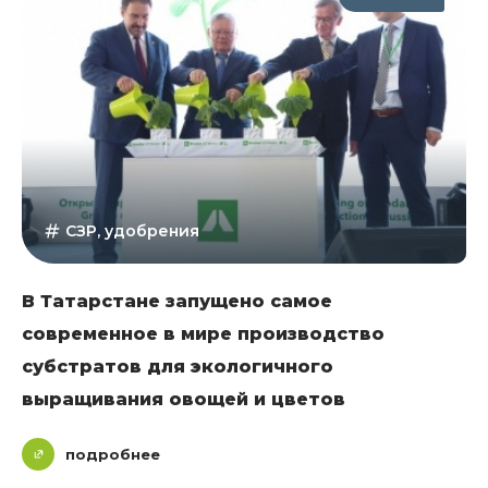
СЗР, удобрения
В Татарстане запущено самое
современное в мире производство
субстратов для экологичного
выращивания овощей и цветов
подробнее