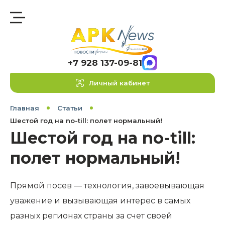
+7 928 137-09-81
Личный кабинет
Главная
Статьи
Шестой год на no-till: полет нормальный!
Шестой год на no-till:
полет нормальный!
Прямой посев — технология, завоевывающая
уважение и вызывающая интерес в самых
разных регионах страны за счет своей