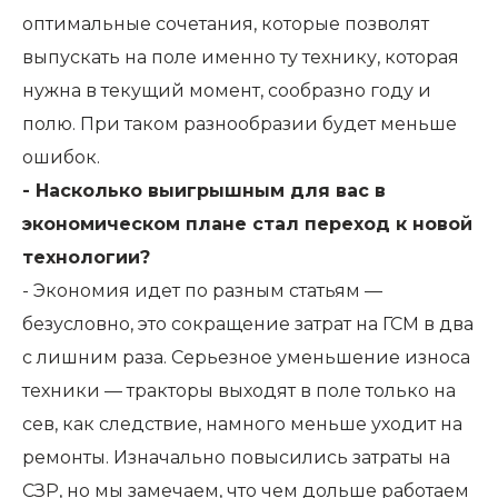
оптимальные сочетания, которые позволят
выпускать на поле именно ту технику, которая
нужна в текущий момент, сообразно году и
полю. При таком разнообразии будет меньше
ошибок.
- Насколько выигрышным для вас в
экономическом плане стал переход к новой
технологии?
- Экономия идет по разным статьям —
безусловно, это сокращение затрат на ГСМ в два
с лишним раза. Серьезное уменьшение износа
техники — тракторы выходят в поле только на
сев, как следствие, намного меньше уходит на
ремонты. Изначально повысились затраты на
СЗР, но мы замечаем, что чем дольше работаем