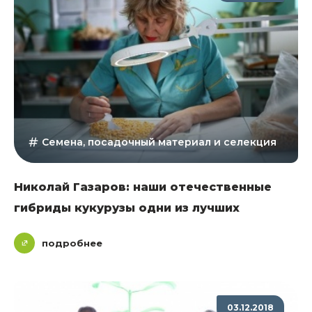
Семена, посадочный материал и селекция
Николай Газаров: наши отечественные
гибриды кукурузы одни из лучших
подробнее
03.12.2018