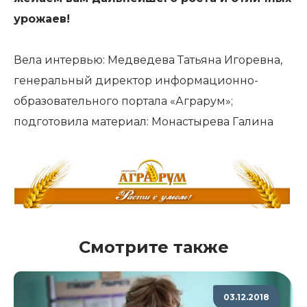
урожаев!
Вела интервью: Медведева Татьяна Игоревна,
генеральный директор информационно-
образовательного портала «Аграрум»;
подготовила материал: Монастырева Галина
Смотрите также
03.12.2018