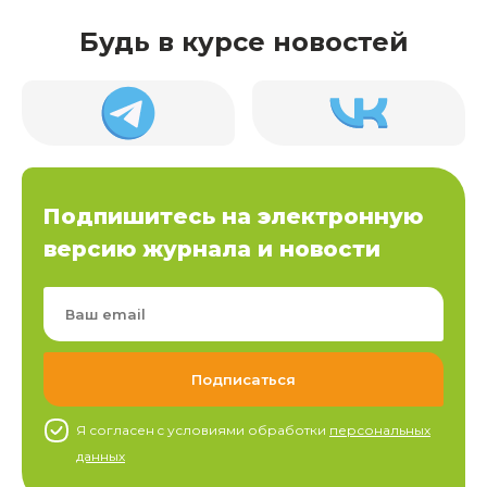
Будь в курсе новостей
Подпишитесь на электронную
версию журнала и новости
Я согласен c условиями обработки
персональных
данных