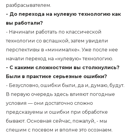
разбрасывателем.
- До перехода на нулевую технологию как
вы работали?
- Начинали работать по классической
технологии со вспашкой, затем увидели
перспективы в «минималке». Уже после нее
начали переход на «нулевую» технологию.
- С какими сложностями вы столкнулись?
Были в практике серьезные ошибки?
- Безусловно, ошибки были, да и, думаю, будут.
В первую очередь здесь влияют погодные
условия — они достаточно сложно
предсказуемы и ошибки при обработке
бывают. Основная сейчас, пожалуй, - мы
спешим с посевом и вполне это осознаем.