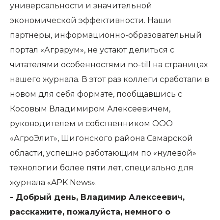
универсальности и значительной
экономической эффективности. Наши
партнеры, информационно-образовательный
портал «Аграрум», не устают делиться с
читателями особенностями no-till на страницах
нашего журнала. В этот раз коллеги сработали в
новом для себя формате, пообщавшись с
Косовым Владимиром Алексеевичем,
руководителем и собственником ООО
«АгроЭлит», Шигонского района Самарской
области, успешно работающим по «нулевой»
технологии более пяти лет, специально для
журнала «APK News».
- Добрый день, Владимир Алексеевич,
расскажите, пожалуйста, немного о