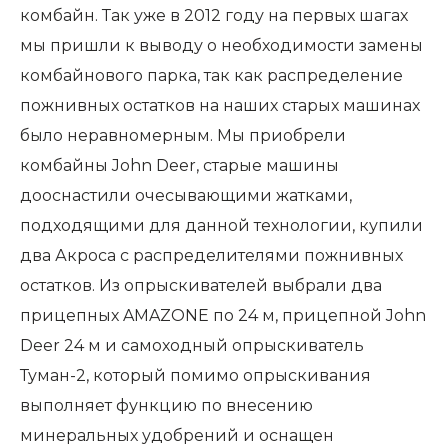
комбайн. Так уже в 2012 году на первых шагах
мы пришли к выводу о необходимости замены
комбайнового парка, так как распределение
пожнивных остатков на наших старых машинах
было неравномерным. Мы приобрели
комбайны John Deer, старые машины
дооснастили очесывающими жатками,
подходящими для данной технологии, купили
два Акроса с распределителями пожнивных
остатков. Из опрыскивателей выбрали два
прицепных AMAZONE по 24 м, прицепной John
Deer 24 м и самоходный опрыскиватель
Туман-2, который помимо опрыскивания
выполняет функцию по внесению
минеральных удобрений и оснащен