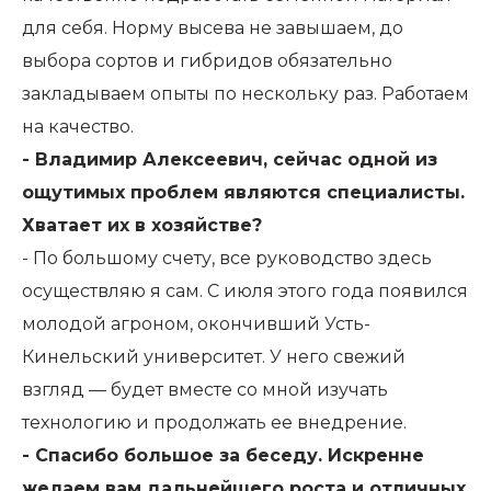
для себя. Норму высева не завышаем, до
выбора сортов и гибридов обязательно
закладываем опыты по нескольку раз. Работаем
на качество.
- Владимир Алексеевич, сейчас одной из
ощутимых проблем являются специалисты.
Хватает их в хозяйстве?
- По большому счету, все руководство здесь
осуществляю я сам. С июля этого года появился
молодой агроном, окончивший Усть-
Кинельский университет. У него свежий
взгляд — будет вместе со мной изучать
технологию и продолжать ее внедрение.
- Спасибо большое за беседу. Искренне
желаем вам дальнейшего роста и отличных