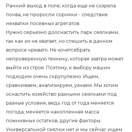
Ранний выход в поле, когда еще не созрела
почва, не проросли сорняки - следствие
нехватки посевных агрегатов.
Нужно серьезно дооснастить парк сеялками,
так как их не хватает, но спешить в данном
вопросе чревато. Не хочетсябрать
непроверенную технику, которая завтра может
выйти из строя. Поэтому, к выбору машин
подходим очень скрупулезно. Ищем,
сравниваем, анализируем, узнаем. Мы хотим
оснастить хозяйство разными сеялками под
разные условия, ведь год от года меняется
погода, меняется накопленная масса
пожнивных остатков, другие факторы.
Универсальной сеялки нет и мы сейчас ищем