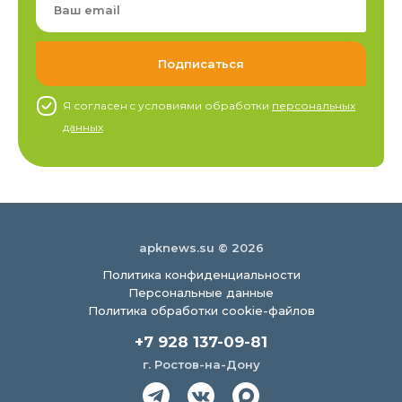
Я согласен c условиями обработки
персональных
данных
apknews.su © 2026
Политика конфиденциальности
Персональные данные
Политика обработки cookie-файлов
+7 928 137-09-81
г. Ростов-на-Дону