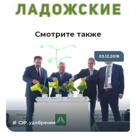
Смотрите также
03.12.2018
СЗР, удобрения