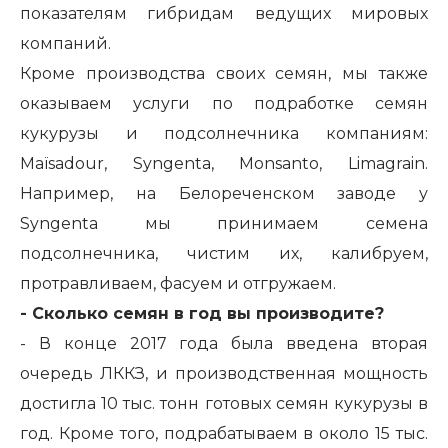
показателям гибридам ведущих мировых
компаний.
Кроме производства своих семян, мы также
оказываем услуги по подработке семян
кукурузы и подсолнечника компаниям:
Maïsadour, Syngenta, Monsanto, Limagrain.
Например, на Белореченском заводе у
Syngenta мы принимаем семена
подсолнечника, чистим их, калибруем,
протравливаем, фасуем и отгружаем.
- Сколько семян в год вы производите?
- В конце 2017 года была введена вторая
очередь ЛККЗ, и производственная мощность
достигла 10 тыс. тонн готовых семян кукурузы в
год. Кроме того, подрабатываем в около 15 тыс.