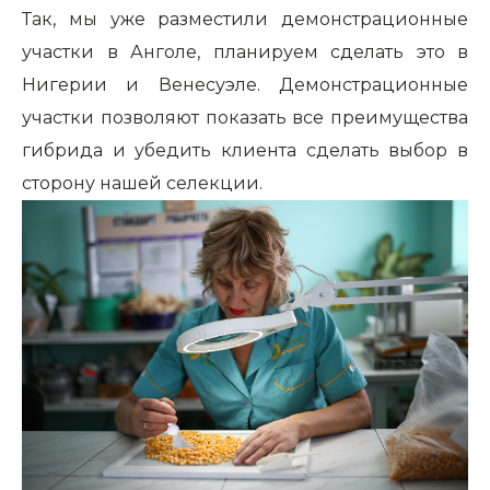
Так, мы уже разместили демонстрационные
участки в Анголе, планируем сделать это в
Нигерии и Венесуэле. Демонстрационные
участки позволяют показать все преимущества
гибрида и убедить клиента сделать выбор в
сторону нашей селекции.