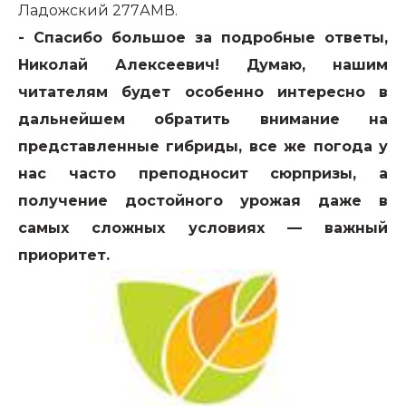
Ладожский 277АМВ.
- Спасибо большое за подробные ответы,
Николай Алексеевич! Думаю, нашим
читателям будет особенно интересно в
дальнейшем обратить внимание на
представленные гибриды, все же погода у
нас часто преподносит сюрпризы, а
получение достойного урожая даже в
самых сложных условиях — важный
приоритет.