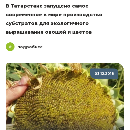
В Татарстане запущено самое
современное в мире производство
субстратов для экологичного
выращивания овощей и цветов
подробнее
03.12.2018