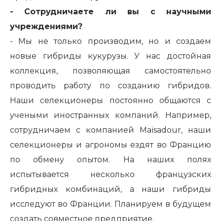
- Сотрудничаете ли вы с научными
учреждениями?
- Мы не только производим, но и создаем
новые гибриды кукурузы. У нас достойная
коллекция, позволяющая самостоятельно
проводить работу по созданию гибридов.
Наши селекционеры постоянно общаются с
учеными иностранных компаний. Например,
сотрудничаем с компанией Maïsadour, наши
селекционеры и агрономы ездят во Францию
по обмену опытом. На наших полях
испытывается несколько французских
гибридных комбинаций, а наши гибриды
исследуют во Франции. Планируем в будущем
создать совместное предприятие.