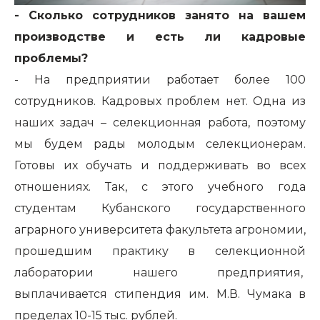
- Сколько сотрудников занято на вашем
производстве и есть ли кадровые
проблемы?
- На предприятии работает более 100
сотрудников. Кадровых проблем нет. Одна из
наших задач – селекционная работа, поэтому
мы будем рады молодым селекционерам.
Готовы их обучать и поддерживать во всех
отношениях. Так, с этого учебного года
студентам Кубанского государственного
аграрного университета факультета агрономии,
прошедшим практику в селекционной
лаборатории нашего предприятия,
выплачивается стипендия им. М.В. Чумака в
пределах 10-15 тыс. рублей.