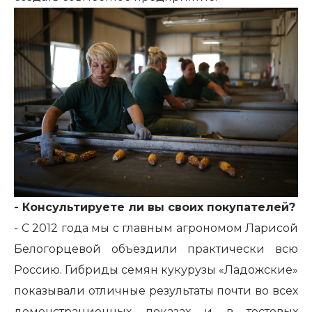
- Консультируете ли вы своих покупателей?
- С 2012 года мы с главным агрономом Ларисой
Белогорцевой объездили практически всю
Россию. Гибриды семян кукурузы «Ладожские»
показывали отличные результаты почти во всех
демонстрационных показах и в тестовых