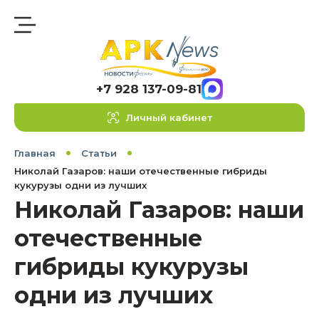
+7 928 137-09-81
Личный кабинет
Главная
Статьи
Николай Газаров: наши отечественные гибриды
кукурузы одни из лучших
Николай Газаров: наши
отечественные
гибриды кукурузы
одни из лучших