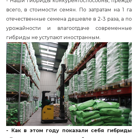
- Наши гибриды конкурентоспособны, прежде
всего, в стоимости семян. По затратам на 1 га
отечественные семена дешевле в 2-3 раза, а по
урожайности и влагоотдаче современные
гибриды не уступают иностранным.
- Как в этом году показали себя гибриды