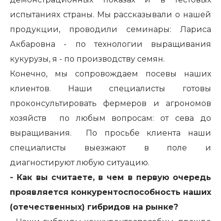
испытаниях страны. Мы рассказывали о нашей
продукции, проводили семинары: Лариса
Акбаровна - по технологии выращивания
кукурузы, я - по производству семян.
Конечно, мы сопровождаем посевы наших
клиентов. Наши специалисты готовы
проконсультировать фермеров и агрономов
хозяйств по любым вопросам: от сева до
выращивания. По просьбе клиента наши
специалисты выезжают в поле и
диагностируют любую ситуацию.
- Как вы считаете, в чем в первую очередь
проявляется конкурентоспособность наших
(отечественных) гибридов на рынке?