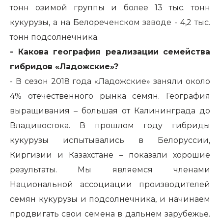
тонн озимой группы и более 13 тыс. тонн
кукурузы, а на Белореченском заводе - 4,2 тыс.
тонн подсолнечника.
- Какова география реализации семейства
гибридов «Ладожские»?
- В сезон 2018 года «Ладожские» заняли около
4% отечественного рынка семян. География
выращивания – большая от Калининграда до
Владивостока. В прошлом году гибриды
кукурузы испытывались в Белоруссии,
Киргизии и Казахстане – показали хорошие
результаты. Мы являемся членами
Национальной ассоциации производителей
семян кукурузы и подсолнечника, и начинаем
продвигать свои семена в дальнем зарубежье.