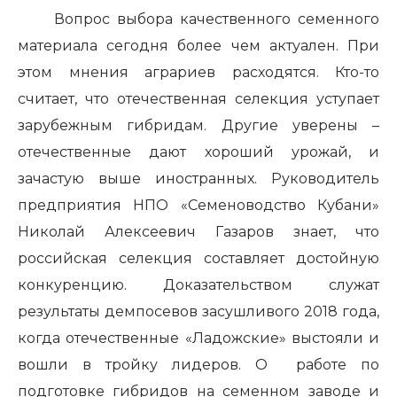
Вопрос выбора качественного семенного
материала сегодня более чем актуален. При
этом мнения аграриев расходятся. Кто-то
считает, что отечественная селекция уступает
зарубежным гибридам. Другие уверены –
отечественные дают хороший урожай, и
зачастую выше иностранных. Руководитель
предприятия НПО «Семеноводство Кубани»
Николай Алексеевич Газаров знает, что
российская селекция составляет достойную
конкуренцию. Доказательством служат
результаты демпосевов засушливого 2018 года,
когда отечественные «Ладожские» выстояли и
вошли в тройку лидеров. О работе по
подготовке гибридов на семенном заводе и