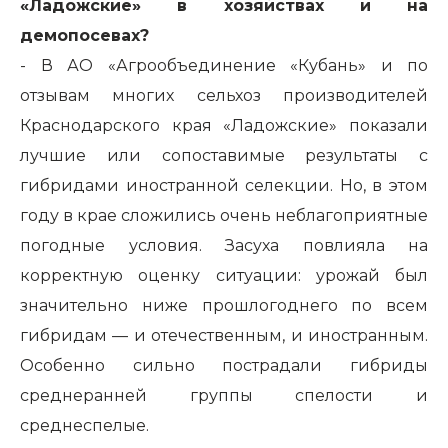
«Ладожские» в хозяйствах и на
демопосевах?
- В АО «Агрообъединение «Кубань» и по
отзывам многих сельхоз производителей
Краснодарского края «Ладожские» показали
лучшие или сопоставимые результаты с
гибридами иностранной селекции. Но, в этом
году в крае сложились очень неблагоприятные
погодные условия. Засуха повлияла на
корректную оценку ситуации: урожай был
значительно ниже прошлогоднего по всем
гибридам — и отечественным, и иностранным.
Особенно сильно пострадали гибриды
среднеранней группы спелости и
среднеспелые.