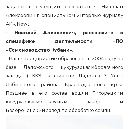
задачах в селекции рассказывает Николай
Алексеевич в специальном интервью журналу
APK News.
- Николай Алексеевич, расскажите о
специфике деятельности НПО
«Семеноводство Кубани».
- Наше предприятие образовано в 2004 году на
базе Ладожского кукурузокалибровочного
завода (ЛККЗ) в станице Ладожской Усть-
Лабинского района Краснодарского края.
Позднее в его состав вошли Тихорецкий
кукурузокалибровочный завод и
Белореченский завод по обработке семян.