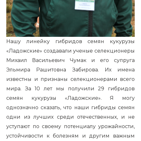
Нашу линейку гибридов семян кукурузы
«Ладожские» создавали ученые селекционеры
Михаил Васильевич Чумак и его супруга
Эльмира Рашитовна Забирова. Их имена
известны и признаны селекционерами всего
мира. За 10 лет мы получили 29 гибридов
семян кукурузы «Ладожские». Я могу
однозначно сказать, что наши гибриды семян
одни из лучших среди отечественных, и не
уступают по своему потенциалу урожайности,
устойчивости к болезням и другим важным