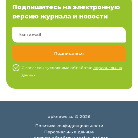
Подпишитесь на электронную
версию журнала и новости
Я согласен c условиями обработки
персональных
данных
apknews.su © 2026
Политика конфиденциальности
Персональные данные