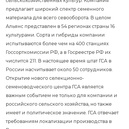
сельскохозяйственных культур. Компания
предлагает широкий спектр семенного
материала для всего севооборота. В целом
Альянс представлен в 54 регионах страны 16
культурами. Сорта и гибриды компании
испытываются более чем на 400 станциях
Госсорткомиссии РФ, а в Госреестре РФ их
числится 211. В настоящее время штат ГСА в
России насчитывает около 50 сотрудников.
Открытие нового селекционно-
семеноводческого центра ГСА является
важным событием не только для компании и
российского сельского хозяйства, но также
имеет и политическое значение. ГСА отвечает
требованиям локализации производства в