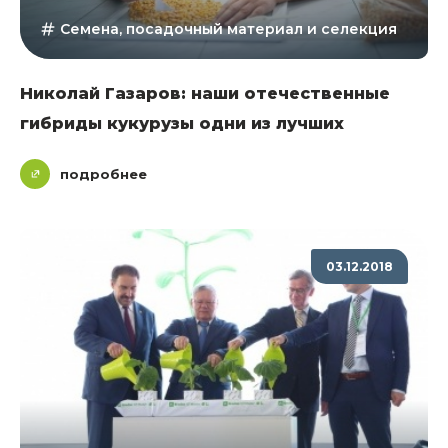
Семена, посадочный материал и селекция
Николай Газаров: наши отечественные
гибриды кукурузы одни из лучших
подробнее
03.12.2018