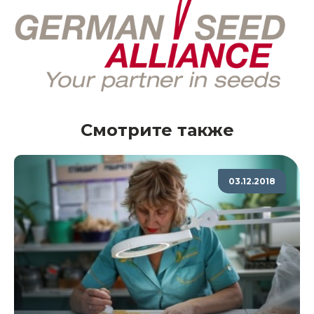
Смотрите также
03.12.2018