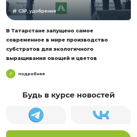
СЗР, удобрения
В Татарстане запущено самое
современное в мире производство
субстратов для экологичного
выращивания овощей и цветов
подробнее
Будь в курсе новостей