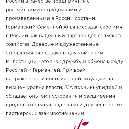
России в качестве предприятия с
российскими сотрудниками и
произведенными в России сортами.
Германский Семенной Альянс создал себе имя
в России как надежный партнер для сельского
хозяйства. Доверие и дружественные
отношения очень важны для компании.
Инвестиции – это знак дружбы и обмена между
Россией и Германией. При всей
напряженности политической ситуации на
высшем уровне власти, ГСА проникнут идеей и
обладает опытом построения и расширения
продолжительных, надежных и дружественных
партнерских взаимоотношений.