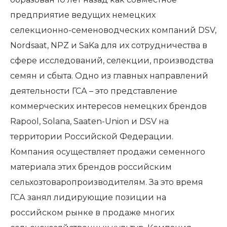
предприятие ведущих немецких
селекционно-семеноводческих компаний DSV,
Nordsaat, NPZ и SaKa для их сотрудничества в
сфере исследований, селекции, производства
семян и сбыта. Одно из главных направлений
деятельности ГСА – это представление
коммерческих интересов немецких брендов
Rapool, Solana, Saaten-Union и DSV на
территории Российской Федерации.
Компания осуществляет продажи семенного
материала этих брендов российским
сельхозтоваропроизводителям. За это время
ГСА занял лидирующие позиции на
российском рынке в продаже многих