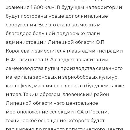
хранения 1 800 кв.м. В будущем на территории
будут построены новые дополнительные
сооружения. Всё это стало возможным
благодаря большой поддержке главы
администрации Липецкой области О.П.
Королева и заместителя главы администрации
Н.Ф. Тагинцева. ГСА следует локализации
семеноводства путем производства семенного
материала зерновых и зернобобовых культур,
картофеля, масличного льна, а в будущем также
и трав. Таким образом, Хлевенский район
Липецкой области – это центральное
местоположение селекции ГСА в России,
техническое оснащение которого будет
расширено до главного логистического центра