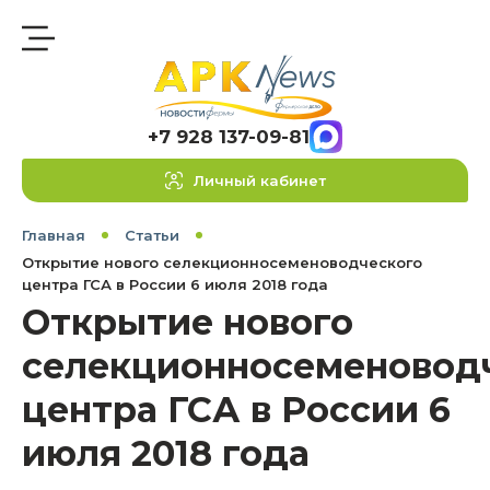
+7 928 137-09-81
Личный кабинет
Главная
Статьи
Открытие нового селекционносеменоводческого
центра ГСА в России 6 июля 2018 года
Открытие нового
селекционносеменовод
центра ГСА в России 6
июля 2018 года