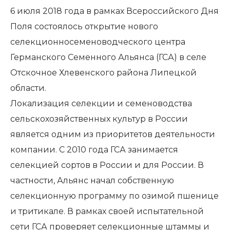
6 июля 2018 года в рамках Всероссийского Дня
Поля состоялось открытие нового
селекционносеменоводческого центра
Германского Семенного Альянса (ГСА) в селе
Отскочное Хлевенского района Липецкой
области.
Локализация селекции и семеноводства
сельскохозяйственных культур в России
является одним из приоритетов деятельности
компании. С 2010 года ГСА занимается
селекцией сортов в России и для России. В
частности, Альянс начал собственную
селекционную программу по озимой пшенице
и тритикале. В рамках своей испытательной
сети ГСА проверяет селекционные штаммы и