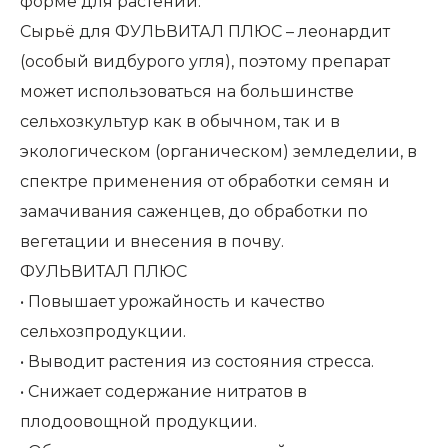
форме для растений.
Сырьё для ФУЛЬВИТАЛ ПЛЮС – леонардит
(особый видбурого угля), поэтому препарат
может использоваться на большинстве
сельхозкультур как в обычном, так и в
экологическом (органическом) земледелии, в
спектре применения от обработки семян и
замачивания саженцев, до обработки по
вегетации и внесения в почву.
ФУЛЬВИТАЛ ПЛЮС
• Повышает урожайность и качество
сельхозпродукции.
• Выводит растения из состояния стресса.
• Снижает содержание нитратов в
плодоовощной продукции.