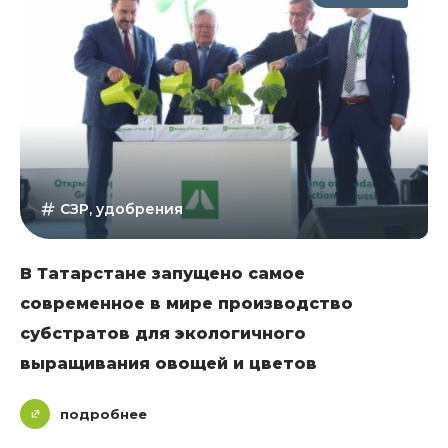
СЗР, удобрения
В Татарстане запущено самое
современное в мире производство
субстратов для экологичного
выращивания овощей и цветов
подробнее