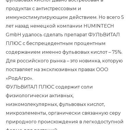
продуктах с антистрессовым и
иммуностимулирующим действием. Но всего 5
лет назад немецкой компании HUMINTECH
GmbH удалось сделать препарат ФУЛЬВИТАЛ
ПЛЮС с беспрецедентным процентным
содержанием именно фульвовых кислот – 75%.
Для российского рынка – это новинка, которую
поставляет на эксклюзивных правах ООО
«РодАгро».
ФУЛЬВИТАЛ ПЛЮС содержит соли
физиологически активных,
низкомолекулярных, фульвовых кислот,
микроэлементы, органически связанную серу
природного происхождения в легкодоступной