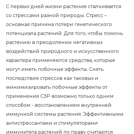
С первых дней жизни растение сталкивается
со стрессами разной природы. Стресс –
основная причина потери генетического
потенциала растений. Для того, чтобы помочь
растению в преодолении негативных
воздействий природного и искусственного
характера применяются средства, которые
могут иметь побочные эффекты. Снять
последствия стрессов как таковых и
минимизировать побочные эффекты от
применения СЗР возможно только одним
способом - восстановлением внутренней
иммунной системы растения. Эффективными
антистрессантами и стимуляторами
иммунитета растений по праву считаются