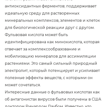
антиоксидантных ферментов; поддерживает
идеальную среду для растворенных
минеральных комплексов, элементов и клеток
для биологической реакции друг с другом.
Фульвовая кислота может быть
идентифицирована как минокислота, которая
отвечает за комплексообразование и
мобилизацию минералов для ассимиляции
растениями. Это самый сильный природный
электролит, который потенцирует и усиливает
полезные эффекты веществ, с которыми он
может сочетаться.
Интересные данные о фульвовых кислотах как
об антагонистах вирусов были получены в США
доктором Ричардом Лаубом. Известно, что