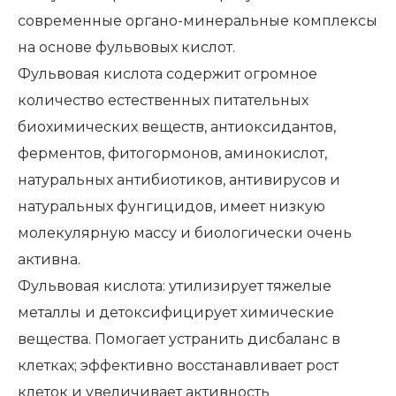
современные органо-минеральные комплексы
на основе фульвовых кислот.
Фульвовая кислота содержит огромное
количество естественных питательных
биохимических веществ, антиоксидантов,
ферментов, фитогормонов, аминокислот,
натуральных антибиотиков, антивирусов и
натуральных фунгицидов, имеет низкую
молекулярную массу и биологически очень
активна.
Фульвовая кислота: утилизирует тяжелые
металлы и детоксифицирует химические
вещества. Помогает устранить дисбаланс в
клетках; эффективно восстанавливает рост
клеток и увеличивает активность