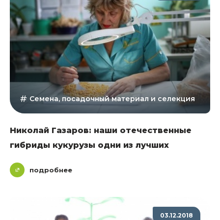
Семена, посадочный материал и селекция
Николай Газаров: наши отечественные
гибриды кукурузы одни из лучших
подробнее
03.12.2018