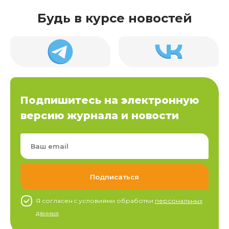
Будь в курсе новостей
Подпишитесь на электронную
версию журнала и новости
Я согласен c условиями обработки
персональных
данных