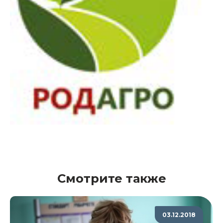
Смотрите также
03.12.2018