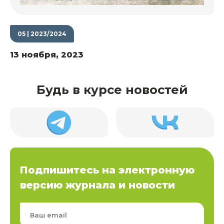
05 | 2023/2024
13 ноября, 2023
Будь в курсе новостей
Подпишитесь на электронную
версию журнала и новости