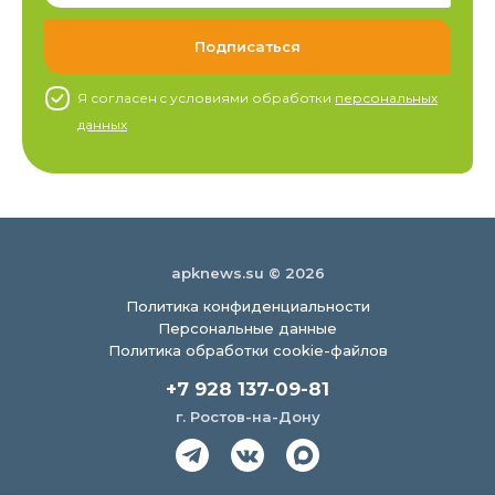
Я согласен c условиями обработки
персональных
данных
apknews.su © 2026
Политика конфиденциальности
Персональные данные
Политика обработки cookie-файлов
+7 928 137-09-81
г. Ростов-на-Дону