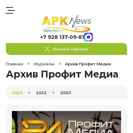
+7 928 137-09-81
Личный кабинет
Главная
Журналы
Архив Профит Медиа
Архив Профит Медиа
2023
2022
2020