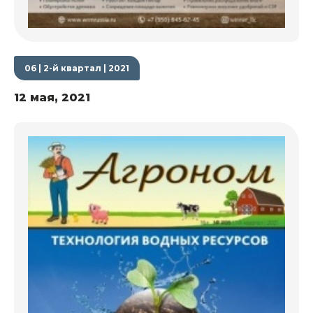
06 | 2-й квартал | 2021
12 мая, 2021