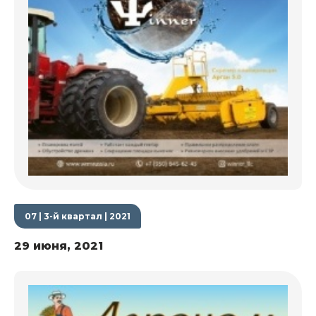
07 | 3-й квартал | 2021
29 июня, 2021