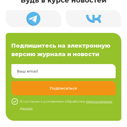
Будь в курсе новостей
Подпишитесь на электронную
версию журнала и новости
Я согласен c условиями обработки
персональных
данных