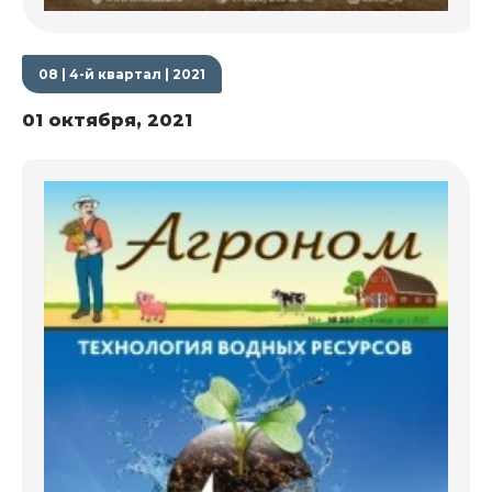
08 | 4-й квартал | 2021
01 октября, 2021