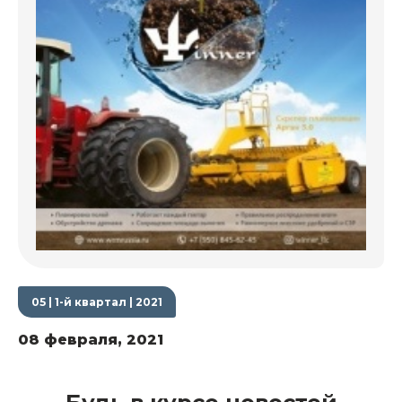
05 | 1-й квартал | 2021
08 февраля, 2021