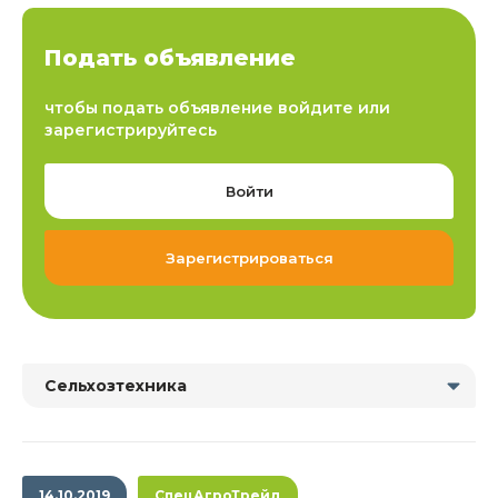
Подать объявление
чтобы подать объявление войдите или
зарегистрируйтесь
Войти
Зарегистрироваться
Сельхозтехника
14.10.2019
СпецАгроТрейд