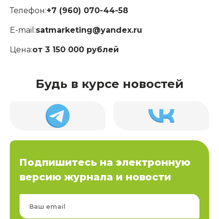
Телефон:
+7 (960) 070-44-58
E-mail:
satmarketing@yandex.ru
Цена:
от 3 150 000 рублей
Будь в курсе новостей
Подпишитесь на электронную
версию журнала и новости