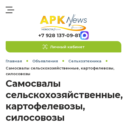
+7 928 137-09-81
Личный кабинет
Главная
Объявления
Сельхозтехника
Самосвалы сельскохозяйственные, картофелевозы,
силосовозы
Самосвалы
сельскохозяйственные,
картофелевозы,
силосовозы