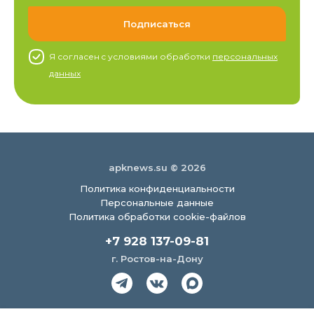
Я согласен c условиями обработки
персональных
данных
apknews.su © 2026
Политика конфиденциальности
Персональные данные
Политика обработки cookie-файлов
+7 928 137-09-81
г. Ростов-на-Дону