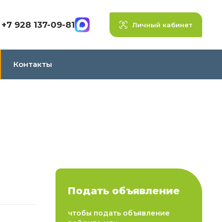
+7 928 137-09-81
Личный кабинет
Контакты
Подать объявление
чтобы подать объявление