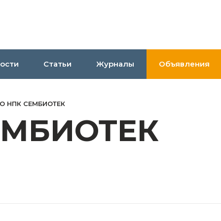
ости
Статьи
Журналы
Объявления
О НПК СЕМБИОТЕК
ЕМБИОТЕК