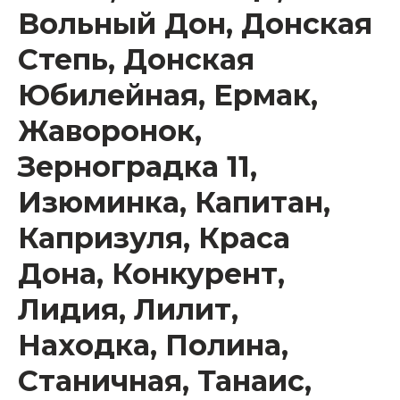
Вольный Дон, Донская
Степь, Донская
Юбилейная, Ермак,
Жаворонок,
Зерноградка 11,
Изюминка, Капитан,
Капризуля, Краса
Дона, Конкурент,
Лидия, Лилит,
Находка, Полина,
Станичная, Танаис,