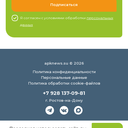
Я согласен c условиями обработки
персональных
данных
apknews.su © 2026
Политика конфиденциальности
Персональные данные
Политика обработки cookie-файлов
+7 928 137-09-81
г. Ростов-на-Дону
Создание сайта