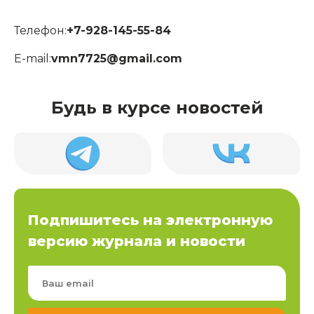
Телефон:
+7-928-145-55-84
E-mail:
vmn7725@gmail.com
Будь в курсе новостей
Подпишитесь на электронную
версию журнала и новости