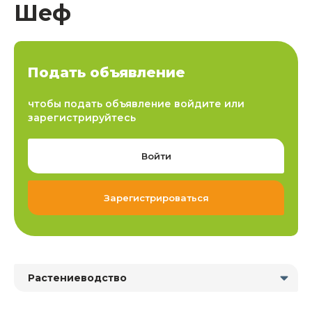
Шеф
Подать объявление
чтобы подать объявление войдите или
зарегистрируйтесь
Войти
Зарегистрироваться
Растениеводство