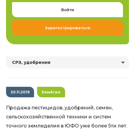
Войти
Зарегистрироваться
СРЗ, удобрения
20.11.2019
ХимАгро
Продажа пестицидов, удобрений, семян,
сельскохозяйственной техники и систем
точного земледелия в ЮФО уже более 5ти лет.