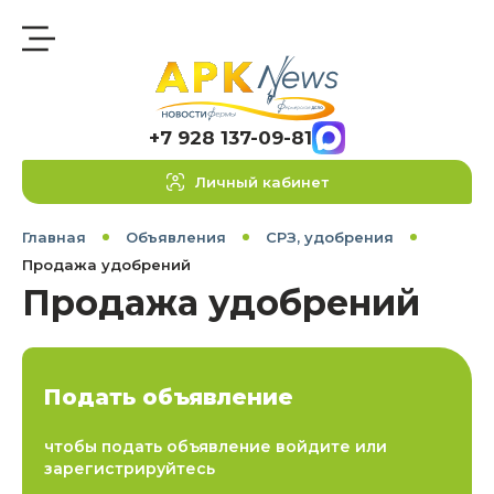
+7 928 137-09-81
Личный кабинет
Главная
Объявления
СРЗ, удобрения
Продажа удобрений
Продажа удобрений
Подать объявление
чтобы подать объявление войдите или
зарегистрируйтесь