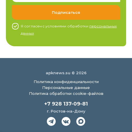
Я согласен c условиями обработки
персональных
данных
apknews.su © 2026
Политика конфиденциальности
Персональные данные
Политика обработки cookie-файлов
+7 928 137-09-81
г. Ростов-на-Дону