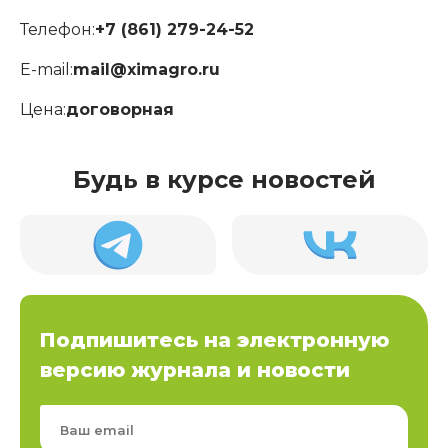
Телефон:
+7 (861) 279-24-52
E-mail:
mail@ximagro.ru
Цена:
договорная
Будь в курсе новостей
Подпишитесь на электронную
версию журнала и новости