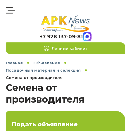
+7 928 137-09-81
Личный кабинет
Главная
Объявления
Посадочный материал и селекция
Семена от производителя
Семена от
производителя
Подать объявление