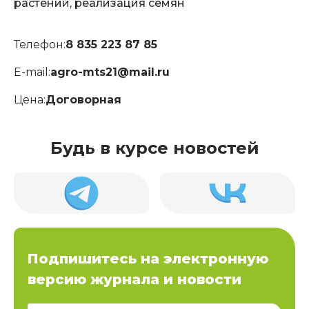
растений, реализация семян
Телефон:
8 835 223 87 85
E-mail:
agro-mts21@mail.ru
Цена:
Договорная
Будь в курсе новостей
Подпишитесь на электронную
версию журнала и новости