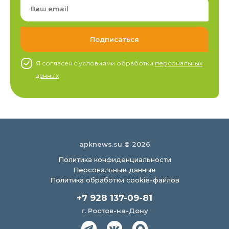
Я согласен c условиями обработки
персональных
данных
apknews.su © 2026
Политика конфиденциальности
Персональные данные
Политика обработки cookie-файлов
+7 928 137-09-81
г. Ростов-на-Дону