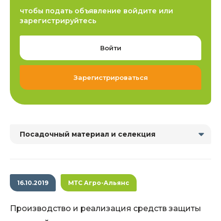
чтобы подать объявление войдите или
зарегистрируйтесь
Войти
Зарегистрироваться
Посадочный материал и селекция
16.10.2019
МТС Агро-Альянс
Производство и реализация средств защиты