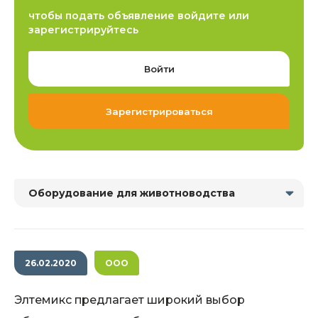
чтобы подать объявление войдите или
зарегистрируйтесь
Войти
Зарегистрироваться
Оборудование для животноводства
26.02.2020
ООО
Элтемикс предлагает широкий выбор