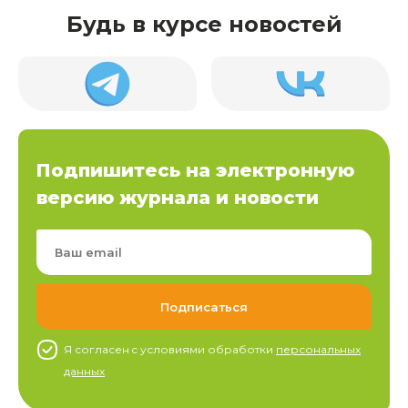
Будь в курсе новостей
Подпишитесь на электронную
версию журнала и новости
Я согласен c условиями обработки
персональных
данных