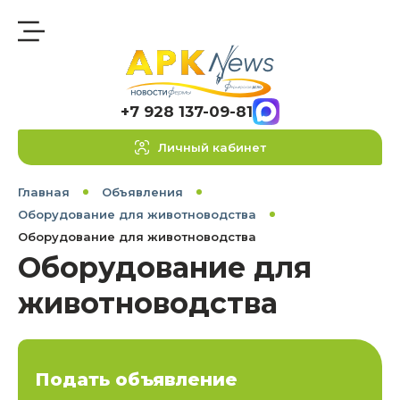
+7 928 137-09-81
Личный кабинет
Главная
Объявления
Оборудование для животноводства
Оборудование для животноводства
Оборудование для
животноводства
Подать объявление