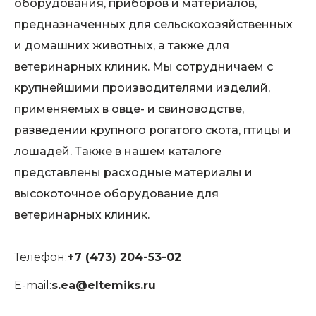
оборудования, приборов и материалов,
предназначенных для сельскохозяйственных
и домашних животных, а также для
ветеринарных клиник. Мы сотрудничаем с
крупнейшими производителями изделий,
применяемых в овце- и свиноводстве,
разведении крупного рогатого скота, птицы и
лошадей. Также в нашем каталоге
представлены расходные материалы и
высокоточное оборудование для
ветеринарных клиник.
Телефон:
+7 (473) 204-53-02
E-mail:
s.ea@eltemiks.ru