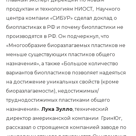
продуктам и технологиям НИОСТ, Научного
центра компаии «СИБУР» сделал доклад о
биопластиках в РФ и почему биопластики не
производятся в РФ. Он подчеркнул, что
«Многообразие биоразлагаемых пластиков не
меньше существующих пластиков общего
назначения», а также «Большое количество
вариантов биопластиков позволяет надеяться
на достижение уникальных свойств (кроме
биоразлагаемости), недостижимых/
труднодостижимых пластиками общего
назначения».
Лука Зулло
, технический
директор американской компании ГринЮг,
рассказал о строящемся компанией заводе по