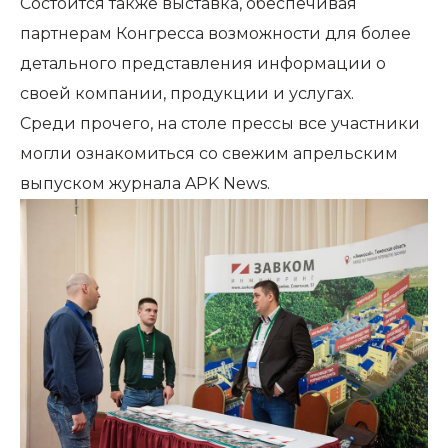
Состоится также выставка, обеспечивая
партнерам Конгресса возможности для более
детального представления информации о
своей компании, продукции и услугах.
Среди прочего, на столе прессы все участники
могли ознакомиться со свежим апрельским
выпуском журнала APK News.