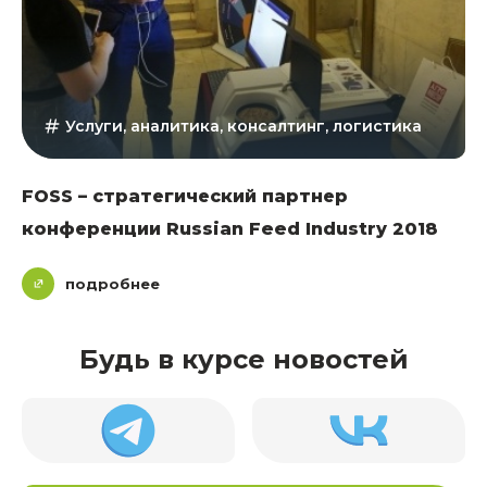
Услуги, аналитика, консалтинг, логистика
FOSS – стратегический партнер
конференции Russian Feed Industry 2018
подробнее
Будь в курсе новостей