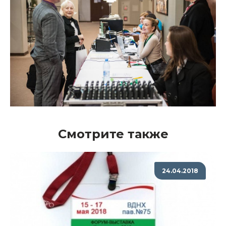
Смотрите также
24.04.2018