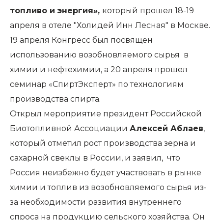
топливо и энергия»,
который прошел 18-19
апреля в отеле "Холидей Инн Лесная" в Москве.
19 апреля Конгресс был посвящен
использованию возобновляемого сырья в
химии и нефтехимии, а 20 апреля прошел
семинар «СпиртЭксперт» по технологиям
производства спирта.
Открыл мероприятие президент Российской
Биотопливной Ассоциации
Алексей Аблаев
,
который отметил рост производства зерна и
сахарной свеклы в России, и заявил, что
Россия неизбежно будет участвовать в рынке
химии и топлив из возобновляемого сырья из-
за необходимости развития внутреннего
спроса на продукцию сельского хозяйства. Он