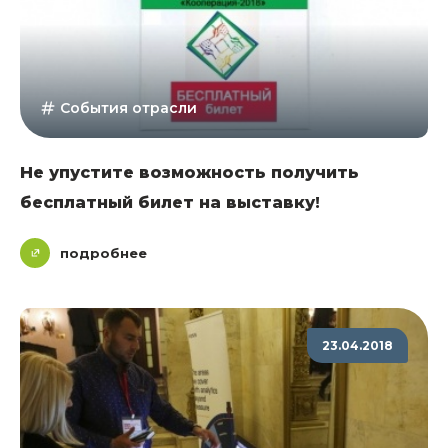
События отрасли
Не упустите возможность получить
бесплатный билет на выставку!
подробнее
23.04.2018