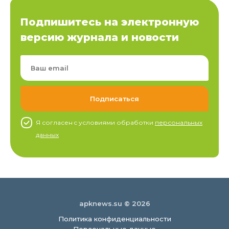
Подпишитесь на электронную
версию журнала и новости
Я согласен c условиями обработки
персональных
данных
apknews.su © 2026
Политика конфиденциальности