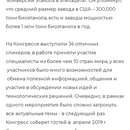
конверсии этанола в этилацетат. Он упомянул,
что средний размер завода в США – 300,000
тонн биоэтанола, есть и заводы мощностью
более 1 млн тонн биоэтанола в год.
На Конгрессе выступили 36 отличных
спикеров, в работе приняли участие
специалисты из более чем 10 стран мира, у всех
участников было много возможностей для
обмена полезной информацией, общения и
участия в обсуждении новых идей и
технологических решений. Очевидно, в рамках
одного мероприятия было сложно затронуть
все актуальные темы - в следующий раз
Конгресс соберет гостей в апреле 2019 г.