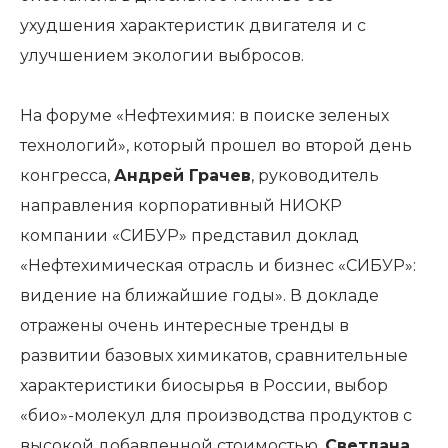
ухудшения характеристик двигателя и с
улучшением экологии выбросов.
На форуме «Нефтехимия: в поиске зеленых
технологий», который прошел во второй день
конгресса,
Андрей Грачев
, руководитель
направления корпоративный НИОКР
компании «СИБУР» представил доклад
«Нефтехимическая отрасль и бизнес «СИБУР»:
видение на ближайшие годы». В докладе
отражены очень интересные тренды в
развитии базовых химикатов, сравнительные
характеристики биосырья в России, выбор
«био»-молекул для производства продуктов с
высокой добавленной стоимостью.
Светлана