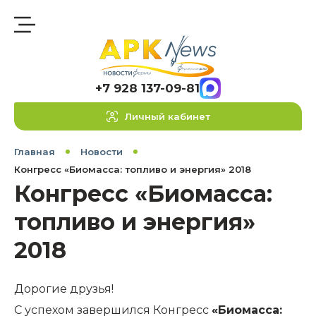
+7 928 137-09-81
Личный кабинет
Главная
Новости
Конгресс «Биомасса: топливо и энергия» 2018
Конгресс «Биомасса:
топливо и энергия»
2018
Дорогие друзья!
С успехом завершился Конгресс
«Биомасса: