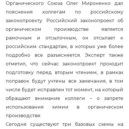
Органического Союза Олег Мироненко дал
пояснения коллегам по российскому
законопроекту. Российский законопроект об
органическом производстве является
рамочным и отсылочным, он отсылает к
российским стандартам, в которых уже более
подробно все разъясняется. Эксперт также
отметил, что сейчас законопроект проходит
подготовку перед вторым чтением, в рамках
поправок будут учтены все замечания, в том
числе будет исправлен тот момент, на который
обращают внимание коллеги – о запрете
использования химии в органическом
производстве.
Сегодня существуют три базовых схемы на