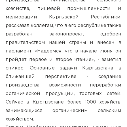
хозяйства, пищевой промышленности и
мелиорации Кыргызской Республики,
рассказал коллегам, что в его республике также
разработан законопроект, одобрен
правительством нашей страны и внесен в
парламент. «Надеемся, что в начале июня он
пройдет первое и второе чтение», - заметил
спикер. Основные задачи Кыргызстана в
ближайшей перспективе - создание
производства, возможности переработки
органической продукции, торговых сетей.
Сейчас в Кыргызстане более 1000 хозяйств,
занимающихся органическим сельским
хозяйством.