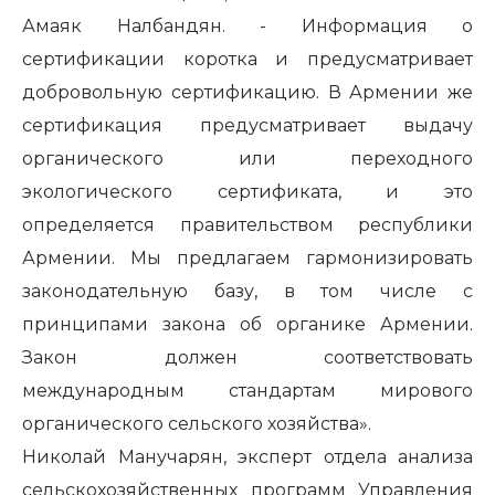
Амаяк Налбандян. - Информация о
сертификации коротка и предусматривает
добровольную сертификацию. В Армении же
сертификация предусматривает выдачу
органического или переходного
экологического сертификата, и это
определяется правительством республики
Армении. Мы предлагаем гармонизировать
законодательную базу, в том числе с
принципами закона об органике Армении.
Закон должен соответствовать
международным стандартам мирового
органического сельского хозяйства».
Николай Манучарян, эксперт отдела анализа
сельскохозяйственных программ Управления