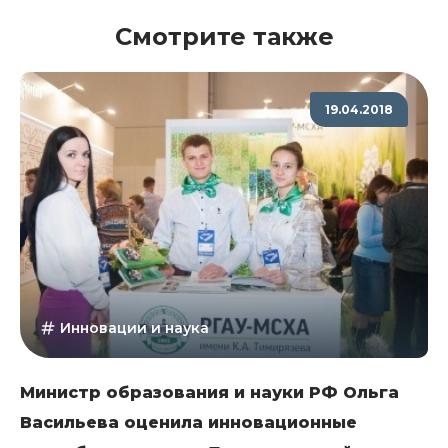
Смотрите также
19.04.2018
Инновации и наука
Министр образования и науки РФ Ольга
Васильева оценила инновационные