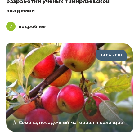
разработки ученых Тимирязевской
академии
подробнее
19.04.2018
Семена, посадочный материал и селекция