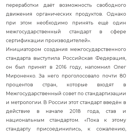
переработки даёт возможность свободного
движения органических продуктов. Однако
при этом необходимо принять ещё один
межгосударственный стандарт в сфере
сертификации производителей».
Инициатором создания межгосударственного
стандарта выступила Российская Федерация,
он был принят в 2016 году, напомнил Олег
Мироненко. За него проголосовало почти 80
процентов стран, которые входят в
Межгосударственный совет по стандартизации
и метрологии. В России этот стандарт введён в
действие в начале 2018 года, став и
национальным стандартом. «Пока к этому
стандарту присоединились, к сожалению,