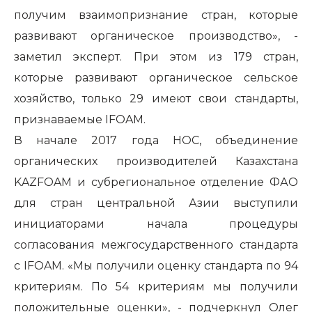
получим взаимопризнание стран, которые
развивают органическое производство», -
заметил эксперт. При этом из 179 стран,
которые развивают органическое сельское
хозяйство, только 29 имеют свои стандарты,
признаваемые
IFOAM
.
В начале 2017 года НОС, объединение
органических производителей Казахстана
KAZFOAM
и субрегиональное отделение ФАО
для стран центральной Азии выступили
инициаторами начала процедуры
согласования межгосударственного стандарта
с
IFOAM
. «Мы получили оценку стандарта по 94
критериям. По 54 критериям мы получили
положительные оценки», - подчеркнул Олег