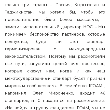
только три страны – Россия, Кыргызстан и
Таджикистан, мы хотели бы, чтобы это
присоединение было более массовым, -
заметил исполнительный директор НОС. – Мы
понимаем беспокойство партнеров, которые
волнуются, будет ли этот стандарт
гармонизирован с международным
законодательством. Поэтому мы рассмотрели
все пути, запустили целый ряд процессов,
которые скажут нам, когда и как наш
межгосударственный стандарт будет признан
мировым сообществом». В семейство
IFOAM
,
напомнил Олег Мироненко, входит 46
стандартов, и 10 находится на рассмотрении.
«Не войдя в группу стандартов
IFOAM
, мы не