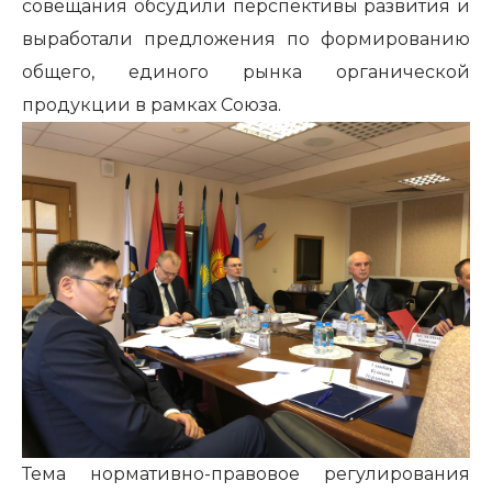
совещания обсудили перспективы развития и
выработали предложения по формированию
общего, единого рынка органической
продукции в рамках Союза.
Тема нормативно-правовое регулирования