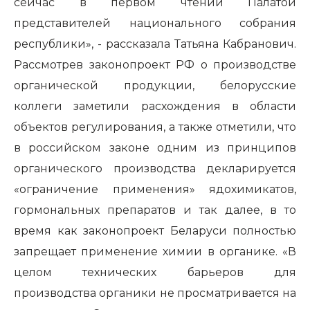
сейчас в первом чтении Палатой
представителей национального собрания
республики», - рассказала Татьяна Кабранович.
Рассмотрев законопроект РФ о производстве
органической продукции, белорусские
коллеги заметили расхождения в области
объектов регулирования, а также отметили, что
в российском законе одним из принципов
органического производства декларируется
«ограничение применения» ядохимикатов,
гормональных препаратов и так далее, в то
время как законопроект Беларуси полностью
запрещает применение химии в органике. «В
целом технических барьеров для
производства органики не просматривается на