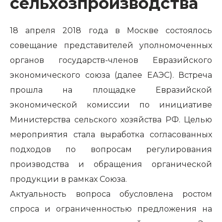
сельхозпроизводства
18 апреля 2018 года в Москве состоялось
совещание представителей уполномоченных
органов государств-членов Евразийского
экономического союза (далее ЕАЭС). Встреча
прошла на площадке Евразийской
экономической комиссии по инициативе
Министерства сельского хозяйства РФ. Целью
мероприятия стала выработка согласованных
подходов по вопросам регулирования
производства и обращения органической
продукции в рамках Союза.
Актуальность вопроса обусловлена ростом
спроса и ограниченностью предложения на