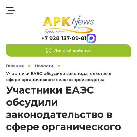
+7 928 137-09-81
Личный кабинет
Главная
Новости
Участники ЕАЭС обсудили законодательство в
сфере органического сельхозпроизводства
Участники ЕАЭС
обсудили
законодательство в
сфере органического