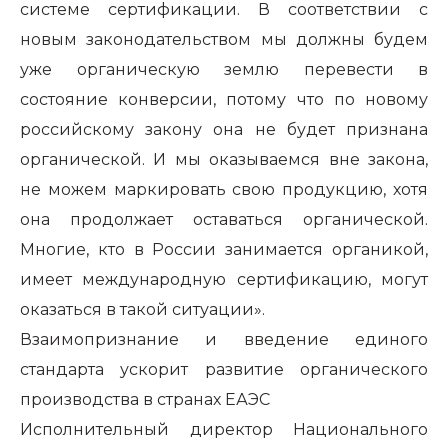
системе сертификации. В соответствии с
новым законодательством мы должны будем
уже органическую землю перевести в
состояние конверсии, потому что по новому
российскому закону она не будет признана
органической. И мы оказываемся вне закона,
не можем маркировать свою продукцию, хотя
она продолжает оставаться органической.
Многие, кто в России занимается органикой,
имеет международную сертификацию, могут
оказаться в такой ситуации».
Взаимопризнание и введение единого
стандарта ускорит развитие органического
производства в странах ЕАЭС
Исполнительный директор Национального