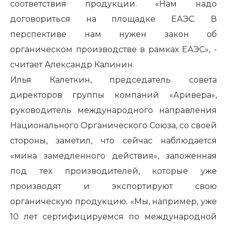
соответствия продукции. «Нам надо
договориться на площадке ЕАЭС. В
перспективе нам нужен закон об
органическом производстве в рамках ЕАЭС», -
считает Александр Калинин.
Илья Калеткин, председатель совета
директоров группы компаний «Аривера»,
руководитель международного направления
Национального Органического Союза, со своей
стороны, заметил, что сейчас наблюдается
«мина замедленного действия», заложенная
под тех производителей, которые уже
производят и экспортируют свою
органическую продукцию. «Мы, например, уже
10 лет сертифицируемся по международной