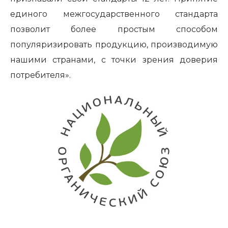
единого межгосударственного стандарта
позволит более простым способом
популяризировать продукцию, производимую
нашими странами, с точки зрения доверия
потребителя».