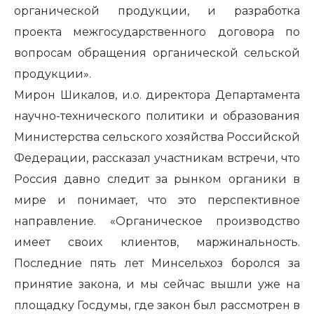
органической продукции, и разработка
проекта межгосударственного договора по
вопросам обращения органической сельской
продукции».
Мирон Шикалов, и.о. директора Департамента
научно-технического политики и образования
Министерства сельского хозяйства Российской
Федерации, рассказал участникам встречи, что
Россия давно следит за рынком органики в
мире и понимает, что это перспективное
направление. «Органическое производство
имеет своих клиентов, маржинальность.
Последние пять лет Минсельхоз боролся за
принятие закона, и мы сейчас вышли уже на
площадку Госдумы, где закон был рассмотрен в