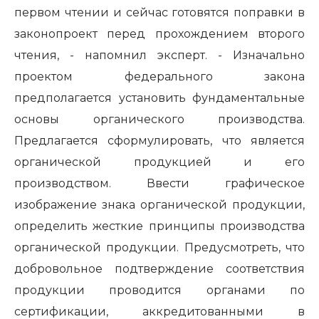
первом чтении и сейчас готовятся поправки в
законопроект перед прохождением второго
чтения, - напомнил эксперт. - Изначально
проектом федерального закона
предполагается установить фундаментальные
основы органического производства.
Предлагается сформулировать, что является
органической продукцией и его
производством. Ввести графическое
изображение знака органической продукции,
определить жесткие принципы производства
органической продукции. Предусмотреть, что
добровольное подтверждение соответствия
продукции проводится органами по
сертификации, аккредитованными в