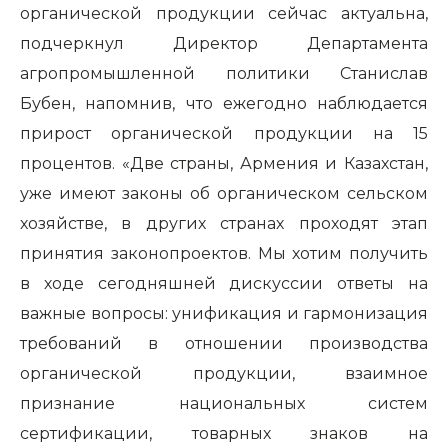
органической продукции сейчас актуальна,
подчеркнул Директор Департамента
агропромышленной политики Станислав
Бубен, напомнив, что ежегодно наблюдается
прирост органической продукции на 15
процентов. «Две страны, Армения и Казахстан,
уже имеют законы об органическом сельском
хозяйстве, в других странах проходят этап
принятия законопроектов. Мы хотим получить
в ходе сегодняшней дискуссии ответы на
важные вопросы: унификация и гармонизация
требований в отношении производства
органической продукции, взаимное
признание национальных систем
сертификации, товарных знаков на