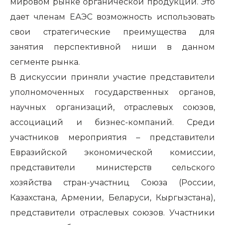
мировом рынке органической продукции. Это
дает членам ЕАЭС возможность использовать
свои стратегические преимущества для
занятия перспективной ниши в данном
сегменте рынка.
В дискуссии приняли участие представители
уполномоченных государственных органов,
научных организаций, отраслевых союзов,
ассоциаций и бизнес-компаний. Среди
участников мероприятия – представители
Евразийской экономической комиссии,
представители министерств сельского
хозяйства стран-участниц Союза (России,
Казахстана, Армении, Беларуси, Кыргызстана),
представители отраслевых союзов. Участники