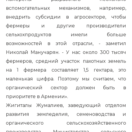
вспомогательных механизмов, например,
внедрить субсидии в агросекторе, чтобы
фермеры и другие производители
сельхохпродуктов имели больше
возможностей в этой отрасли, - заметил
Николай Манучарян. - У нас около 300 тысяч
фермеров, средний участок пахотных земель
на 1 фермера составляет 1,5 гектара, это
маленькая цифра. Поэтому мы считаем, что
органический сектор должен быть в
приоритете в Армении».
Жигиталы Жумалиев, заведующий отделом
развития земледелия, семеноводства и
органического сельскохозяйственного
производства Министерства сельского