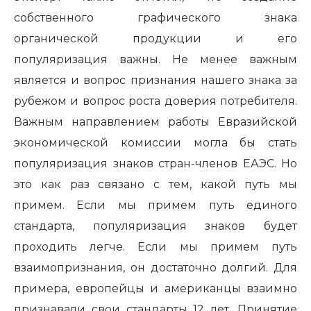
собственного графического знака
органической продукции и его
популяризация важны. Не менее важным
является и вопрос признания нашего знака за
рубежом и вопрос роста доверия потребителя.
Важным направлением работы Евразийской
экономической комиссии могла бы стать
популяризация знаков стран-членов ЕАЭС. Но
это как раз связано с тем, какой путь мы
примем. Если мы примем путь единого
стандарта, популяризация знаков будет
проходить легче. Если мы примем путь
взаимопризнания, он достаточно долгий. Для
примера, европейцы и американцы взаимно
признавали свои стандарты 12 лет. Принятие