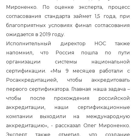
Мироненко. По оценке эксперта, процесс
согласования стандарта займет 1,5 года, при
благоприятных условиях финал согласования
ожидается в 2019 году.
Исполнительный директор НОС также
напомнил, что Россия пошла по пути
организации системы национальной
сертификации. «Мы 9 месяцев работали с
Росаккредитацией, чтобы аккредитовать
первого сертификатора. Главная наша задача –
чтобы после прохождения российской
аккредитации, наши сертификационные
компании выходили на международную
аккредитацию», - рассказал Олег Мироненко.
Эксперт также отметил, что создание