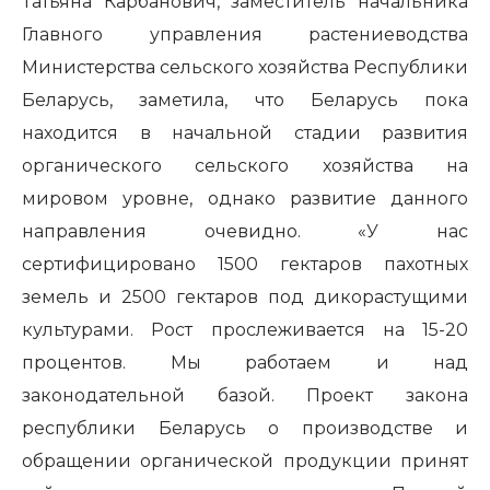
Татьяна Карбанович, заместитель начальника
Главного управления растениеводства
Министерства сельского хозяйства Республики
Беларусь, заметила, что Беларусь пока
находится в начальной стадии развития
органического сельского хозяйства на
мировом уровне, однако развитие данного
направления очевидно. «У нас
сертифицировано 1500 гектаров пахотных
земель и 2500 гектаров под дикорастущими
культурами. Рост прослеживается на 15-20
процентов. Мы работаем и над
законодательной базой. Проект закона
республики Беларусь о производстве и
обращении органической продукции принят