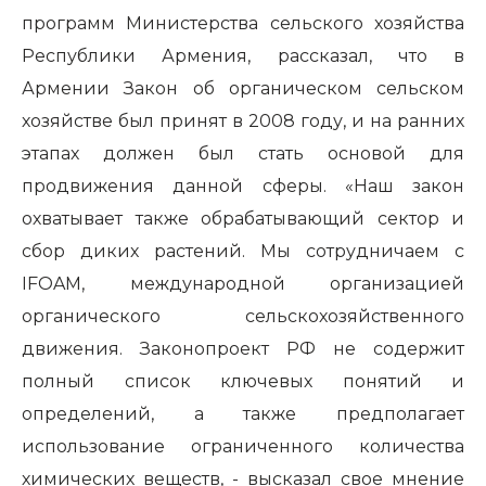
программ Министерства сельского хозяйства
Республики Армения, рассказал, что в
Армении Закон об органическом сельском
хозяйстве был принят в 2008 году, и на ранних
этапах должен был стать основой для
продвижения данной сферы. «Наш закон
охватывает также обрабатывающий сектор и
сбор диких растений. Мы сотрудничаем с
IFOAM
, международной организацией
органического сельскохозяйственного
движения. Законопроект РФ не содержит
полный список ключевых понятий и
определений, а также предполагает
использование ограниченного количества
химических веществ, - высказал свое мнение