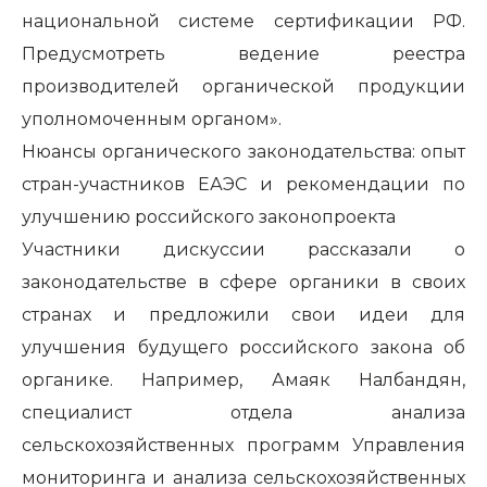
национальной системе сертификации РФ.
Предусмотреть ведение реестра
производителей органической продукции
уполномоченным органом».
Нюансы органического законодательства: опыт
стран-участников ЕАЭС и рекомендации по
улучшению российского законопроекта
Участники дискуссии рассказали о
законодательстве в сфере органики в своих
странах и предложили свои идеи для
улучшения будущего российского закона об
органике. Например, Амаяк Налбандян,
специалист отдела анализа
сельскохозяйственных программ Управления
мониторинга и анализа сельскохозяйственных