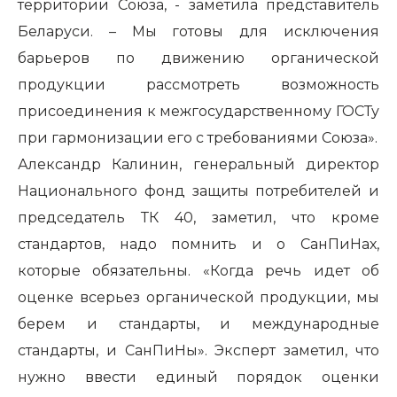
территории Союза, - заметила представитель
Беларуси. – Мы готовы для исключения
барьеров по движению органической
продукции рассмотреть возможность
присоединения к межгосударственному ГОСТу
при гармонизации его с требованиями Союза».
Александр Калинин, генеральный директор
Национального фонд защиты потребителей и
председатель ТК 40, заметил, что кроме
стандартов, надо помнить и о СанПиНах,
которые обязательны. «Когда речь идет об
оценке всерьез органической продукции, мы
берем и стандарты, и международные
стандарты, и СанПиНы». Эксперт заметил, что
нужно ввести единый порядок оценки