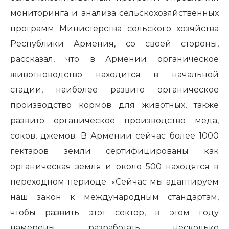
мониторинга и анализа сельскохозяйственных
программ Министерства сельского хозяйства
Республики Армения, со своей стороны,
рассказал, что в Армении органическое
животноводство находится в начальной
стадии, наиболее развито органическое
производство кормов для животных, также
развито органическое производство меда,
соков, джемов. В Армении сейчас более 1000
гектаров земли сертифицированы как
органическая земля и около 500 находятся в
переходном периоде. «Сейчас мы адаптируем
наш закон к международным стандартам,
чтобы развить этот сектор, в этом году
намерены разработать несколько