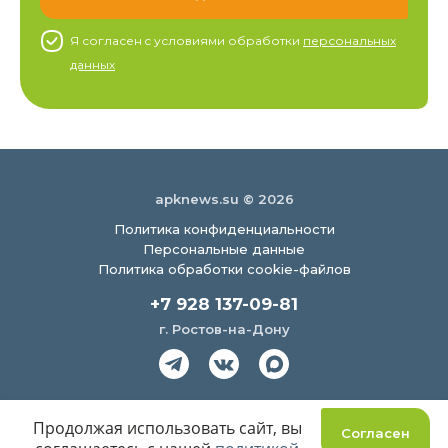
Я согласен c условиями обработки
персональных
данных
apknews.su © 2026
Политика конфиденциальности
Персональные данные
Политика обработки cookie-файлов
+7 928 137-09-81
г. Ростов-на-Дону
Создание сайта
Продолжая использовать сайт, вы
Согласен