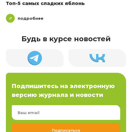
Топ-5 самых сладких яблонь
подробнее
Будь в курсе новостей
Подпишитесь на электронную
версию журнала и новости