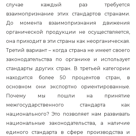
случае каждый раз требуется
взаимопризнание этих стандартов странами.
До момента взаимопризнания движения
органической продукции не осуществляется,
она приходит в эти страны как неорганическая.
Третий вариант – когда страна не имеет своего
законодательства по органике и использует
стандарты других стран. В третьей категории
находится более 50 процентов стран, в
основном они экспортно ориентированные.
Почему мы пошли на принятие
межгосударственного стандарта как
национального? Это позволяет нам развивать
национальные законодательства, а наличие
единого стандарта в сфере производства и