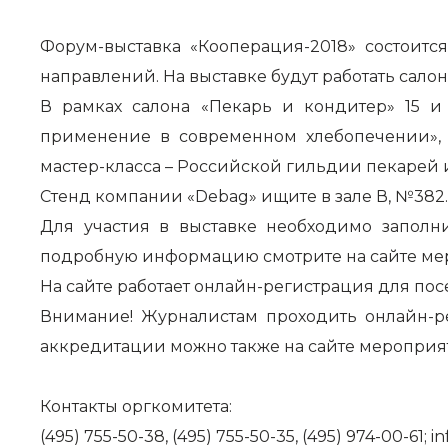
Форум-выставка «Кооперация-2018» состоит
направлений. На выставке будут работать салон
В рамках салона «Пекарь и кондитер» 15 и
применение в современном хлебопечении», 
мастер-класса – Российской гильдии пекарей 
Стенд компании «
Debag
» ищите в зале В, №382.
Для участия в выставке необходимо заполни
подробную информацию смотрите на сайте ме
На сайте работает онлайн-регистрация для пос
Внимание! Журналистам проходить онлайн-р
аккредитации можно также на сайте мероприя
Контакты оргкомитета:
(495) 755-50-38, (495) 755-50-35, (495) 974-00-61;