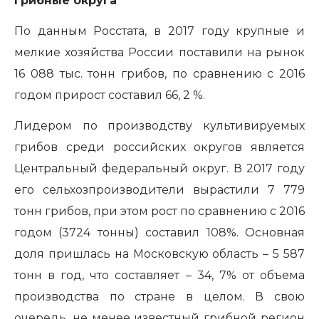
Грибные округа
По данным Росстата, в 2017 году крупные и
мелкие хозяйства России поставили на рынок
16 088 тыс. тонн грибов, по сравнению с 2016
годом прирост составил 66, 2 %.
Лидером по производству культивируемых
грибов среди российских округов является
Центральный федеральный округ. В 2017 году
его сельхозпроизводители вырастили 7 779
тонн грибов, при этом рост по сравнению с 2016
годом (3724 тонны) составил 108%. Основная
доля пришлась на Московскую область – 5 587
тонн в год, что составляет – 34, 7% от объема
производства по стране в целом. В свою
очередь, не менее известный грибной регион