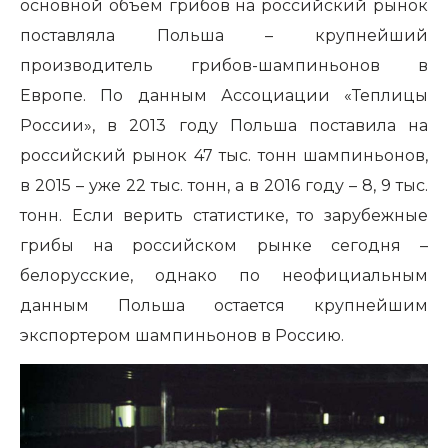
основной объем грибов на российский рынок
поставляла Польша – крупнейший
производитель грибов-шампиньонов в
Европе. По данным Ассоциации «Теплицы
России», в 2013 году Польша поставила на
российский рынок 47 тыс. тонн шампиньонов,
в 2015 – уже 22 тыс. тонн, а в 2016 году – 8, 9 тыс.
тонн. Если верить статистике, то зарубежные
грибы на российском рынке сегодня –
белорусские, однако по неофициальным
данным Польша остается крупнейшим
экспортером шампиньонов в Россию.