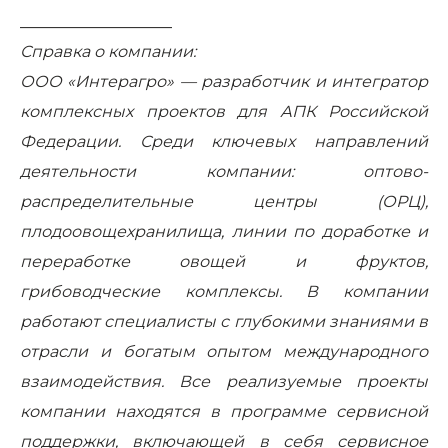
___________________
Справка о компании:
ООО «Интерагро» — разработчик и интегратор
комплексных проектов для АПК Российской
Федерации. Среди ключевых направлений
деятельности компании: оптово-
распределительные центры (ОРЦ),
плодоовощехранилища, линии по доработке и
переработке овощей и фруктов,
грибоводческие комплексы. В компании
работают специалисты с глубокими знаниями в
отрасли и богатым опытом международного
взаимодействия. Все реализуемые проекты
компании находятся в программе сервисной
поддержки, включающей в себя сервисное