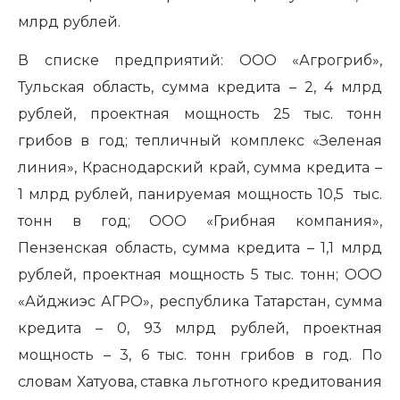
млрд рублей.
В списке предприятий: ООО «Агрогриб»,
Тульская область, сумма кредита – 2, 4 млрд
рублей, проектная мощность 25 тыс. тонн
грибов в год; тепличный комплекс «Зеленая
линия», Краснодарский край, сумма кредита –
1 млрд рублей, панируемая мощность 10,5 тыс.
тонн в год; ООО «Грибная компания»,
Пензенская область, сумма кредита – 1,1 млрд
рублей, проектная мощность 5 тыс. тонн; ООО
«Айджиэс АГРО», республика Татарстан, сумма
кредита – 0, 93 млрд рублей, проектная
мощность – 3, 6 тыс. тонн грибов в год. По
словам Хатуова, ставка льготного кредитования