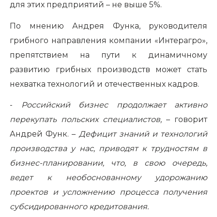
для этих предприятий – не выше 5%.
По мнению Андрея Функа, руководителя
грибного направления компании «Интерагро»,
препятствием на пути к динамичному
развитию грибных производств может стать
нехватка технологий и отечественных кадров.
-
Российский бизнес продолжает активно
перекупать польских специалистов,
– говорит
Андрей Функ. –
Дефицит знаний и технологий
производства у нас, приводят к трудностям в
бизнес-планировании, что, в свою очередь,
ведет к необоснованному удорожанию
проектов и усложнению процесса получения
субсидированного кредитования.