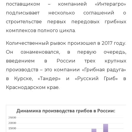
поставщиком – компанией «Интерагро»
подписывает несколько соглашений о
строительстве первых передовых грибных
комплексов полного цикла.
Количественный рывок произошел в 2017 году.
Он ознаменовался, в первую очередь,
введением в России трех крупных
производств – это компании «Грибная радуга»
в Курске, «Тандер» и «Русский Гриб» в
Краснодарском крае.