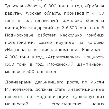
Тульская область, 6 000 тонн в год, «Грибная
радуга», Курская область, производит 4 100
тонн в год, тепличный комплекс «Зеленая
линия, Краснодарский край, 6 500 тонн в год. В
Подмосковье работает несколько грибных
предприятий, самые крупные из которых
«Национальная грибная компания Кашира» –
4 000 тонн в год, «Агротехмаркет», мощность
1300 тонн в год, «Можайский шампиньон»,
мощность 400 тонн в год.
Драйверами дальнейшего роста, по мысли
Минсельхоза, должны стать инвестиционные
проекты по модернизации существующих
мощностей и строительство новых