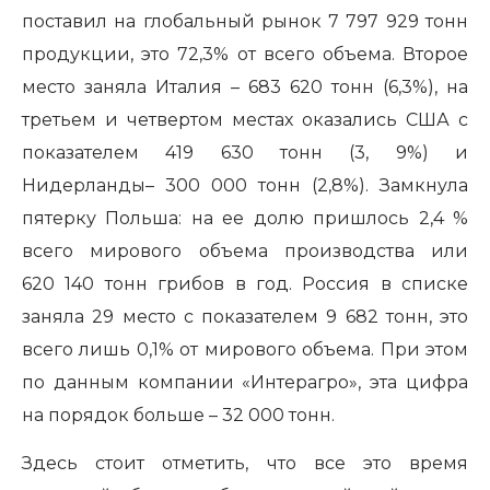
поставил на глобальный рынок 7 797 929 тонн
продукции, это 72,3% от всего объема. Второе
место заняла Италия – 683 620 тонн (6,3%), на
третьем и четвертом местах оказались США с
показателем 419 630 тонн (3, 9%) и
Нидерланды– 300 000 тонн (2,8%). Замкнула
пятерку Польша: на ее долю пришлось 2,4 %
всего мирового объема производства или
620 140 тонн грибов в год. Россия в списке
заняла 29 место с показателем 9 682 тонн, это
всего лишь 0,1% от мирового объема. При этом
по данным компании «Интерагро», эта цифра
на порядок больше – 32 000 тонн.
Здесь стоит отметить, что все это время