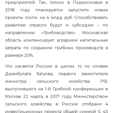
предприятий. Так, только в Подмосковье в
2018 году планируется запустить новые
проекты почти на 4 млрд руб. Способствовать
развитию отрасли будут и субсидии – по
направлению «Грибоводство» Московская
область компенсирует аграриям капитальные
затраты по созданию грибных производств в
размере 20%.
Что касается России в целом, то по словам
Джамбулата Хатуова, первого заместителя
министра сельского хозяйства РФ,
выступившего на 1-й Грибной конференции в
Москве 22 марта, в 2017 году Министерством
сельского хозяйства в России отобрано 4
инвестиционных проекта общей суммой 5, 43