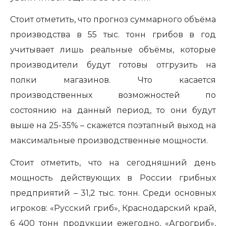
Стоит отметить, что прогноз суммарного объёма
производства в 55 тыс. тонн грибов в год
учитывает лишь реальные объёмы, которые
производители будут готовы отгрузить на
полки магазинов. Что касается
производственных возможностей по
состоянию на данный период, то они будут
выше на 25-35% – скажется поэтапный выход на
максимальные производственные мощности.
Стоит отметить, что на сегодняшний день
мощность действующих в России грибных
предприятий – 31,2 тыс. тонн. Среди основных
игроков: «Русский гриб», Краснодарский край,
6 400 тонн продукции ежегодно, «Агрогриб»,