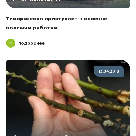
Тимирязевка приступает к весенне-
полевым работам
подробнее
13.04.2018