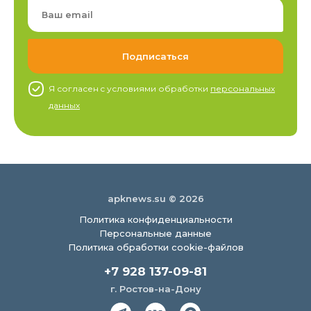
Я согласен c условиями обработки
персональных
данных
apknews.su © 2026
Политика конфиденциальности
Персональные данные
Политика обработки cookie-файлов
+7 928 137-09-81
г. Ростов-на-Дону