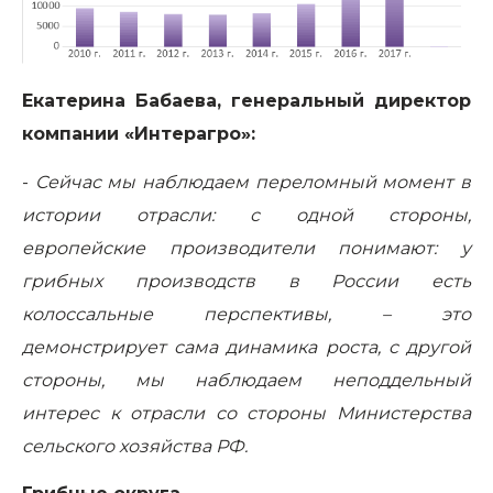
Екатерина Бабаева, генеральный директор
компании «Интерагро»:
-
Сейчас мы наблюдаем переломный момент в
истории отрасли: с одной стороны,
европейские производители понимают: у
грибных производств в России есть
колоссальные перспективы, – это
демонстрирует сама динамика роста, с другой
стороны, мы наблюдаем неподдельный
интерес к отрасли со стороны Министерства
сельского хозяйства РФ.