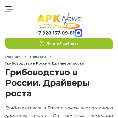
+7 928 137-09-81
Личный кабинет
Главная
Новости
Грибоводство в России. Драйверы роста
Грибоводство в
России. Драйверы
роста
Грибная отрасль в России показывает отличную
динамику роста. По оценкам компании