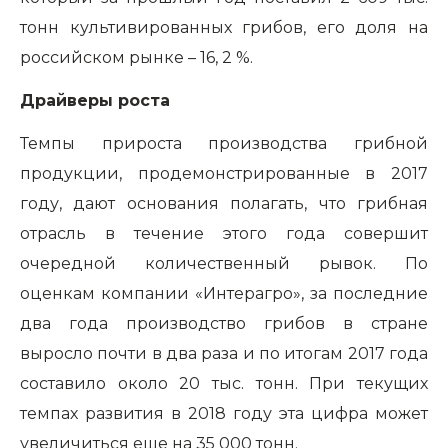
тонн культивированных грибов, его доля на
российском рынке – 16, 2 %.
Драйверы роста
Темпы прироста производства грибной
продукции, продемонстрированные в 2017
году, дают основания полагать, что грибная
отрасль в течение этого года совершит
очередной количественный рывок.
По
оценкам компании «Интерагро», за последние
два года производство грибов в стране
выросло почти в два раза и по итогам 2017 года
составило около 20 тыс. тонн. При текущих
темпах развития в 2018 году эта цифра может
увеличиться еще на 35 000 тонн.