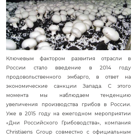
Ключевым фактором развития отрасли в
России стало введение в 2014 году
продовольственного эмбарго, в ответ на
экономические санкции Запада. С этого
момента мы наблюдаем тенденцию
увеличения производства грибов в России.
Уже в 2015 году на ежегодном мероприятии
«Дни Российского Грибоводства», компания
Christiaens Group совместно с официальным