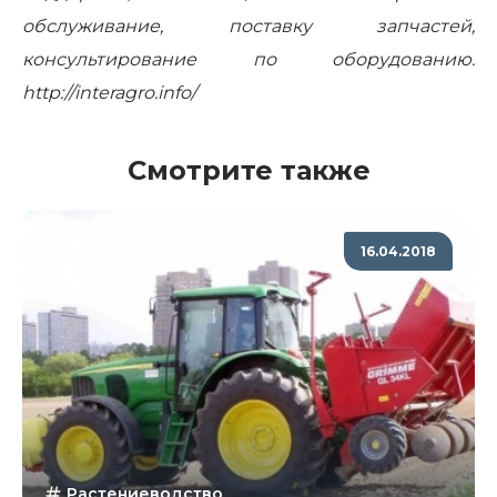
обслуживание, поставку запчастей,
консультирование по оборудованию.
http://interagro.info/
Смотрите также
16.04.2018
Растениеводство