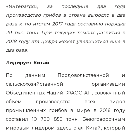
«Интерагро», за последние два года
производство грибов в стране выросло в два
раза и по итогам 2017 года составило порядка
20 тыс. тонн. При текущих темпах развития в
2018 году эта цифра может увеличиться еще в
два раза.
Лидирует Китай
По данным Продовольственной и
сельскохозяйственной организации
Объединенных Наций (ФАОСТАТ), совокупный
объем производства всех видов
промышленных грибов в мире в 2016 году
составил 10 790 859 тонн. Безоговорочным
мировым лидером здесь стал Китай, который