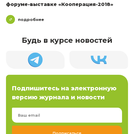
форуме-выставке «Кооперация-2018»
подробнее
Будь в курсе новостей
Подпишитесь на электронную
версию журнала и новости