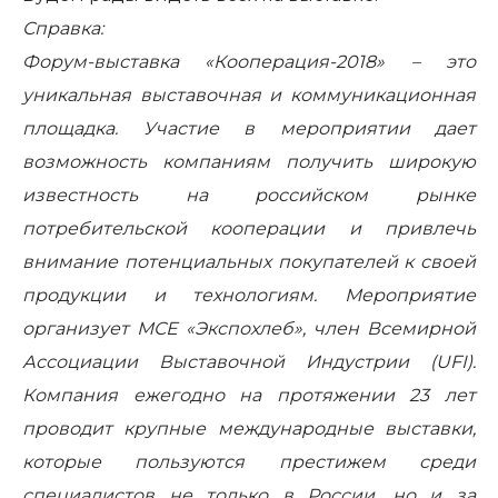
Справка:
Форум-выставка «Кооперация-2018» – это
уникальная выставочная и коммуникационная
площадка. Участие в мероприятии дает
возможность компаниям получить широкую
известность на российском рынке
потребительской кооперации и привлечь
внимание потенциальных покупателей к своей
продукции и технологиям. Мероприятие
организует МСЕ «Экспохлеб», член Всемирной
Ассоциации Выставочной Индустрии (UFI).
Компания ежегодно на протяжении 23 лет
проводит крупные международные выставки,
которые пользуются престижем среди
специалистов не только в России, но и за