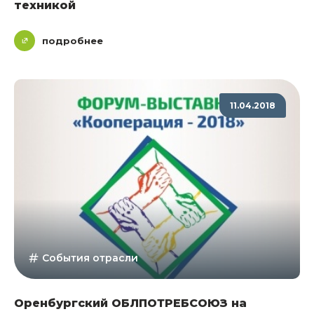
техникой
подробнее
11.04.2018
События отрасли
Оренбургский ОБЛПОТРЕБСОЮЗ на