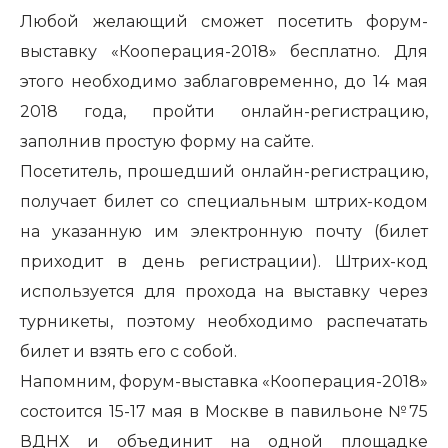
Любой желающий сможет посетить форум-
выставку «Кооперация-2018» бесплатно. Для
этого необходимо заблаговременно, до 14 мая
2018 года, пройти онлайн-регистрацию,
заполнив простую форму на сайте.
Посетитель, прошедший онлайн-регистрацию,
получает билет со специальным штрих-кодом
на указанную им электронную почту (билет
приходит в день регистрации). Штрих-код
используется для прохода на выставку через
турникеты, поэтому необходимо распечатать
билет и взять его с собой.
Напомним, форум-выставка «Кооперация-2018»
состоится 15-17 мая в Москве в павильоне №75
ВДНХ и объединит на одной площадке