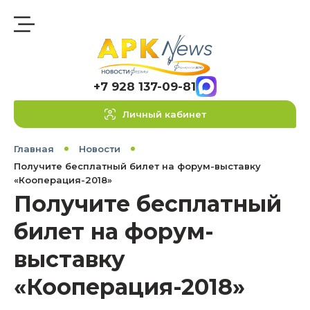
+7 928 137-09-81
Личный кабинет
Главная
Новости
Получите бесплатный билет на форум-выставку
«Кооперация-2018»
Получите бесплатный
билет на форум-
выставку
«Кооперация-2018»