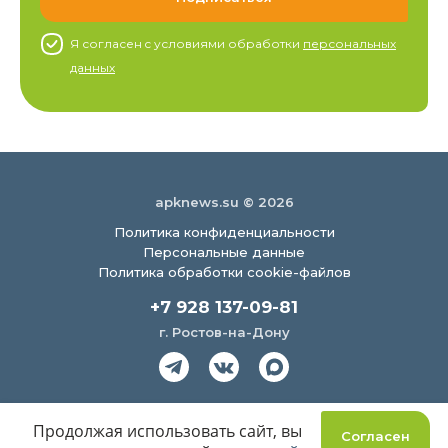
Я согласен c условиями обработки
персональных
данных
apknews.su © 2026
Политика конфиденциальности
Персональные данные
Политика обработки cookie-файлов
+7 928 137-09-81
г. Ростов-на-Дону
Создание сайта
Продолжая использовать сайт, вы
Согласен