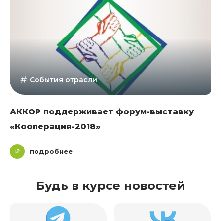
События отрасли
АККОР поддерживает форум-выставку
«Кооперация-2018»
подробнее
Будь в курсе новостей