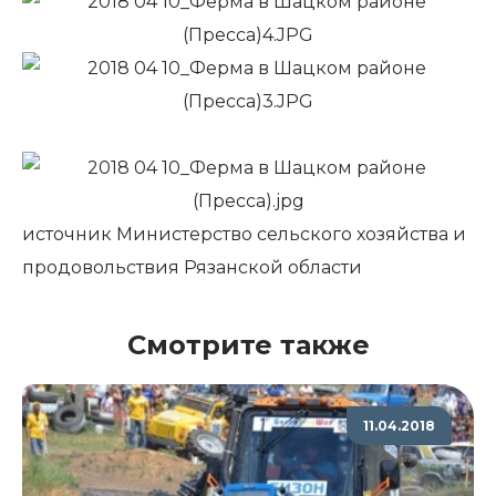
источник Министерство сельского хозяйства и
продовольствия Рязанской области
Смотрите также
11.04.2018