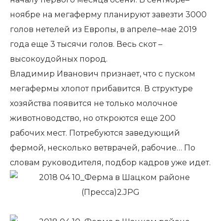
ноябре на мегаферму планируют завезти 3000
голов нетелей из Европы, в апреле–мае 2019
года еще 3 тысячи голов. Весь скот –
высокоудойных пород.
Владимир Иванович признает, что с пуском
мегафермы хлопот прибавится. В структуре
хозяйства появится не только молочное
животноводство, но откроются еще 200
рабочих мест. Потребуются заведующий
фермой, несколько ветврачей, рабочие… По
словам руководителя, подбор кадров уже идет.