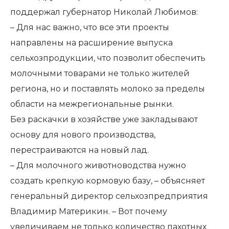
поддержал губернатор Николай Любимов:
– Для нас важно, что все эти проекты
направлены на расширение выпуска
сельхозпродукции, что позволит обеспечить
молочными товарами не только жителей
региона, но и поставлять молоко за пределы
области на межрегиональные рынки.
Без раскачки в хозяйстве уже закладывают
основу для нового производства,
перестраиваются на новый лад.
– Для молочного животноводства нужно
создать крепкую кормовую базу, – объясняет
генеральный директор сельхозпредприятия
Владимир Материкин. – Вот почему
увеличиваем не только количество пахотных