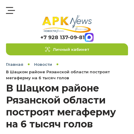
+7 928 137-09-81
Личный кабинет
Главная
Новости
В Шацком районе Рязанской области построят
мегаферму на 6 тысяч голов
В Шацком районе
Рязанской области
построят мегаферму
на 6 тысяч голов