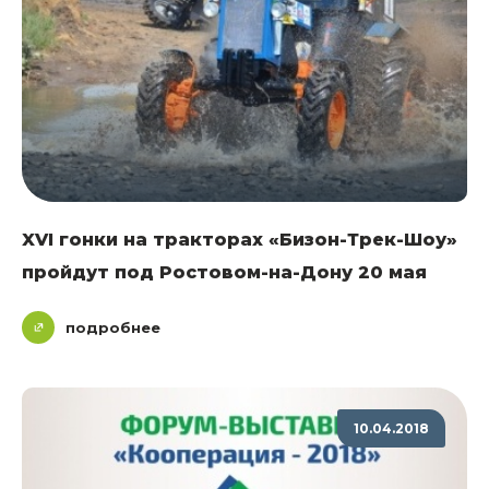
XVI гонки на тракторах «Бизон-Трек-Шоу»
пройдут под Ростовом-на-Дону 20 мая
подробнее
10.04.2018