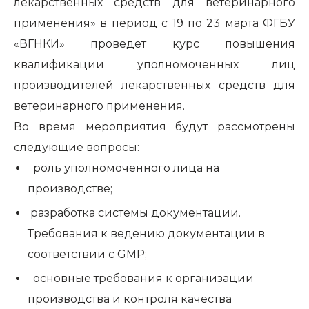
лекарственных средств для ветеринарного
применения» в период с 19 по 23 марта ФГБУ
«ВГНКИ» проведет курс повышения
квалификации уполномоченных лиц
производителей лекарственных средств для
ветеринарного применения.
Во время мероприятия будут рассмотрены
следующие вопросы:
роль уполномоченного лица на
производстве;
разработка системы документации.
Требования к ведению документации в
соответствии с GMP;
основные требования к организации
производства и контроля качества