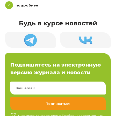
подробнее
Будь в курсе новостей
Подпишитесь на электронную
версию журнала и новости
Я согласен c условиями обработки
персональных