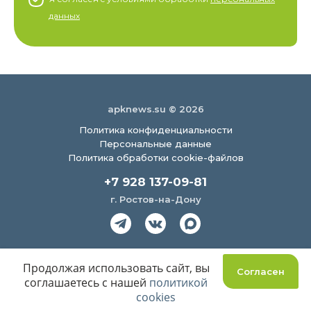
данных
apknews.su © 2026
Политика конфиденциальности
Персональные данные
Политика обработки cookie-файлов
+7 928 137-09-81
г. Ростов-на-Дону
Создание сайта
Продолжая использовать сайт, вы
Согласен
соглашаетесь с нашей
политикой
cookies