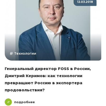
12.03.2018
Технологии
Генеральный директор FOSS в России,
Дмитрий Керимов: как технологии
превращают Россию в экспортера
продовольствия?
подробнее