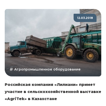
12.03.2018
Агропромышленное оборудование
Российская компания «Лилиани» примет
участие в сельскохозяйственной выставке
«AgriTek» в Казахстане