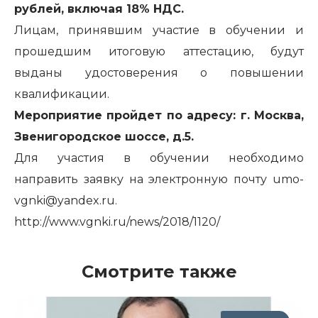
рублей, включая 18% НДС.
Лицам, принявшим участие в обучении и
прошедшим итоговую аттестацию, будут
выданы удостоверения о повышении
квалификации.
Мероприятие пройдет по адресу: г. Москва,
Звенигородское шоссе, д.5.
Для участия в обучении необходимо
направить заявку на электронную почту
umo-
vgnki@yandex.ru
.
http://www.vgnki.ru/news/2018/1120/
Смотрите также