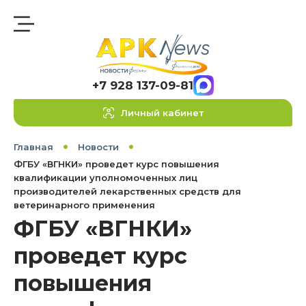
+7 928 137-09-81
Личный кабинет
Главная
Новости
ФГБУ «ВГНКИ» проведет курс повышения
квалификации уполномоченных лиц
производителей лекарственных средств для
ветеринарного применения
ФГБУ «ВГНКИ»
проведет курс
повышения