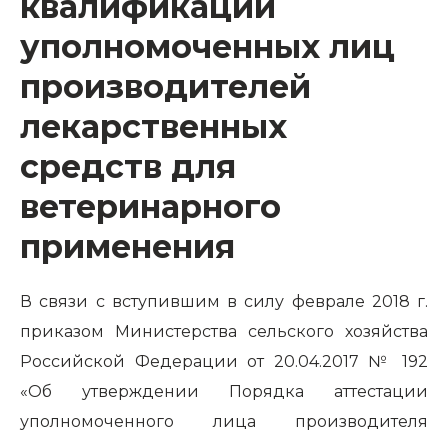
квалификации
уполномоченных лиц
производителей
лекарственных
средств для
ветеринарного
применения
В связи с вступившим в силу феврале 2018 г.
приказом Министерства сельского хозяйства
Российской Федерации от 20.04.2017 № 192
«Об утверждении Порядка аттестации
уполномоченного лица производителя