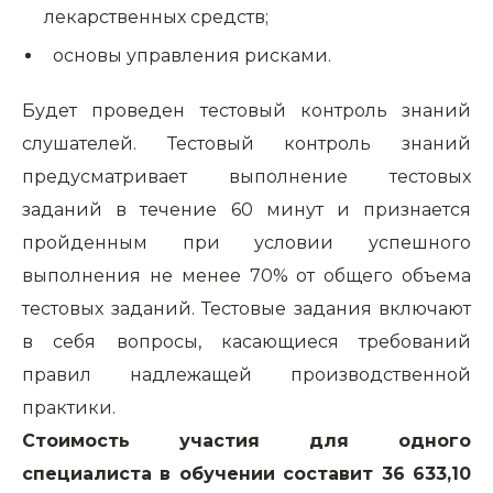
лекарственных средств;
основы управления рисками.
Будет проведен тестовый контроль знаний
слушателей. Тестовый контроль знаний
предусматривает выполнение тестовых
заданий в течение 60 минут и признается
пройденным при условии успешного
выполнения не менее 70% от общего объема
тестовых заданий. Тестовые задания включают
в себя вопросы, касающиеся требований
правил надлежащей производственной
практики.
Стоимость участия для одного
специалиста в обучении составит 36 633,10