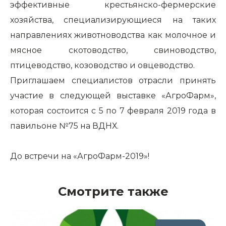
эффективные крестьянско-фермерские
хозяйства, специализирующиеся на таких
направлениях животноводства как молочное и
мясное скотоводство, свиноводство,
птицеводство, козоводство и овцеводство.
Приглашаем специалистов отрасли принять
участие в следующей выставке «АгроФарм»,
которая состоится с 5 по 7 февраля 2019 года в
павильоне №75 на ВДНХ.
До встречи на «АгроФарм-2019»!
Смотрите также