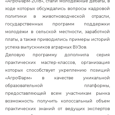
«АгроФарм-2018»,
стали молодежные дебаты
, в
ходе которых обсуждались вопросы кадровой
политики в животноводческой отрасли,
государственных программ поддержки
молодёжи в сельской местности, заработной
платы, а также приводились примеры историй
успеха выпускников аграрных ВУЗов.
Деловую программу дополнила
серия
практических мастер-классов
, организация
которых способствует укреплению позиций
«АгроФарм» в качестве уникальной
образовательной платформы,
предоставляющей всем участникам рынка
возможность получить колоссальный объем
практических знаний от ведущих экспертов