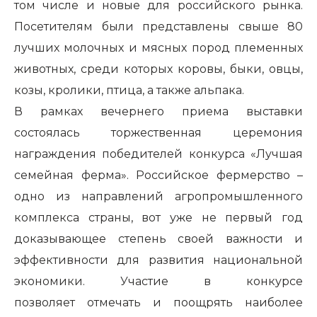
том числе и новые для российского рынка.
Посетителям были представлены свыше 80
лучших молочных и мясных пород племенных
животных, среди которых коровы, быки, овцы,
козы, кролики, птица, а также альпака.
В рамках вечернего приема выставки
состоялась торжественная
церемония
награждения победителей
конкурса «Лучшая
семейная ферма».
Российское фермерство –
одно из направлений агропромышленного
комплекса страны, вот уже не первый год
доказывающее степень своей важности и
эффективности для развития национальной
экономики. Участие в конкурсе
позволяет
отмечать и поощрять наиболее