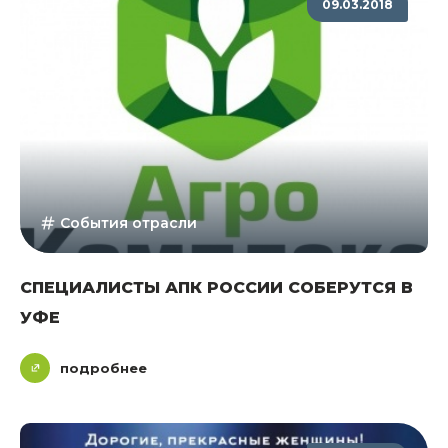
09.03.2018
События отрасли
СПЕЦИАЛИСТЫ АПК РОССИИ СОБЕРУТСЯ В
УФЕ
подробнее