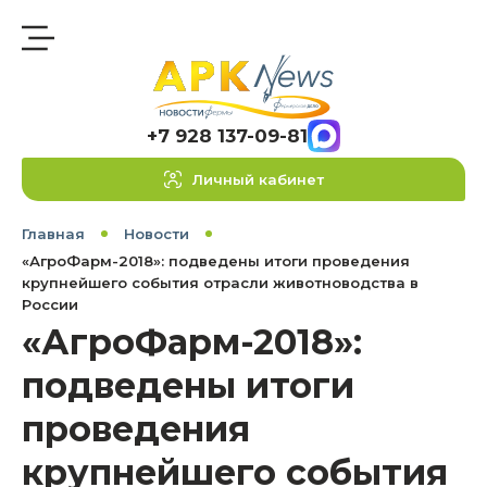
+7 928 137-09-81
Личный кабинет
Главная
Новости
«АгроФарм-2018»: подведены итоги проведения
крупнейшего события отрасли животноводства в
России
«АгроФарм-2018»:
подведены итоги
проведения
крупнейшего события