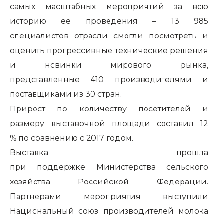
самых масштабных мероприятий за всю
историю ее проведения –
13 985
специалистов
отрасли смогли посмотреть и
оценить прогрессивные технические решения
и новинки мирового рынка,
представленные
410 производителями
и
поставщиками
из
30 стран
.
Прирост по количеству
посетителей
и
размеру
выставочной площади
составил
12
%
по сравнению с 2017 годом.
Выставка прошла
при
поддержке
Министерства сельского
хозяйства
Российской Федерации.
Партнерами мероприятия выступили
Национальный союз производителей молока