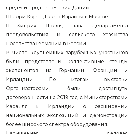
среды и продовольствия Дании.
​
Гарри Корен, Посол Израиля в Москве.
​
Хинрих Шнель, Глава Департамента
продовольствия и сельского хозяйства
Посольства Германии в России.
В числе крупнейших зарубежных участников
были представлены
коллективные стенды
экспонентов из Германии, Франции и
Ирландии.
По итогам выставки
Организаторами были достигнуты
договоренности на 2019 год с Министерствами
Израиля и Ирландии о расширении
национальных экспозиций и демонстрации
более широкого спектра оборудования.
Насыщенная
деловая