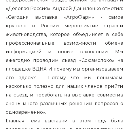
«Деловая Россия»,
Андрей Даниленко отметил:
«Сегодня выставка «АгроФарм» - самое
крупное в России мероприятие отрасли
животноводства, которое объединяет в себе
профессиональные возможности обмена
информацией и новые технологии. Мы
ежегодно проводим съезд «Союзмолоко» на
площадке ВДНХ. И почему мы организовываем
его здесь? - Потому что мы понимаем,
насколько полезно для наших членов прийти
на съезд и поработать на выставке, совместив
очень много различных решений вопросов о
одновременно».
Главная тема выставки
в этом году была