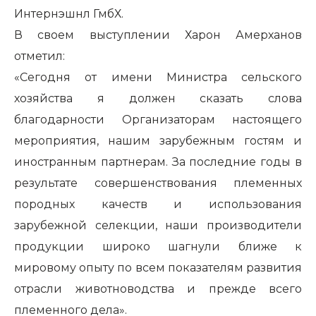
Интернэшнл ГмбХ.
В своем выступлении
Харон Амерханов
отметил:
«Сегодня от имени Министра сельского
хозяйства я должен сказать слова
благодарности Организаторам настоящего
мероприятия, нашим зарубежным гостям и
иностранным партнерам. За последние годы в
результате совершенствования племенных
породных качеств и использования
зарубежной селекции, наши производители
продукции широко шагнули ближе к
мировому опыту по всем показателям развития
отрасли животноводства и прежде всего
племенного дела».