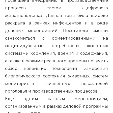
посвящена внедрению в производственные
процессы систем
«Цифрового
животноводства»
. Данная тема была широко
раскрыта в рамках инфо-центра и в ряде
деловых мероприятий. Посетители смогли
ознакомиться с ориентированными на
индивидуальные потребности животных
системами кормления, доения и содержания,
а также в режиме реального времени получить
обзор новейших технологий измерения
биологического состояния животных, систем
мониторинга жизненных показателей
поголовья и производственных процессов.
Еще одним важным мероприятием,
организованным в рамках деловой программы