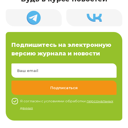
Подпишитесь на электронную
версию журнала и новости
Я согласен c условиями обработки
персональных
данных