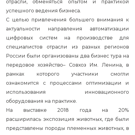
отрасли, обменяться опытом и практикой
успешного ведения бизнеса.
С целью привлечения большего внимания к
актуальности направления автоматизации
цифровых систем на производстве для
специалистов отрасли из разных регионов
России были организованы два
бизнес тура на
передовое хозяйство
– Совхоз Им. Ленина, в
рамках которого участники смогли
ознакомится с процессами оптимизации и
использования инновационного
оборудования на практике.
На выставке 2018 года на
20%
расширилась
экспозиция животных
, где были
представлены породы племенных животных, в