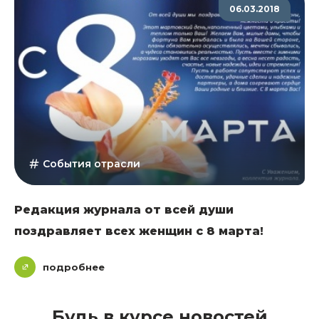
06.03.2018
События отрасли
Редакция журнала от всей души
поздравляет всех женщин с 8 марта!
подробнее
Будь в курсе новостей