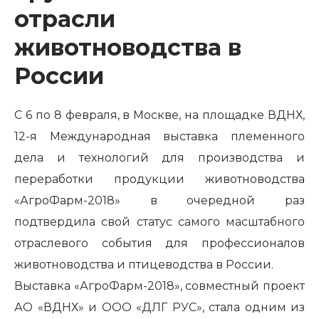
отрасли
животноводства в
России
С 6 по 8 февраля, в Москве, на площадке ВДНХ,
12-я Международная выставка племенного
дела и технологий для производства и
переработки продукции животноводства
«АгроФарм-2018» в очередной раз
подтвердила свой статус самого масштабного
отраслевого события для профессионалов
животноводства и птицеводства в России.
Выставка «АгроФарм-2018», совместный проект
АО «ВДНХ» и OOO «ДЛГ РУС», стала одним из