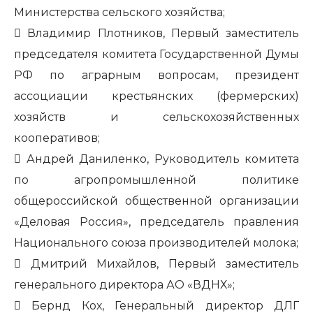
Министерства сельского хозяйства;
​
Владимир Плотников,
Первый заместитель
председателя комитета Государственной Думы
РФ по аграрным вопросам, президент
ассоциации крестьянских (фермерских)
хозяйств и сельскохозяйственных
кооперативов;
​
Андрей Даниленко,
Руководитель комитета
по агропромышленной политике
общероссийской общественной организации
«Деловая Россия», председатель правления
Национального союза производителей молока;
​
Дмитрий Михайлов,
Первый заместитель
генерального директора АО «ВДНХ»;
​
Бернд Кох,
Генеральный директор ДЛГ