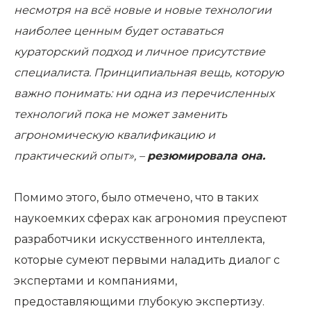
несмотря на всё новые и новые технологии
наиболее ценным будет оставаться
кураторский подход и личное присутствие
специалиста. Принципиальная вещь, которую
важно понимать: ни одна из перечисленных
технологий пока не может заменить
агрономическую квалификацию и
практический опыт», –
резюмировала она.
Помимо этого, было отмечено, что в таких
наукоемких сферах как агрономия преуспеют
разработчики искусственного интеллекта,
которые сумеют первыми наладить диалог с
экспертами и компаниями,
предоставляющими глубокую экспертизу.