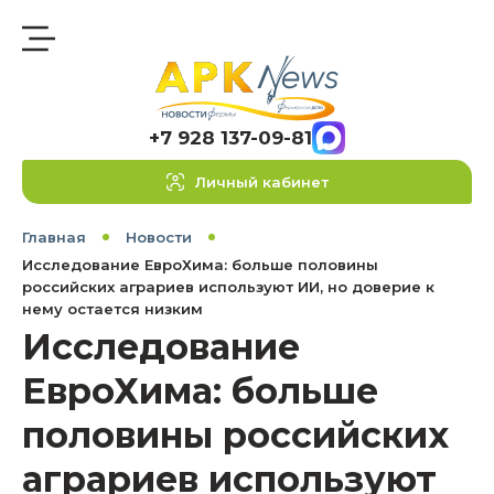
+7 928 137-09-81
Личный кабинет
Главная
Новости
Исследование ЕвроХима: больше половины
российских аграриев используют ИИ, но доверие к
нему остается низким
Исследование
ЕвроХима: больше
половины российских
аграриев используют