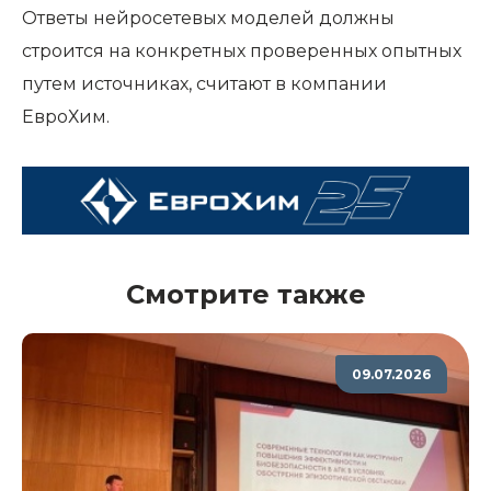
Ответы нейросетевых моделей должны
строится на конкретных проверенных опытных
путем источниках, считают в компании
ЕвроХим.
Смотрите также
09.07.2026