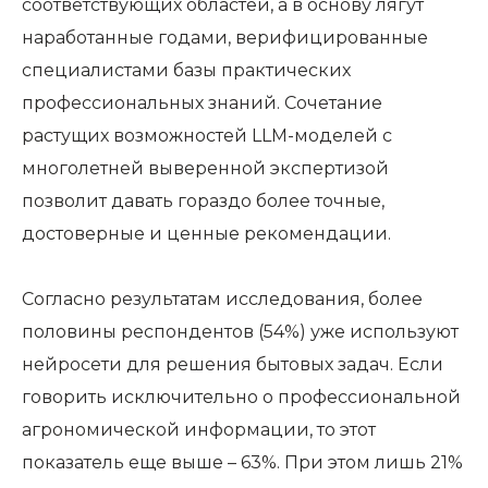
соответствующих областей, а в основу лягут
наработанные годами, верифицированные
специалистами базы практических
профессиональных знаний. Сочетание
растущих возможностей LLM-моделей с
многолетней выверенной экспертизой
позволит давать гораздо более точные,
достоверные и ценные рекомендации.
Согласно результатам исследования, более
половины респондентов (54%) уже используют
нейросети для решения бытовых задач. Если
говорить исключительно о профессиональной
агрономической информации, то этот
показатель еще выше – 63%. При этом лишь 21%