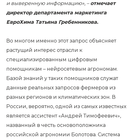
и выверенную информацию», –
отмечает
директор департамента маркетинга
ЕвроХима Татьяна Гребенникова.
Во многом именно этот запрос объясняет
растущий интерес отрасли к
специализированным цифровым
помощникам – нейросетевым агрономам.
Базой знаний у таких помощников служат
данные реальных запросов фермеров из
разных регионов и климатических зон. В
России, вероятно, одной из самых известных
является ассистент «Андрей Тимофеевич»,
названный в честь основоположника
российской агрономии Болотова. Система