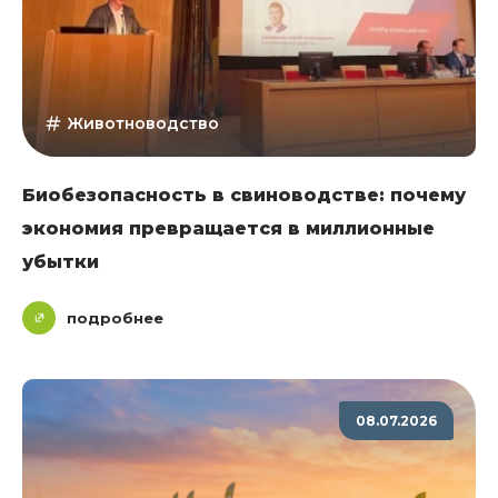
Животноводство
Биобезопасность в свиноводстве: почему
экономия превращается в миллионные
убытки
подробнее
08.07.2026