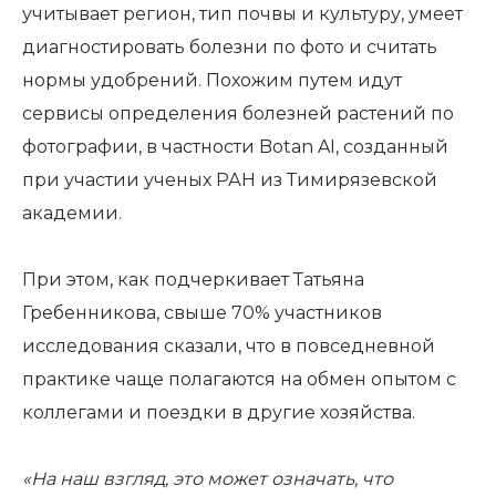
учитывает регион, тип почвы и культуру, умеет
диагностировать болезни по фото и считать
нормы удобрений. Похожим путем идут
сервисы определения болезней растений по
фотографии, в частности Botan AI, созданный
при участии ученых РАН из Тимирязевской
академии.
При этом, как подчеркивает Татьяна
Гребенникова, свыше 70% участников
исследования сказали, что в повседневной
практике чаще полагаются на обмен опытом с
коллегами и поездки в другие хозяйства.
«На наш взгляд, это может означать, что