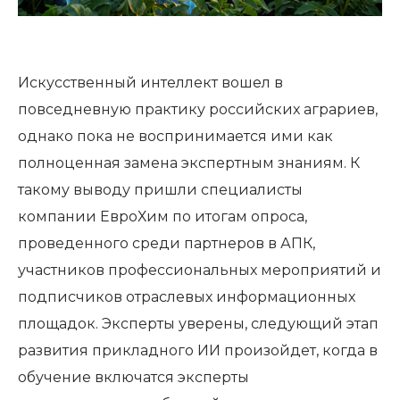
Искусственный интеллект вошел в
повседневную практику российских аграриев,
однако пока не воспринимается ими как
полноценная замена экспертным знаниям. К
такому выводу пришли специалисты
компании ЕвроХим по итогам опроса,
проведенного среди партнеров в АПК,
участников профессиональных мероприятий и
подписчиков отраслевых информационных
площадок. Эксперты уверены, следующий этап
развития прикладного ИИ произойдет, когда в
обучение включатся эксперты