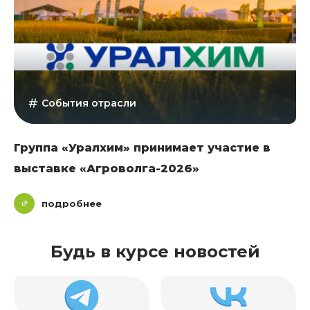
События отрасли
Группа «Уралхим» принимает участие в
выставке «Агроволга-2026»
подробнее
Будь в курсе новостей