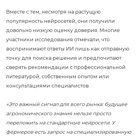
Вместе с тем, несмотря на растущую
популярность нейросетей, они получили
довольно низкую оценку доверия. Многие
участники исследования отмечали, что
воспринимают ответы ИИ лишь как отправную
точку для поиска решения и предпочитают
сверять рекомендации с профессиональной
литературой, собственным опытом или
консультациями специалистов.
«Это важный сигнал для всего рынка: будущее
агрономического знания нельзя просто
переложить на стандартные нейросети. У
фермеров есть запрос на специализированную