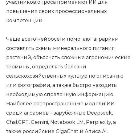
участников опроса применяют ИИ для
повышения своих профессиональных
компетенций.
Чаще всего нейросети помогают аграриям
составлять схемы минерального питания
растений, объяснять сложные агрономические
термины, определять болезни
сельскохозяйственных культур по описанию
или фотографии, а также быстро находить
необходимую справочную информацию.
Наиболее распространенные модели ИИ
среди аграриев – зарубежные Deepseek,
ChatGPT, Gemini, Notebook LM, Perplexity, а
также российские GigaChat и Алиса AI.