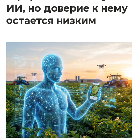
ИИ, но доверие к нему
остается низким