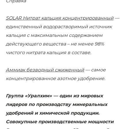
Справка
SOLAR Нитрат кальция концентрированный
—
единственный водорастворимый источник
кальция с максимальным содержанием
действующего вещества – не менее 98%
чистого нитрата кальция в составе.
Аммиак безводный сжиженный
— самое
концентрированное азотное удобрение.
Группа «Уралхим» — один из мировых
лидеров по производству минеральных
удобрений и химической продукции.
Совокупные производственные мощности