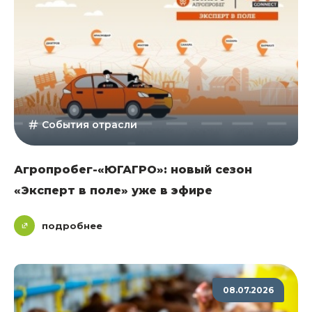
События отрасли
Агропробег-«ЮГАГРО»: новый сезон
«Эксперт в поле» уже в эфире
подробнее
08.07.2026