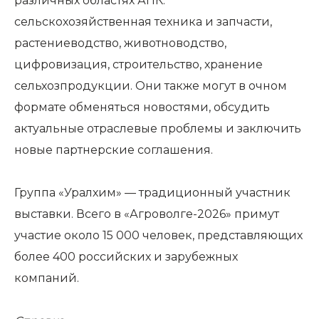
различных областях АПК:
сельскохозяйственная техника и запчасти,
растениеводство, животноводство,
цифровизация, строительство, хранение
сельхозпродукции. Они также могут в очном
формате обменяться новостями, обсудить
актуальные отраслевые проблемы и заключить
новые партнерские соглашения.
Группа «Уралхим» — традиционный участник
выставки. Всего в «Агроволге-2026» примут
участие около 15 000 человек, представляющих
более 400 российских и зарубежных
компаний.