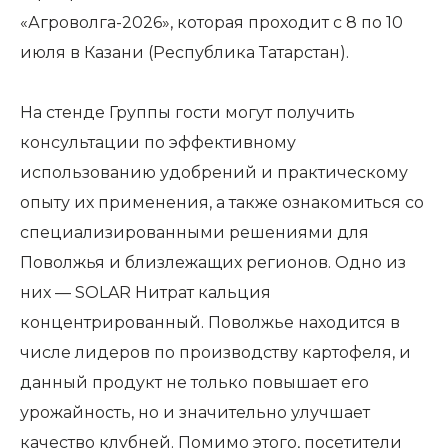
«Агроволга-2026», которая проходит с 8 по 10
июля в Казани (Республика Татарстан).
На стенде Группы гости могут получить
консультации по эффективному
использованию удобрений и практическому
опыту их применения, а также ознакомиться со
специализированными решениями для
Поволжья и близлежащих регионов. Одно из
них — SOLAR Нитрат кальция
концентрированный. Поволжье находится в
числе лидеров по производству картофеля, и
данный продукт не только повышает его
урожайность, но и значительно улучшает
качество клубней. Помимо этого, посетители