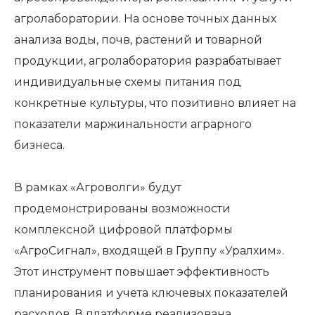
агролаборатории. На основе точных данных
анализа воды, почв, растений и товарной
продукции, агролаборатория разрабатывает
индивидуальные схемы питания под
конкретные культуры, что позитивно влияет на
показатели маржинальности аграрного
бизнеса.
В рамках «Агроволги» будут
продемонстрированы возможности
комплексной цифровой платформы
«АгроСигнал», входящей в Группу «Уралхим».
Этот инструмент повышает эффективность
планирования и учета ключевых показателей
расходов. В платформе реализована