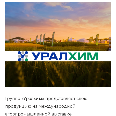
Группа «Уралхим» представляет свою
продукцию на международной
агропромышленной выставке