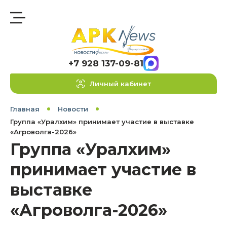
+7 928 137-09-81
Личный кабинет
Главная
Новости
Группа «Уралхим» принимает участие в выставке
«Агроволга-2026»
Группа «Уралхим»
принимает участие в
выставке
«Агроволга-2026»