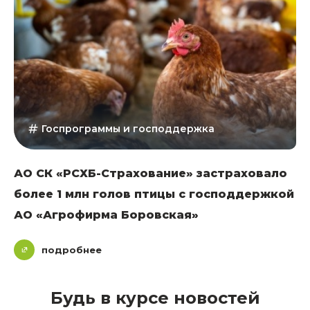
Госпрограммы и господдержка
АО СК «РСХБ-Страхование» застраховало
более 1 млн голов птицы с господдержкой
АО «Агрофирма Боровская»
подробнее
Будь в курсе новостей