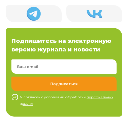
Подпишитесь на электронную
версию журнала и новости
Я согласен c условиями обработки
персональных
данных