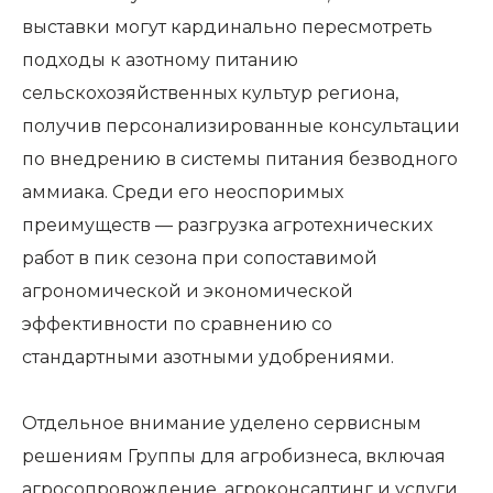
выставки могут кардинально пересмотреть
подходы к азотному питанию
сельскохозяйственных культур региона,
получив персонализированные консультации
по внедрению в системы питания безводного
аммиака. Среди его неоспоримых
преимуществ — разгрузка агротехнических
работ в пик сезона при сопоставимой
агрономической и экономической
эффективности по сравнению со
стандартными азотными удобрениями.
Отдельное внимание уделено сервисным
решениям Группы для агробизнеса, включая
агросопровождение, агроконсалтинг и услуги