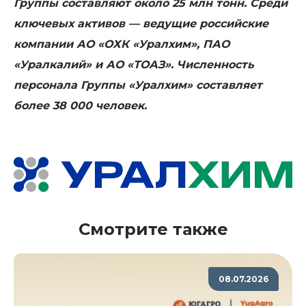
Группы составляют около 25 млн тонн. Среди
ключевых активов — ведущие российские
компании АО «ОХК «Уралхим», ПАО
«Уралкалий» и АО «ТОАЗ». Численность
персонала Группы «Уралхим» составляет
более 38 000 человек.
Смотрите также
08.07.2026