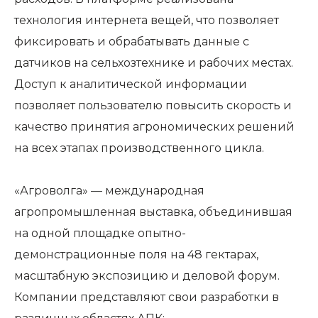
технология интернета вещей, что позволяет
фиксировать и обрабатывать данные с
датчиков на сельхозтехнике и рабочих местах.
Доступ к аналитической информации
позволяет пользователю повысить скорость и
качество принятия агрономических решений
на всех этапах производственного цикла.
«Агроволга» — международная
агропромышленная выставка, объединившая
на одной площадке опытно-
демонстрационные поля на 48 гектарах,
масштабную экспозицию и деловой форум.
Компании представляют свои разработки в