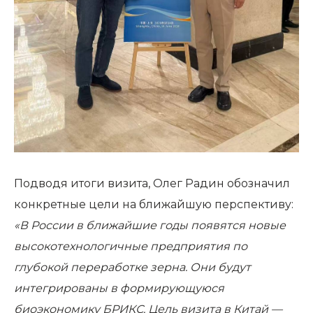
Подводя итоги визита, Олег Радин обозначил
конкретные цели на ближайшую перспективу:
«В России в ближайшие годы появятся новые
высокотехнологичные предприятия по
глубокой переработке зерна. Они будут
интегрированы в формирующуюся
биоэкономику БРИКС. Цель визита в Китай —