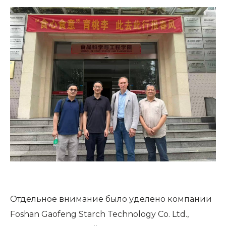
Отдельное внимание было уделено компании
Foshan Gaofeng Starch Technology Co. Ltd.,