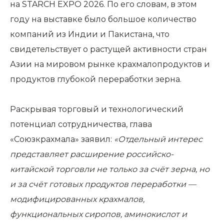
на STARCH EXPO 2026. По его словам, в этом
году на выставке было большое количество
компаний из Индии и Пакистана, что
свидетельствует о растущей активности стран
Азии на мировом рынке крахмалопродуктов и
продуктов глубокой переработки зерна.
Раскрывая торговый и технологический
потенциал сотрудничества, глава
«Союзкрахмала» заявил:
«Отдельный интерес
представляет расширение российско-
китайской торговли не только за счёт зерна, но
и за счёт готовых продуктов переработки —
модифицированных крахмалов,
функциональных сиропов, аминокислот и