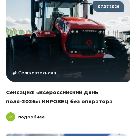
07.07.2026
Сельхозтехника
Сенсация! «Всероссийский День
поля-2026»: КИРОВЕЦ без оператора
подробнее