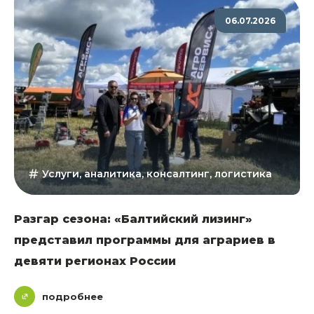
06.07.2026
Услуги, аналитика, консалтинг, логистика
Разгар сезона: «Балтийский лизинг»
представил программы для аграриев в
девяти регионах России
подробнее