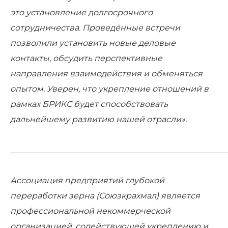
это установление долгосрочного
сотрудничества. Проведённые встречи
позволили установить новые деловые
контакты, обсудить перспективные
направления взаимодействия и обменяться
опытом. Уверен, что укрепление отношений в
рамках БРИКС будет способствовать
дальнейшему развитию нашей отрасли».
_____________________________________________________
Ассоциация предприятий глубокой
переработки зерна (Союзкрахмал) является
профессиональной некоммерческой
организацией, содействующей укреплению и