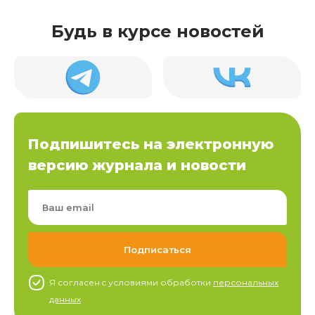
Будь в курсе новостей
Подпишитесь на электронную
версию журнала и новости
Я согласен c условиями обработки
персональных
данных