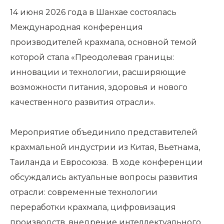
14 июня 2026 года в Шанхае состоялась
Международная конференция
производителей крахмала, основной темой
которой стала «Преодолевая границы:
инновации и технологии, расширяющие
возможности питания, здоровья и нового
качественного развития отрасли».
Мероприятие объединило представителей
крахмальной индустрии из Китая, Вьетнама,
Таиланда и Евросоюза. В ходе конференции
обсуждались актуальные вопросы развития
отрасли: современные технологии
переработки крахмала, цифровизация
производств, внедрение интеллектуального