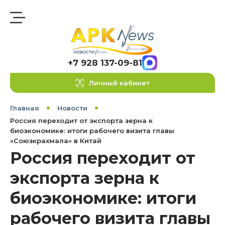
+7 928 137-09-81
Личный кабинет
Главная
Новости
Россия переходит от экспорта зерна к
биоэкономике: итоги рабочего визита главы
«Союзкрахмала» в Китай
Россия переходит от
экспорта зерна к
биоэкономике: итоги
рабочего визита главы