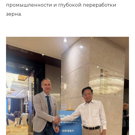
промышленности и глубокой переработки
зерна.