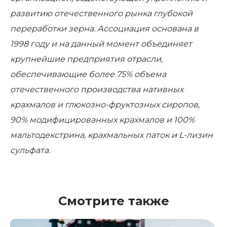
развитию отечественного рынка глубокой
переработки зерна. Ассоциация основана в
1998 году и на данный момент объединяет
крупнейшие предприятия отрасли,
обеспечивающие более 75% объема
отечественного производства нативных
крахмалов и глюкозно-фруктозных сиропов,
90% модифицированных крахмалов и 100%
мальтодекстрина, крахмальных паток и L-лизин
сульфата.
Смотрите также