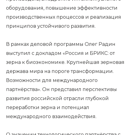
оборудования, повышение эффективности
производственных процессов и реализация
принципов устойчивого развития.
В рамках деловой программы Олег Радин
выступил с докладом «Россия и БРИКС: от
зерна к биоэкономике. Крупнейшая зерновая
держава мира на пороге трансформации.
Возможности для международного
партнёрства». Он представил перспективы
развития российской отрасли глубокой
переработки зерна и потенциал
международного взаимодействия.
О значении технологического партнёрства с