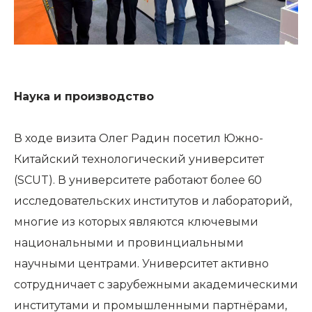
Наука и производство
В ходе визита Олег Радин посетил Южно-
Китайский технологический университет
(SCUT). В университете работают более 60
исследовательских институтов и лабораторий,
многие из которых являются ключевыми
национальными и провинциальными
научными центрами. Университет активно
сотрудничает с зарубежными академическими
институтами и промышленными партнёрами,