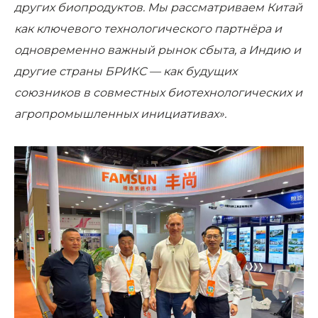
других биопродуктов. Мы рассматриваем Китай
как ключевого технологического партнёра и
одновременно важный рынок сбыта, а Индию и
другие страны БРИКС — как будущих
союзников в совместных биотехнологических и
агропромышленных инициативах».