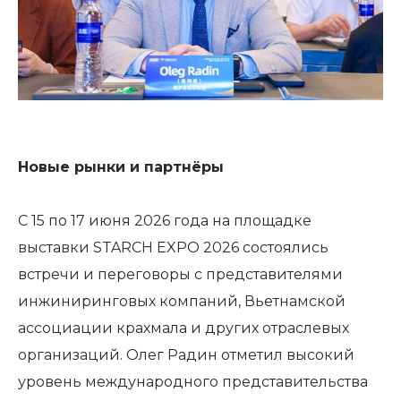
Новые рынки и партнёры
С 15 по 17 июня 2026 года на площадке
выставки STARCH EXPO 2026 состоялись
встречи и переговоры с представителями
инжиниринговых компаний, Вьетнамской
ассоциации крахмала и других отраслевых
организаций. Олег Радин отметил высокий
уровень международного представительства