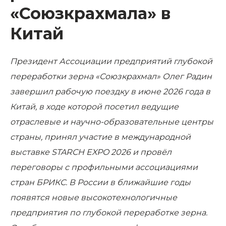
«Союзкрахмала» в
Китай
Президент Ассоциации предприятий глубокой
переработки зерна «Союзкрахмал» Олег Радин
завершил рабочую поездку в июне 2026 года в
Китай, в ходе которой посетил ведущие
отраслевые и научно-образовательные центры
страны, принял участие в международной
выставке STARCH EXPO 2026 и провёл
переговоры с профильными ассоциациями
стран БРИКС. В России в ближайшие годы
появятся новые высокотехнологичные
предприятия по глубокой переработке зерна.