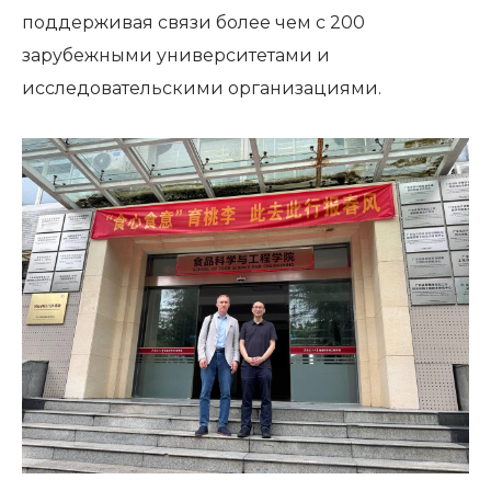
поддерживая связи более чем с 200
зарубежными университетами и
исследовательскими организациями.