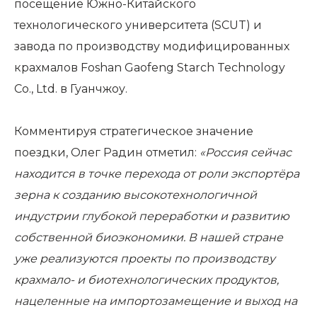
посещение Южно-Китайского
технологического университета (SCUT) и
завода по производству модифицированных
крахмалов Foshan Gaofeng Starch Technology
Co., Ltd. в Гуанчжоу.
Комментируя стратегическое значение
поездки, Олег Радин отметил:
«Россия сейчас
находится в точке перехода от роли экспортёра
зерна к созданию высокотехнологичной
индустрии глубокой переработки и развитию
собственной биоэкономики. В нашей стране
уже реализуются проекты по производству
крахмало- и биотехнологических продуктов,
нацеленные на импортозамещение и выход на