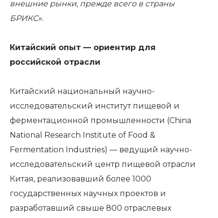
внешние рынки, прежде всего в страны
БРИКС».
Китайский опыт — ориентир для
российской отрасли
Китайский национальный научно-
исследовательский институт пищевой и
ферментационной промышленности (China
National Research Institute of Food &
Fermentation Industries) — ведущий научно-
исследовательский центр пищевой отрасли
Китая, реализовавший более 1000
государственных научных проектов и
разработавший свыше 800 отраслевых