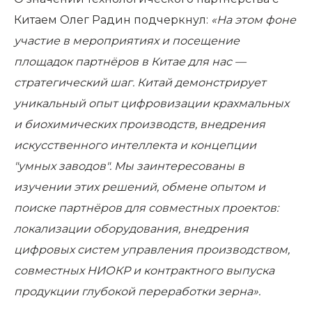
Китаем Олег Радин подчеркнул:
«На этом фоне
участие в мероприятиях и посещение
площадок партнёров в Китае для нас —
стратегический шаг. Китай демонстрирует
уникальный опыт цифровизации крахмальных
и биохимических производств, внедрения
искусственного интеллекта и концепции
"умных заводов". Мы заинтересованы в
изучении этих решений, обмене опытом и
поиске партнёров для совместных проектов:
локализации оборудования, внедрения
цифровых систем управления производством,
совместных НИОКР и контрактного выпуска
продукции глубокой переработки зерна».