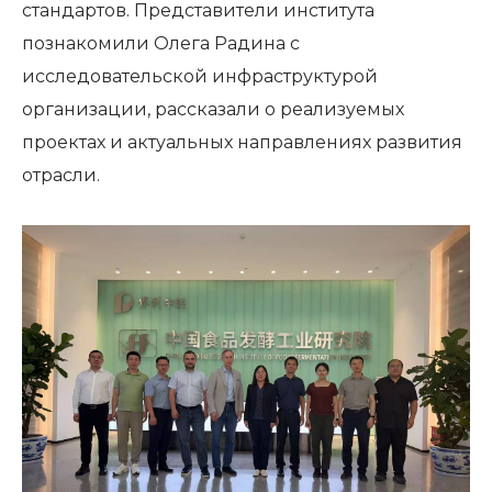
стандартов. Представители института
познакомили Олега Радина с
исследовательской инфраструктурой
организации, рассказали о реализуемых
проектах и актуальных направлениях развития
отрасли.