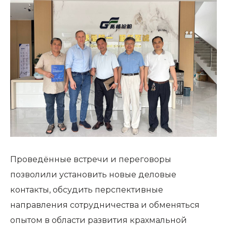
Проведённые встречи и переговоры
позволили установить новые деловые
контакты, обсудить перспективные
направления сотрудничества и обменяться
опытом в области развития крахмальной