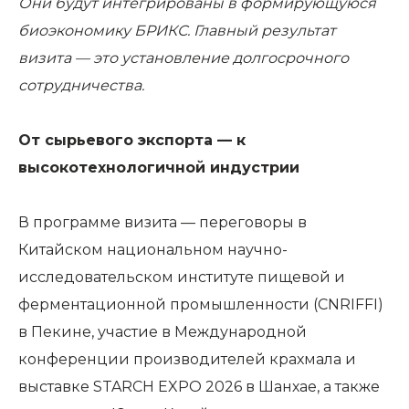
Они будут интегрированы в формирующуюся
биоэкономику БРИКС. Главный результат
визита — это установление долгосрочного
сотрудничества.
От сырьевого экспорта — к
высокотехнологичной индустрии
В программе визита — переговоры в
Китайском национальном научно-
исследовательском институте пищевой и
ферментационной промышленности (CNRIFFI)
в Пекине, участие в Международной
конференции производителей крахмала и
выставке STARCH EXPO 2026 в Шанхае, а также