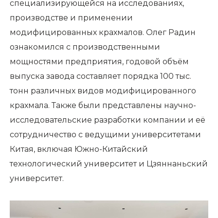
специализирующейся на исследованиях,
производстве и применении
модифицированных крахмалов. Олег Радин
ознакомился с производственными
мощностями предприятия, годовой объём
выпуска завода составляет порядка 100 тыс.
тонн различных видов модифицированного
крахмала. Также были представлены научно-
исследовательские разработки компании и её
сотрудничество с ведущими университетами
Китая, включая Южно-Китайский
технологический университет и Цзяннаньский
университет.